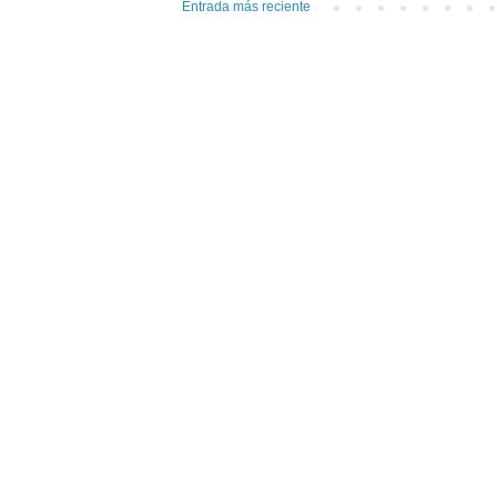
Entrada más reciente