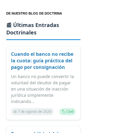
DE NUESTRO BLOG DE DOCTRINA
📰 Últimas Entradas
Doctrinales
Cuando el banco no recibe
la cuota: guía práctica del
pago por consignación
Un banco no puede convertir la
voluntad del deudor de pagar
en una situación de inacción
jurídica simplemente
indicando...
📅 7 de agosto de 2026
🏷️ Civil