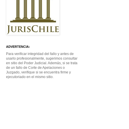
ADVERTENCIA:
Para verificar integridad del fallo y antes de
usarlo profesionalmente, sugerimos consultar
en sitio del Poder Judicial. Además, si se trata
de un fallo de Corte de Apelaciones o
Juzgado, verifique si se encuentra firme y
ejecutoriado en el mismo sitio.