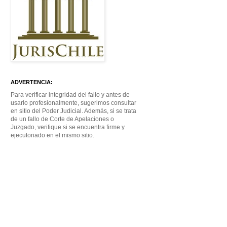
ADVERTENCIA:
Para verificar integridad del fallo y antes de
usarlo profesionalmente, sugerimos consultar
en sitio del Poder Judicial. Además, si se trata
de un fallo de Corte de Apelaciones o
Juzgado, verifique si se encuentra firme y
ejecutoriado en el mismo sitio.