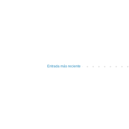
Entrada más reciente