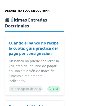
DE NUESTRO BLOG DE DOCTRINA
📰 Últimas Entradas
Doctrinales
Cuando el banco no recibe
la cuota: guía práctica del
pago por consignación
Un banco no puede convertir la
voluntad del deudor de pagar
en una situación de inacción
jurídica simplemente
indicando...
📅 7 de agosto de 2026
🏷️ Civil