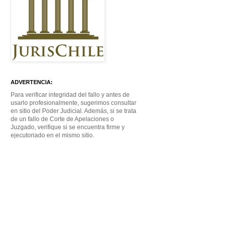
ADVERTENCIA:
Para verificar integridad del fallo y antes de
usarlo profesionalmente, sugerimos consultar
en sitio del Poder Judicial. Además, si se trata
de un fallo de Corte de Apelaciones o
Juzgado, verifique si se encuentra firme y
ejecutoriado en el mismo sitio.