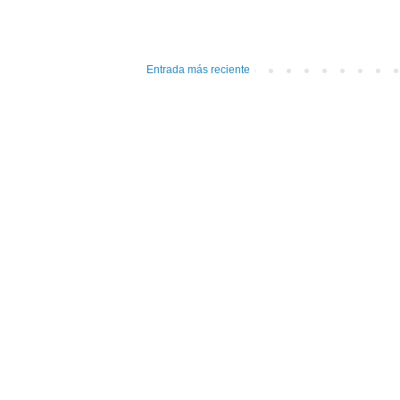
Entrada más reciente