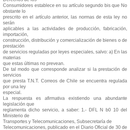
Consumidores establece en su artículo segundo bis que No
obstante lo
prescrito en el artículo anterior, las normas de esta ley no
serán
aplicables a las actividades de producción, fabricación,
importación,
construcción, distribución y comercialización de bienes o de
prestación
de servicios reguladas por leyes especiales, salvo: a) En las
materias
que estas últimas no prevean.
De tal modo que corresponde analizar si la prestación de
servicios
que presta T.N.T. Correos de Chile se encuentra regulada
por una ley
especial.
La respuesta es afirmativa existiendo una abundante
legislación que
reglamenta dicho servicio, a saber: 1.- DFL N b0 10 del
Ministerio de
Transportes y Telecomunicaciones, Subsecretaría de
Telecomunicaciones, publicado en el Diario Oficial de 30 de