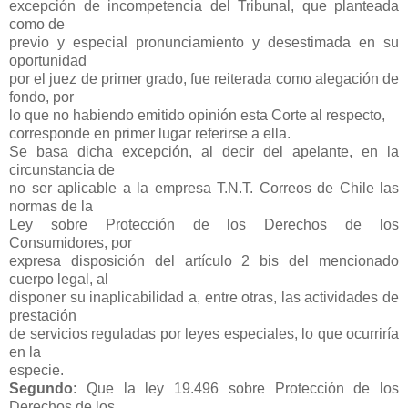
excepción de incompetencia del Tribunal, que planteada
como de
previo y especial pronunciamiento y desestimada en su
oportunidad
por el juez de primer grado, fue reiterada como alegación de
fondo, por
lo que no habiendo emitido opinión esta Corte al respecto,
corresponde en primer lugar referirse a ella.
Se basa dicha excepción, al decir del apelante, en la
circunstancia de
no ser aplicable a la empresa T.N.T. Correos de Chile las
normas de la
Ley sobre Protección de los Derechos de los
Consumidores, por
expresa disposición del artículo 2 bis del mencionado
cuerpo legal, al
disponer su inaplicabilidad a, entre otras, las actividades de
prestación
de servicios reguladas por leyes especiales, lo que ocurriría
en la
especie.
Segundo
: Que la ley 19.496 sobre Protección de los
Derechos de los