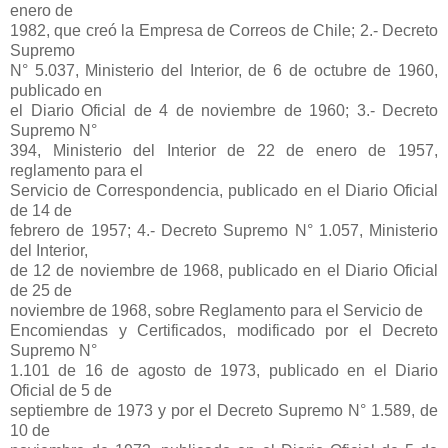
enero de
1982, que creó la Empresa de Correos de Chile; 2.- Decreto
Supremo
N° 5.037, Ministerio del Interior, de 6 de octubre de 1960,
publicado en
el Diario Oficial de 4 de noviembre de 1960; 3.- Decreto
Supremo N°
394, Ministerio del Interior de 22 de enero de 1957,
reglamento para el
Servicio de Correspondencia, publicado en el Diario Oficial
de 14 de
febrero de 1957; 4.- Decreto Supremo N° 1.057, Ministerio
del Interior,
de 12 de noviembre de 1968, publicado en el Diario Oficial
de 25 de
noviembre de 1968, sobre Reglamento para el Servicio de
Encomiendas y Certificados, modificado por el Decreto
Supremo N°
1.101 de 16 de agosto de 1973, publicado en el Diario
Oficial de 5 de
septiembre de 1973 y por el Decreto Supremo N° 1.589, de
10 de