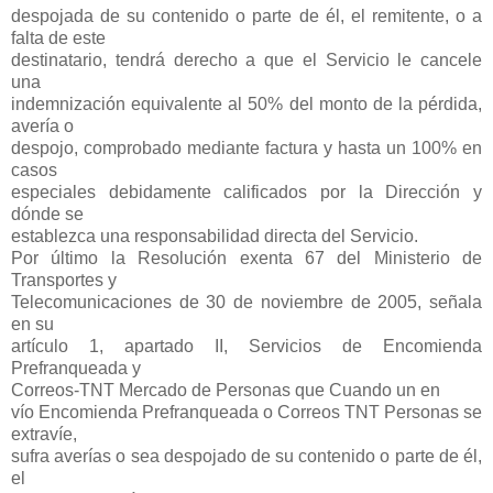
despojada de su contenido o parte de él, el remitente, o a
falta de este
destinatario, tendrá derecho a que el Servicio le cancele
una
indemnización equivalente al 50% del monto de la pérdida,
avería o
despojo, comprobado mediante factura y hasta un 100% en
casos
especiales debidamente calificados por la Dirección y
dónde se
establezca una responsabilidad directa del Servicio.
Por último la Resolución exenta 67 del Ministerio de
Transportes y
Telecomunicaciones de 30 de noviembre de 2005, señala
en su
artículo 1, apartado II, Servicios de Encomienda
Prefranqueada y
Correos-TNT Mercado de Personas que Cuando un en
vío Encomienda Prefranqueada o Correos TNT Personas se
extravíe,
sufra averías o sea despojado de su contenido o parte de él,
el