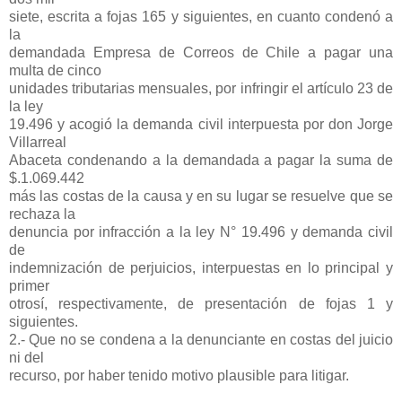
siete, escrita a fojas 165 y siguientes, en cuanto condenó a
la
demandada Empresa de Correos de Chile a pagar una
multa de cinco
unidades tributarias mensuales, por infringir el artículo 23 de
la ley
19.496 y acogió la demanda civil interpuesta por don Jorge
Villarreal
Abaceta condenando a la demandada a pagar la suma de
$.1.069.442
más las costas de la causa y en su lugar se resuelve que se
rechaza la
denuncia por infracción a la ley N° 19.496 y demanda civil
de
indemnización de perjuicios, interpuestas en lo principal y
primer
otrosí, respectivamente, de presentación de fojas 1 y
siguientes.
2.- Que no se condena a la denunciante en costas del juicio
ni del
recurso, por haber tenido motivo plausible para litigar.