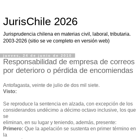
JurisChile 2026
Jurisprudencia chilena en materias civil, laboral, tributaria.
2003-2026 (sitio se ve completo en versión web)
jueves, 24 de junio de 2010
Responsabilidad de empresa de correos
por deterioro o pérdida de encomiendas
Antofagasta, veinte de julio de dos mil siete.
Visto:
Se reproduce la sentencia en alzada, con excepción de los
considerandos undécimo a décimo octavo inclusive, los que
se
eliminan, en su lugar y teniendo, además, presente:
Primero:
Que la apelación se sustenta en primer término en
la