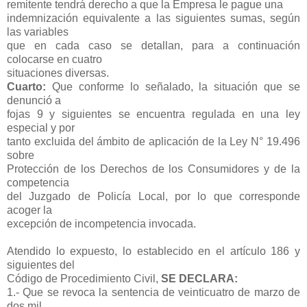
remitente tendrá derecho a que la Empresa le pague una
indemnización equivalente a las siguientes sumas, según
las variables
que en cada caso se detallan, para a continuación
colocarse en cuatro
situaciones diversas.
Cuarto:
Que conforme lo señalado, la situación que se
denunció a
fojas 9 y siguientes se encuentra regulada en una ley
especial y por
tanto excluida del ámbito de aplicación de la Ley N° 19.496
sobre
Protección de los Derechos de los Consumidores y de la
competencia
del Juzgado de Policía Local, por lo que corresponde
acoger la
excepción de incompetencia invocada.
Atendido lo expuesto, lo establecido en el artículo 186 y
siguientes del
Código de Procedimiento Civil,
SE DECLARA:
1.- Que se revoca la sentencia de veinticuatro de marzo de
dos mil