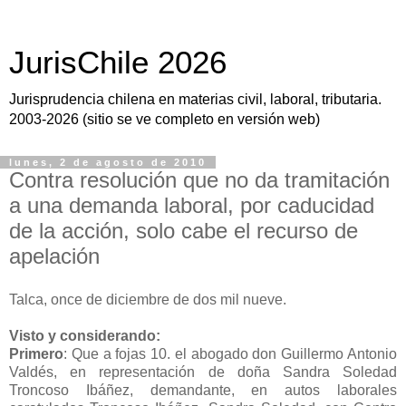
JurisChile 2026
Jurisprudencia chilena en materias civil, laboral, tributaria.
2003-2026 (sitio se ve completo en versión web)
lunes, 2 de agosto de 2010
Contra resolución que no da tramitación
a una demanda laboral, por caducidad
de la acción, solo cabe el recurso de
apelación
Talca, once de diciembre de dos mil nueve.
Visto y considerando:
Primero
: Que a fojas 10. el abogado don Guillermo Antonio
Valdés, en
representación de doña Sandra Soledad
Troncoso Ibáñez,
demandante, en autos laborales