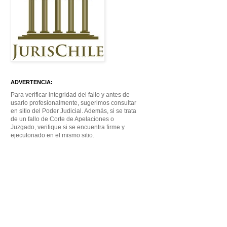
ADVERTENCIA:
Para verificar integridad del fallo y antes de
usarlo profesionalmente, sugerimos consultar
en sitio del Poder Judicial. Además, si se trata
de un fallo de Corte de Apelaciones o
Juzgado, verifique si se encuentra firme y
ejecutoriado en el mismo sitio.