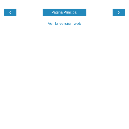
‹
›
Página Principal
Ver la versión web