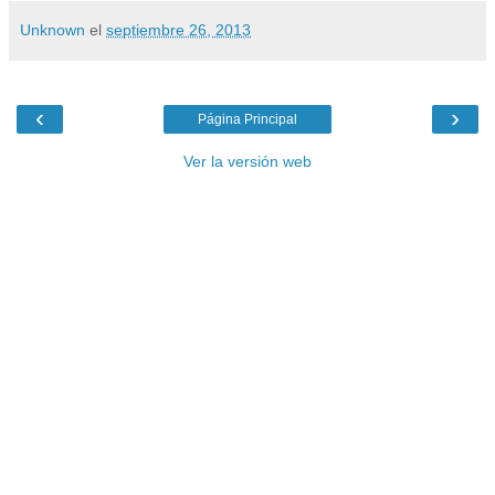
Unknown
el
septiembre 26, 2013
‹
›
Página Principal
Ver la versión web