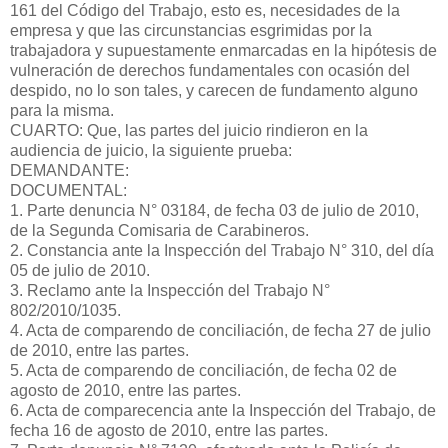
161 del Código del Trabajo, esto es, necesidades de la
empresa y que las circunstancias esgrimidas por la
trabajadora y supuestamente enmarcadas en la hipótesis de
vulneración de derechos fundamentales con ocasión del
despido, no lo son tales, y carecen de fundamento alguno
para la misma.
CUARTO: Que, las partes del juicio rindieron en la
audiencia de juicio, la siguiente prueba:
DEMANDANTE:
DOCUMENTAL:
1. Parte denuncia N° 03184, de fecha 03 de julio de 2010,
de la Segunda Comisaria de Carabineros.
2. Constancia ante la Inspección del Trabajo N° 310, del día
05 de julio de 2010.
3. Reclamo ante la Inspección del Trabajo N°
802/2010/1035.
4. Acta de comparendo de conciliación, de fecha 27 de julio
de 2010, entre las partes.
5. Acta de comparendo de conciliación, de fecha 02 de
agosto de 2010, entre las partes.
6. Acta de comparecencia ante la Inspección del Trabajo, de
fecha 16 de agosto de 2010, entre las partes.