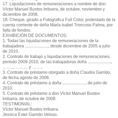
17. Liquidaciones de remuneraciones a nombre de don
Víctor Manuel Bustos Irribarra, de octubre, noviembre y
diciembre de 2008.
18. Cheque, girado a Fotografica Full Color, protestado de la
cuenta corriente de doña María Isabel Troncoso Palma, por
falta de fondos.
EXHIBICIÓN DE DOCUMENTOS:
1. Todas las liquidaciones de remuneraciones de la
trabajadora ......................, desde diciembre de 2005 a julio
de 2010.
2. Contrato de trabajo y liquidaciones de remuneraciones,
período 2009-2010, de las trabajadoras doña ......................,
…….., ……… y ……..
3. Contrato de préstamo otorgado a doña Claudia Garrido,
de fecha agosto de 2006.
4. Contrato de préstamo a doña ......................, de julio de
2010.
5. Contrato de préstamo a don Víctor Manuel Bustos
Irribarra, de octubre de 2008.
TESTIMONIAL:
Víctor Manuel Bustos Irribarra.
Jessica Ester Garrido Veloso.