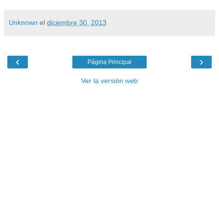
Unknown
el
diciembre 30, 2013
‹
›
Página Principal
Ver la versión web