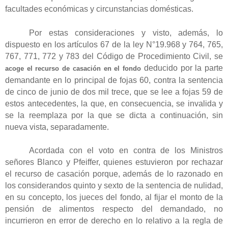
facultades económicas y circunstancias domésticas.
Por estas consideraciones y visto, además, lo
dispuesto en los artículos 67 de la ley N°19.968 y 764, 765,
767, 771, 772 y 783 del Código de Procedimiento Civil, se
deducido por la parte
acoge
el recurso de casación en el fondo
demandante en lo principal de fojas 60, contra la sentencia
de cinco de junio de dos mil trece, que se lee a fojas 59 de
estos antecedentes, la que, en consecuencia, se invalida y
se la reemplaza por la que se dicta a continuación, sin
nueva vista, separadamente.
Acordada con el voto en contra de los Ministros
señores Blanco y Pfeiffer, quienes estuvieron por rechazar
el recurso de casación porque, además de lo razonado en
los considerandos quinto y sexto de la sentencia de nulidad,
en su concepto, los jueces del fondo, al fijar el monto de la
pensión de alimentos respecto del demandado, no
incurrieron en error de derecho en lo relativo a la regla de