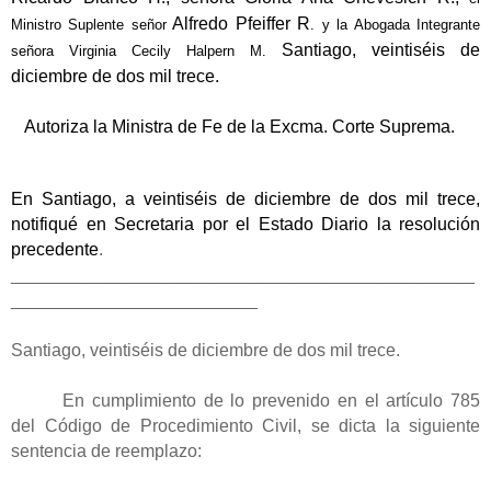
Alfredo Pfeiffer R
Ministro Suplente señor
. y la Abogada Integrante
Santiago, veintiséis de
señora Virginia Cecily Halpern M.
diciembre de dos mil trece.
Autoriza la Ministra de Fe de la Excma. Corte Suprema.
En Santiago, a veintiséis de diciembre de dos mil trece,
notifiqué en Secretaria por el Estado Diario la resolución
precedente
.
_______________________________________________
_________________________
Santiago, veintiséis de diciembre de dos mil trece.
En cumplimiento de lo prevenido en el artículo 785
del Código de Procedimiento Civil, se dicta la siguiente
sentencia de reemplazo: