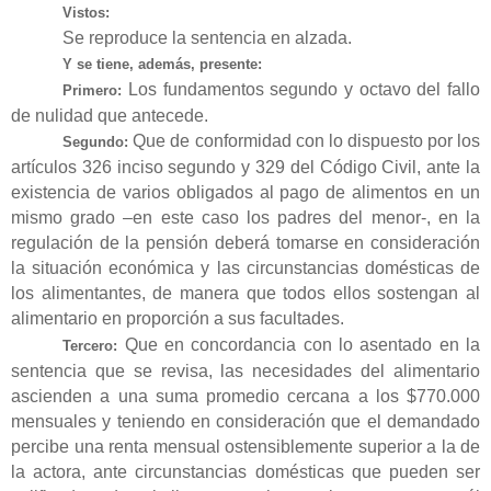
Vistos:
Se reproduce la sentencia en alzada.
Y se tiene, además, presente:
Los fundamentos
segundo y octavo del fallo
Primero:
de nulidad que antecede.
Que de conformidad con lo dispuesto por los
Segundo:
artículos 326 inciso segundo y 329 del Código Civil, ante la
existencia de varios obligados al pago de alimentos en un
mismo grado –en este caso los padres del menor-, en la
regulación de la pensión deberá tomarse en consideración
la situación económica y las circunstancias domésticas de
los alimentantes, de manera que todos ellos sostengan al
alimentario en proporción a sus facultades.
Que en concordancia con lo asentado en la
Tercero:
sentencia que se revisa, las necesidades del alimentario
ascienden a una suma promedio cercana a los $770.000
mensuales y teniendo en consideración que el demandado
percibe una renta mensual ostensiblemente superior a la de
la actora, ante circunstancias domésticas que pueden ser