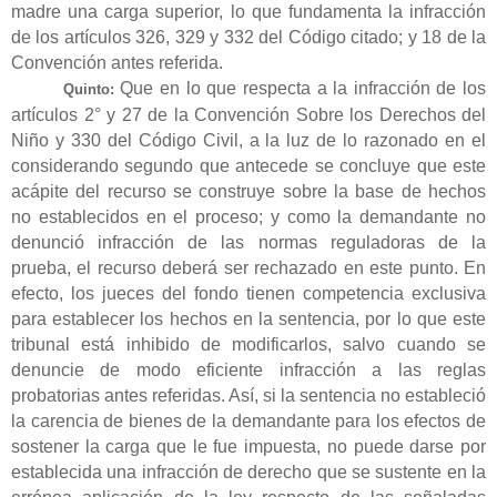
madre una carga superior, lo que fundamenta la infracción
de los artículos 326, 329 y 332 del Código citado; y 18 de la
Convención antes referida.
Que en lo que respecta a la infracción de los
Quinto:
artículos 2° y 27 de la Convención Sobre los Derechos del
Niño y 330 del Código Civil, a la luz de lo razonado en el
considerando segundo que antecede se concluye que este
acápite del recurso se construye sobre la base de hechos
no establecidos en el proceso; y como la demandante no
denunció infracción de las normas reguladoras de la
prueba, el recurso deberá ser rechazado en este punto. En
efecto, los jueces del fondo tienen competencia exclusiva
para establecer los hechos en la sentencia, por lo que este
tribunal está inhibido de modificarlos, salvo cuando se
denuncie de modo eficiente infracción a las reglas
probatorias antes referidas. Así, si la sentencia no estableció
la carencia de bienes de la demandante para los efectos de
sostener la carga que le fue impuesta, no puede darse por
establecida una infracción de derecho que se sustente en la