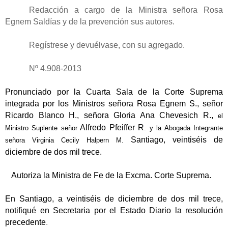
Redacción a cargo de la Ministra señora Rosa
Egnem Saldías y de la prevención sus autores.
Regístrese y devuélvase, con su agregado.
Nº 4.908-2013
Pronunciado por la Cuarta Sala de la Corte Suprema
integrada por los Ministros señora Rosa Egnem S., señor
Ricardo Blanco H., señora Gloria Ana Chevesich R.,
el
Alfredo Pfeiffer R
Ministro Suplente señor
. y la Abogada Integrante
Santiago, veintiséis de
señora Virginia Cecily Halpern M.
diciembre de dos mil trece.
Autoriza la Ministra de Fe de la Excma. Corte Suprema.
En Santiago, a veintiséis de diciembre de dos mil trece,
notifiqué en Secretaria por el Estado Diario la resolución
precedente
.