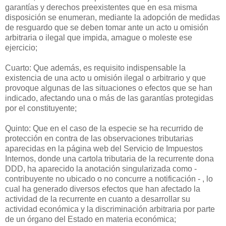
garantías y derechos preexistentes que en esa misma
disposición se enumeran, mediante la adopción de medidas
de resguardo que se deben tomar ante un acto u omisión
arbitraria o ilegal que impida, amague o moleste ese
ejercicio;
Cuarto: Que además, es requisito indispensable la
existencia de una acto u omisión ilegal o arbitrario y que
provoque algunas de las situaciones o efectos que se han
indicado, afectando una o más de las garantías protegidas
por el constituyente;
Quinto: Que en el caso de la especie se ha recurrido de
protección en contra de las observaciones tributarias
aparecidas en la página web del Servicio de Impuestos
Internos, donde una cartola tributaria de la recurrente dona
DDD, ha aparecido la anotación singularizada como -
contribuyente no ubicado o no concurre a notificación - , lo
cual ha generado diversos efectos que han afectado la
actividad de la recurrente en cuanto a desarrollar su
actividad económica y la discriminación arbitraria por parte
de un órgano del Estado en materia económica;