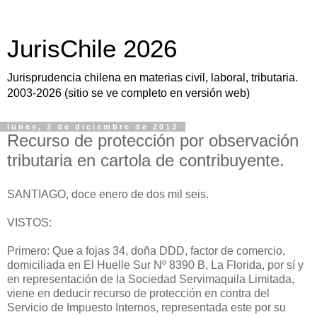
JurisChile 2026
Jurisprudencia chilena en materias civil, laboral, tributaria.
2003-2026 (sitio se ve completo en versión web)
lunes, 2 de diciembre de 2013
Recurso de protección por observación
tributaria en cartola de contribuyente.
SANTIAGO, doce enero de dos mil seis.
VISTOS:
Primero: Que a fojas 34, doña DDD, factor de comercio,
domiciliada en El Huelle Sur Nº 8390 B, La Florida, por sí y
en representación de la Sociedad Servimaquila Limitada,
viene en deducir recurso de protección en contra del
Servicio de Impuesto Internos, representada este por su