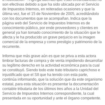
son efectivas debido a que ha sido ubicada por el Servicio
de Impuestos Internos, en reiteradas ocasiones y que la
última vez, fue el 15 de Noviembre de 2005, acreditándolo
con los documentos que se acompañan. Indica que la
página web del Servicio de Impuestos Internos es de
conocimiento público, por ende proveedores y clientes en
general ya han tomado conocimiento de la situación que le
afecta y le ha producido un grave perjuicio en la imagen
comercial de la empresa y como prestigio y patrimonio de la
recurrente.
Informa que más grave aún es que se priva a esta actora
timbrar facturas de compra y de venta impidiendo desarrollar
su legítimo derecho en la actividad económica para la cual
se constituyó. Siendo todo este trato tributario caprichoso e
injustificado que el SII que ha tenido con esta parte,
continúa informando, que la solución que da este organismo
estatal, para esta situación es presentar la documentación
contable tributaria de los últimos tres años a la Unidad del
Servicio de Impuestos Internos correspondiente, la cual
presentada en su oportunidad y ante el órgano competente.