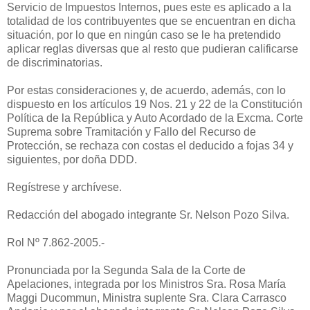
Servicio de Impuestos Internos, pues este es aplicado a la
totalidad de los contribuyentes que se encuentran en dicha
situación, por lo que en ningún caso se le ha pretendido
aplicar reglas diversas que al resto que pudieran calificarse
de discriminatorias.
Por estas consideraciones y, de acuerdo, además, con lo
dispuesto en los artículos 19 Nos. 21 y 22 de la Constitución
Política de la República y Auto Acordado de la Excma. Corte
Suprema sobre Tramitación y Fallo del Recurso de
Protección, se rechaza con costas el deducido a fojas 34 y
siguientes, por doña DDD.
Regístrese y archívese.
Redacción del abogado integrante Sr. Nelson Pozo Silva.
Rol Nº 7.862-2005.-
Pronunciada por la Segunda Sala de la Corte de
Apelaciones, integrada por los Ministros Sra. Rosa María
Maggi Ducommun, Ministra suplente Sra. Clara Carrasco