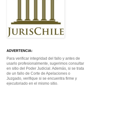
ADVERTENCIA:
Para verificar integridad del fallo y antes de
usarlo profesionalmente, sugerimos consultar
en sitio del Poder Judicial. Además, si se trata
de un fallo de Corte de Apelaciones o
Juzgado, verifique si se encuentra firme y
ejecutoriado en el mismo sitio.