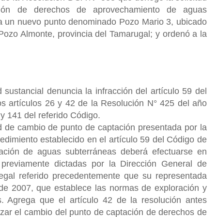
ión de derechos de aprovechamiento de aguas
ia un nuevo punto denominado Pozo Mario 3, ubicado
Pozo Almonte, provincia del Tamarugal; y ordenó a la
sustancial denuncia la infracción del artículo 59 del
s artículos 26 y 42 de la Resolución N° 425 del año
 y 141 del referido Código.
tud de cambio de punto de captación presentada por la
edimiento establecido en el artículo 59 del Código de
ación de aguas subterráneas deberá efectuarse en
previamente dictadas por la Dirección General de
egal referido precedentemente que su representada
 de 2007, que establece las normas de exploración y
. Agrega que el artículo 42 de la resolución antes
izar el cambio del punto de captación de derechos de