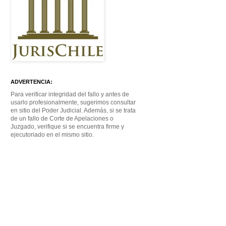
ADVERTENCIA:
Para verificar integridad del fallo y antes de
usarlo profesionalmente, sugerimos consultar
en sitio del Poder Judicial. Además, si se trata
de un fallo de Corte de Apelaciones o
Juzgado, verifique si se encuentra firme y
ejecutoriado en el mismo sitio.