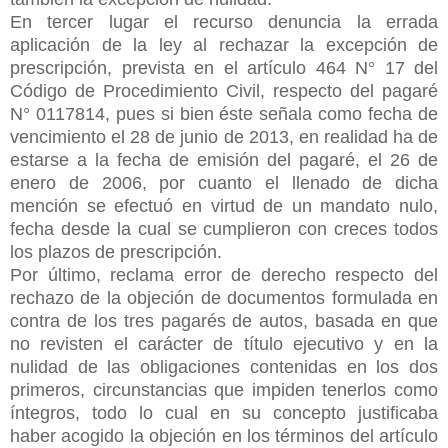
En tercer lugar el recurso denuncia la errada
aplicación de la ley al rechazar la excepción de
prescripción, prevista en el artículo 464 N° 17 del
Código de Procedimiento Civil, respecto del pagaré
N° 0117814, pues si bien éste señala como fecha de
vencimiento el 28 de junio de 2013, en realidad ha de
estarse a la fecha de emisión del pagaré, el 26 de
enero de 2006, por cuanto el llenado de dicha
mención se efectuó en virtud de un mandato nulo,
fecha desde la cual se cumplieron con creces todos
los plazos de prescripción.
Por último, reclama error de derecho respecto del
rechazo de la objeción de documentos formulada en
contra de los tres pagarés de autos, basada en que
no revisten el carácter de título ejecutivo y en la
nulidad de las obligaciones contenidas en los dos
primeros, circunstancias que impiden tenerlos como
íntegros, todo lo cual en su concepto justificaba
haber acogido la objeción en los términos del artículo