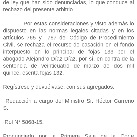
de ley que han sido denunciadas, lo que conduce al
rechazo del presente arbitrio.
Por estas consideraciones y visto además lo
dispuesto en las normas legales citadas y en los
artículos 765 y 767 del Código de Procedimiento
Civil, se rechaza el recurso de casación en el fondo
interpuesto en lo principal de fojas 133 por el
abogado Alejandro Díaz Díaz, por sí, en contra de la
sentencia de veinticuatro de marzo de dos mil
quince, escrita fojas 132.
Regístrese y devuélvase, con sus agregados.
Redacción a cargo del Ministro Sr. Héctor Carreño
S.
Rol N° 5868-15.
Pronunciado por la Primera Sala de la Corte