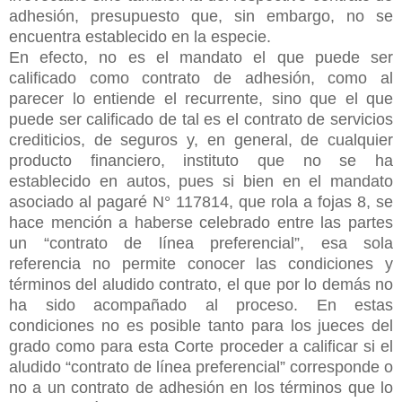
adhesión, presupuesto que, sin embargo, no se
encuentra establecido en la especie.
En efecto, no es el mandato el que puede ser
calificado como contrato de adhesión, como al
parecer lo entiende el recurrente, sino que el que
puede ser calificado de tal es el contrato de servicios
crediticios, de seguros y, en general, de cualquier
producto financiero, instituto que no se ha
establecido en autos, pues si bien en el mandato
asociado al pagaré N° 117814, que rola a fojas 8, se
hace mención a haberse celebrado entre las partes
un “contrato de línea preferencial”, esa sola
referencia no permite conocer las condiciones y
términos del aludido contrato, el que por lo demás no
ha sido acompañado al proceso. En estas
condiciones no es posible tanto para los jueces del
grado como para esta Corte proceder a calificar si el
aludido “contrato de línea preferencial” corresponde o
no a un contrato de adhesión en los términos que lo