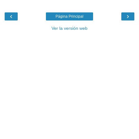
‹
›
Página Principal
Ver la versión web