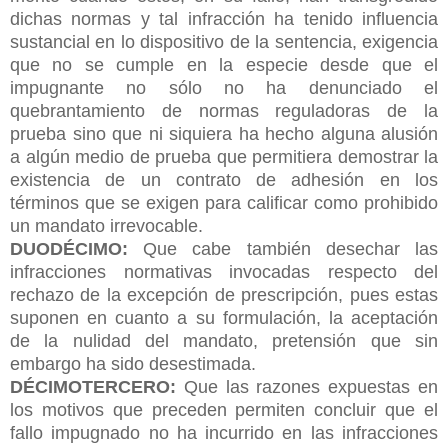
dichas normas y tal infracción ha tenido influencia
sustancial en lo dispositivo de la sentencia, exigencia
que no se cumple en la especie desde que el
impugnante no sólo no ha denunciado el
quebrantamiento de normas reguladoras de la
prueba sino que ni siquiera ha hecho alguna alusión
a algún medio de prueba que permitiera demostrar la
existencia de un contrato de adhesión en los
términos que se exigen para calificar como prohibido
un mandato irrevocable.
DUODÉCIMO:
Que cabe también desechar las
infracciones normativas invocadas respecto del
rechazo de la excepción de prescripción, pues estas
suponen en cuanto a su formulación, la aceptación
de la nulidad del mandato, pretensión que sin
embargo ha sido desestimada.
DÉCIMOTERCERO:
Que las razones expuestas en
los motivos que preceden permiten concluir que el
fallo impugnado no ha incurrido en las infracciones