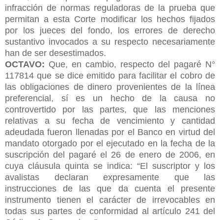
infracción de normas reguladoras de la prueba que
permitan a esta Corte modificar los hechos fijados
por los jueces del fondo, los errores de derecho
sustantivo invocados a su respecto necesariamente
han de ser desestimados.
OCTAVO:
Que, en cambio, respecto del pagaré N°
117814 que se dice emitido para facilitar el cobro de
las obligaciones de dinero provenientes de la línea
preferencial, sí es un hecho de la causa no
controvertido por las partes, que las menciones
relativas a su fecha de vencimiento y cantidad
adeudada fueron llenadas por el Banco en virtud del
mandato otorgado por el ejecutado en la fecha de la
suscripción del pagaré el 26 de enero de 2006, en
cuya cláusula quinta se indica: “El suscriptor y los
avalistas declaran expresamente que las
instrucciones de las que da cuenta el presente
instrumento tienen el carácter de irrevocables en
todas sus partes de conformidad al artículo 241 del