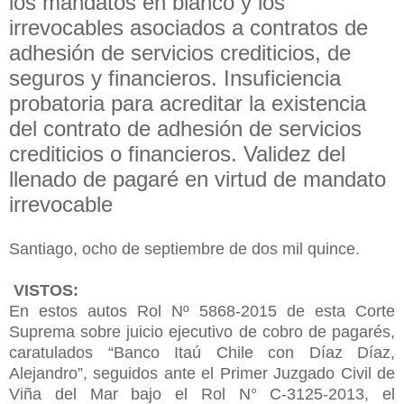
los mandatos en blanco y los
irrevocables asociados a contratos de
adhesión de servicios crediticios, de
seguros y financieros. Insuficiencia
probatoria para acreditar la existencia
del contrato de adhesión de servicios
crediticios o financieros. Validez del
llenado de pagaré en virtud de mandato
irrevocable
Santiago, ocho de septiembre de dos mil quince.
VISTOS:
En estos autos Rol Nº 5868-2015 de esta Corte
Suprema sobre juicio ejecutivo de cobro de pagarés,
caratulados “Banco Itaú Chile con Díaz Díaz,
Alejandro”, seguidos ante el Primer Juzgado Civil de
Viña del Mar bajo el Rol N° C-3125-2013, el