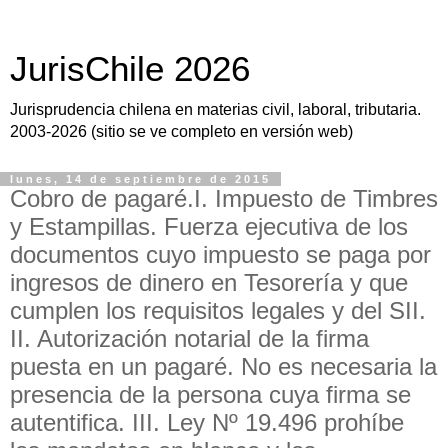
JurisChile 2026
Jurisprudencia chilena en materias civil, laboral, tributaria.
2003-2026 (sitio se ve completo en versión web)
lunes, 14 de septiembre de 2015
Cobro de pagaré.I. Impuesto de Timbres
y Estampillas. Fuerza ejecutiva de los
documentos cuyo impuesto se paga por
ingresos de dinero en Tesorería y que
cumplen los requisitos legales y del SII.
II. Autorización notarial de la firma
puesta en un pagaré. No es necesaria la
presencia de la persona cuya firma se
autentifica. III. Ley Nº 19.496 prohíbe