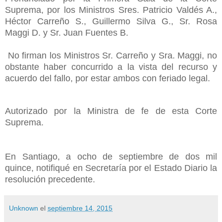
Suprema, por los Ministros Sres. Patricio Valdés A.,
Héctor Carreño S., Guillermo Silva G., Sr. Rosa
Maggi D. y Sr. Juan Fuentes B.
No firman los Ministros Sr. Carreño y Sra. Maggi, no
obstante haber concurrido a la vista del recurso y
acuerdo del fallo, por estar ambos con feriado legal.
Autorizado por la Ministra de fe de esta Corte
Suprema.
En Santiago, a ocho de septiembre de dos mil
quince, notifiqué en Secretaría por el Estado Diario la
resolución precedente.
Unknown
el
septiembre 14, 2015