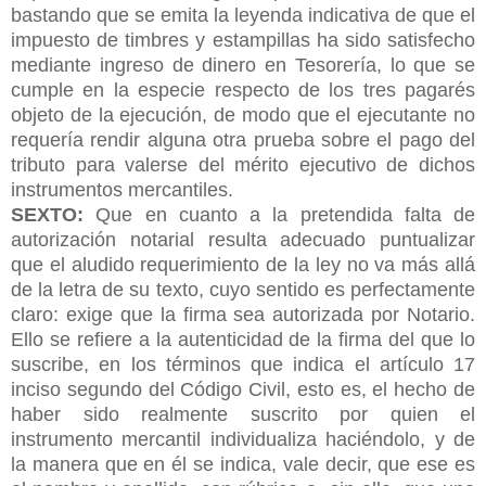
bastando que se emita la leyenda indicativa de que el
impuesto de timbres y estampillas ha sido satisfecho
mediante ingreso de dinero en Tesorería, lo que se
cumple en la especie respecto de los tres pagarés
objeto de la ejecución, de modo que el ejecutante no
requería rendir alguna otra prueba sobre el pago del
tributo para valerse del mérito ejecutivo de dichos
instrumentos mercantiles.
SEXTO:
Que en cuanto a la pretendida falta de
autorización notarial resulta adecuado puntualizar
que el aludido requerimiento de la ley no va más allá
de la letra de su texto, cuyo sentido es perfectamente
claro: exige que la firma sea autorizada por Notario.
Ello se refiere a la autenticidad de la firma del que lo
suscribe, en los términos que indica el artículo 17
inciso segundo del Código Civil, esto es, el hecho de
haber sido realmente suscrito por quien el
instrumento mercantil individualiza haciéndolo, y de
la manera que en él se indica, vale decir, que ese es