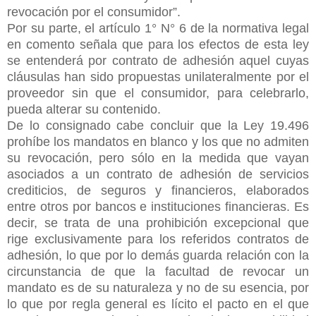
revocación por el consumidor”.
Por su parte, el artículo 1° N° 6 de la normativa legal
en comento señala que para los efectos de esta ley
se entenderá por contrato de adhesión aquel cuyas
cláusulas han sido propuestas unilateralmente por el
proveedor sin que el consumidor, para celebrarlo,
pueda alterar su contenido.
De lo consignado cabe concluir que la Ley 19.496
prohíbe los mandatos en blanco y los que no admiten
su revocación, pero sólo en la medida que vayan
asociados a un contrato de adhesión de servicios
crediticios, de seguros y financieros, elaborados
entre otros por bancos e instituciones financieras. Es
decir, se trata de una prohibición excepcional que
rige exclusivamente para los referidos contratos de
adhesión, lo que por lo demás guarda relación con la
circunstancia de que la facultad de revocar un
mandato es de su naturaleza y no de su esencia, por
lo que por regla general es lícito el pacto en el que