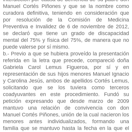
Manuel Cortés Piñones y que se la nombre como
curadora definitiva, teniendo en consideración que
por resolución de la Comisión de Medicina
Preventiva e Invalidez de 6 de noviembre de 2012,
se declaró que tiene un grado de discapacidad
mental del 75% y física del 75%, de manera que no
puede valerse por sí mismo.
b.- Previo a que se hubiera proveído la presentación
referida en la letra que precede, compareció doña
Gabriela Carol Lemus Figueroa, por sí y en
representación de sus hijos menores Manuel Ignacio
y Carolina Jesús, ambos de apellidos Cortés Lemus,
solicitando que se los tuviera como terceros
coadyuvantes en este procedimiento. Fundó su
petición expresando que desde marzo de 2009
mantuvo una relación de convivencia con don
Manuel Cortés Piñones, unión de la cual nacieron los
menores antes individualizados, formando una
familia que se mantuvo hasta la fecha en la que el