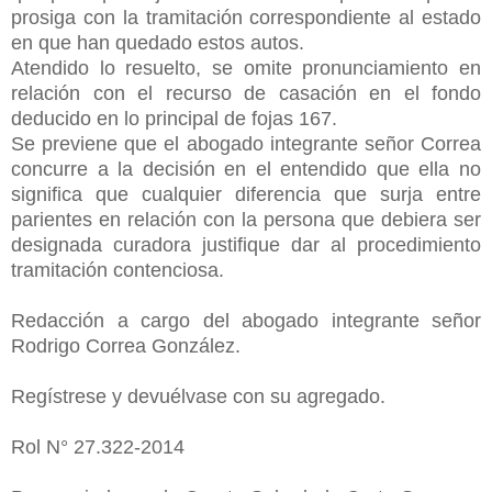
prosiga
con la tramitación correspondiente al estado
en que han quedado estos autos.
Atendido lo resuelto, se omite pronunciamiento en
relación con el recurso de casación en el fondo
deducido en lo principal de fojas 167.
Se previene que el abogado integrante señor Correa
concurre a la decisión en el entendido que ella no
significa que cualquier diferencia que surja entre
parientes en relación con la persona que debiera ser
designada curadora justifique dar al procedimiento
tramitación contenciosa.
Redacción a cargo del abogado integrante señor
Rodrigo Correa González.
Regístrese y devuélvase con su agregado.
Rol N° 27.322-2014