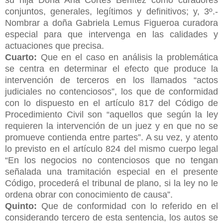
conjuntos, generales, legítimos y definitivos; y, 3º.-
Nombrar a doña Gabriela Lemus Figueroa curadora
especial para que intervenga en las calidades y
actuaciones que precisa.
Cuarto:
Que en el caso en análisis la problemática
se centra en determinar el efecto que produce la
intervención de terceros en los llamados “actos
judiciales no contenciosos”, los que de conformidad
con lo dispuesto en el artículo 817 del Código de
Procedimiento Civil son “aquellos que según la ley
requieren la intervención de un juez y en que no se
promueve contienda entre partes”. A su vez, y atento
lo previsto en el artículo 824 del mismo cuerpo legal
“En los negocios no contenciosos que no tengan
señalada una tramitación especial en el presente
Código, procederá el tribunal de plano, si la ley no le
ordena obrar con conocimiento de causa”.
Quinto:
Que de conformidad con lo referido en el
considerando tercero de esta sentencia, los autos se