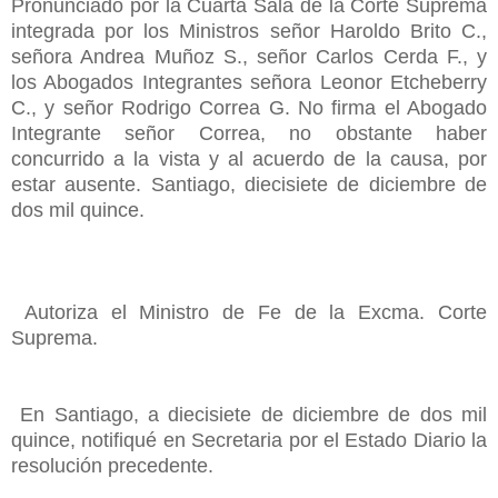
Pronunciado por la Cuarta Sala de la Corte Suprema
integrada por los Ministros señor Haroldo Brito C.,
señora Andrea Muñoz S., señor Carlos Cerda F., y
los Abogados Integrantes señora Leonor Etcheberry
C., y señor Rodrigo Correa G. No firma el Abogado
Integrante señor Correa, no obstante haber
concurrido a la vista y al acuerdo de la causa, por
estar ausente. Santiago, diecisiete de diciembre de
dos mil quince.
Autoriza el Ministro de Fe de la Excma. Corte
Suprema.
En Santiago, a diecisiete de diciembre de dos mil
quince, notifiqué en Secretaria por el Estado Diario la
resolución precedente.