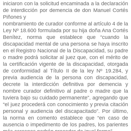
iniciaron con la solicitud encaminada a la declaración
de interdicción por demencia de don Manuel Cortés
Piñones y
nombramiento de curador conforme al artículo 4 de la
Ley Nº 18.600 formulada por su hija doña Ana Cortés
Benítez, norma que establece que “cuando la
discapacidad mental de una persona se haya inscrito
en el Registro Nacional de la Discapacidad, su padre
o madre podrá solicitar al juez que, con el mérito de
la certificación vigente de la discapacidad, otorgada
de conformidad al Título II de la ley Nº 19.284, y
previa audiencia de la persona con discapacidad,
decrete la interdicción definitiva por demencia y
nombre curador definitivo al padre o madre que la
tuviera bajo su cuidado permanente”, agregando que
“el juez procederá con conocimiento y previa citación
personal y audiencia del discapacitado”. Por último,
la norma en comento establece que “en caso de
ausencia o impedimento de los padres, los parientes