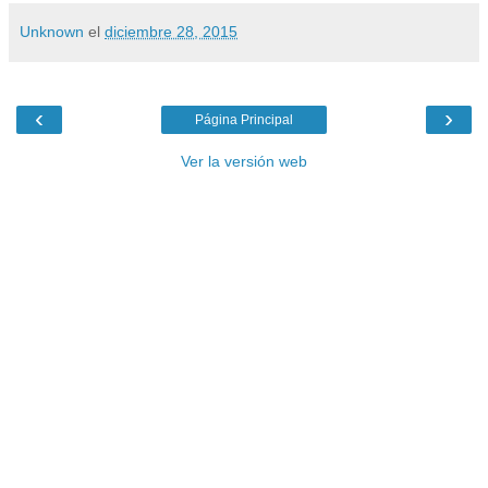
Unknown
el
diciembre 28, 2015
‹
›
Página Principal
Ver la versión web