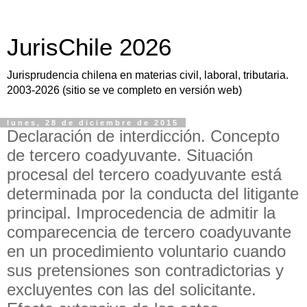
JurisChile 2026
Jurisprudencia chilena en materias civil, laboral, tributaria.
2003-2026 (sitio se ve completo en versión web)
lunes, 28 de diciembre de 2015
Declaración de interdicción. Concepto
de tercero coadyuvante. Situación
procesal del tercero coadyuvante está
determinada por la conducta del litigante
principal. Improcedencia de admitir la
comparecencia de tercero coadyuvante
en un procedimiento voluntario cuando
sus pretensiones son contradictorias y
excluyentes con las del solicitante.