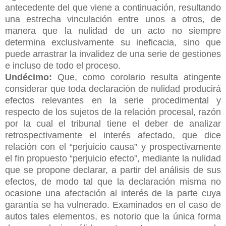
antecedente del que viene a continuación, resultando
una
estrecha vinculación entre unos a otros, de
manera que la nulidad de un acto no siempre
determina exclusivamente su ineficacia, sino que
puede arrastrar la invalidez de una serie de gestiones
e incluso de todo el proceso.
Undécimo:
Que, como corolario resulta atingente
considerar que toda declaración de nulidad producirá
efectos relevantes en la serie procedimental y
respecto de los sujetos de la relación procesal, razón
por la cual el tribunal tiene el deber de analizar
retrospectivamente el interés afectado, que dice
relación con el “perjuicio causa” y prospectivamente
el fin propuesto “perjuicio efecto”, mediante la nulidad
que se propone declarar, a partir del análisis de sus
efectos, de modo tal que la declaración misma no
ocasione una afectación al interés de la parte cuya
garantía se ha vulnerado. Examinados en el caso de
autos tales elementos, es notorio que la única forma