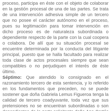
proceso, participa en éste con el objeto de colaborar
en la gestión procesal de una de las partes. Se trata
de una
intervención adhesiva simple de un tercero
que no posee el carácter autónomo en el proceso,
pues su legitimación para tomar intervención en
dicho proceso es de naturaleza subordinada o
dependiente respecto de la parte con la cual coopera
o colabora. De allí que su situación procesal se
encuentre determinada por la conducta del litigante
principal, puesto que se halla facultado para realizar
toda clase de actos procesales siempre que sean
compatibles o no perjudiquen el interés de éste
último.
Séptimo:
Que atendido lo consignado en el
razonamiento tercero de esta sentencia, y lo referido
en los fundamentos que preceden, no se puede
sostener que doña Gabriela Lemus Figueroa tenga la
calidad de tercero coadyuvante, toda vez que sus
pretensiones no se encuentran subordinadas o son