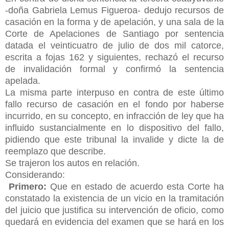
-doña Gabriela Lemus Figueroa- dedujo recursos de
casación en la forma y de apelación, y una sala de la
Corte de Apelaciones de Santiago por sentencia
datada el veinticuatro de julio de dos mil catorce,
escrita a fojas 162 y siguientes, rechazó el recurso
de invalidación formal y confirmó la sentencia
apelada.
La misma parte interpuso en contra de este último
fallo recurso de casación en el fondo por haberse
incurrido, en su concepto, en infracción de ley que ha
influido sustancialmente en lo dispositivo del fallo,
pidiendo que este tribunal la invalide y dicte la de
reemplazo que describe.
Se trajeron los autos en relación.
Considerando:
Primero:
Que en estado de acuerdo esta Corte ha
constatado la existencia de un vicio en la tramitación
del juicio que justifica su intervención de oficio, como
quedará en evidencia del examen que se hará en los