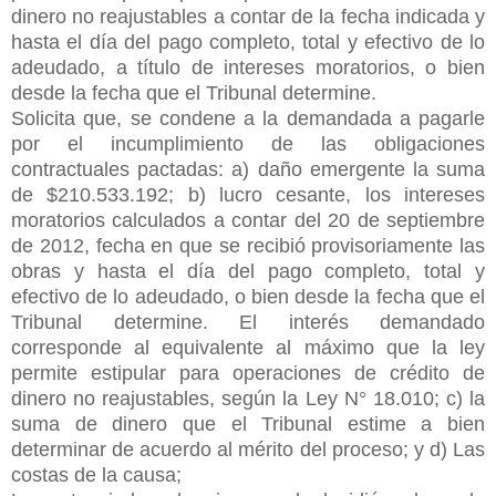
dinero no reajustables a contar de la fecha indicada y
hasta el día del pago completo, total y efectivo de lo
adeudado, a título de intereses moratorios, o bien
desde la fecha que el Tribunal determine.
Solicita que, se condene a la demandada a pagarle
por el incumplimiento de las obligaciones
contractuales pactadas: a) daño emergente la suma
de $210.533.192; b) lucro cesante, los intereses
moratorios calculados a contar del 20 de septiembre
de 2012, fecha en que se
recibió provisoriamente las
obras y hasta el día del pago completo, total y
efectivo de lo adeudado, o bien desde la fecha que el
Tribunal determine. El interés demandado
corresponde al equivalente al máximo que la ley
permite estipular para operaciones de crédito de
dinero no reajustables, según la Ley N° 18.010; c) la
suma de dinero que el Tribunal estime a bien
determinar de acuerdo al mérito del proceso; y d) Las
costas de la causa;