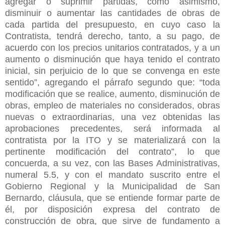
agregar o suprimir partidas, como asimismo,
disminuir o aumentar las cantidades de obras de
cada partida del presupuesto, en cuyo caso la
Contratista, tendrá derecho, tanto, a su pago, de
acuerdo con los precios unitarios contratados, y a un
aumento o disminución que haya tenido el contrato
inicial, sin perjuicio de lo que se convenga en este
sentido”, agregando el párrafo segundo que: “toda
modificación que se realice, aumento, disminución de
obras, empleo de materiales no considerados, obras
nuevas o extraordinarias, una vez obtenidas las
aprobaciones
precedentes, será informada al
contratista por la ITO y se materializará con la
pertinente modificación del contrato”, lo que
concuerda, a su vez, con las Bases Administrativas,
numeral 5.5, y con el mandato suscrito entre el
Gobierno Regional y la Municipalidad de San
Bernardo, cláusula, que se entiende formar parte de
él, por disposición expresa del contrato de
construcción de obra, que sirve de fundamento a