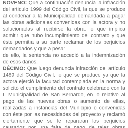
NOVENO:
Que a continuación denuncia la infracción
del artículo 1999 del Código Civil, la que se produce
al condenar a la Municipalidad demandada a pagar
las obras adicionales convenidas con la actora y no
solucionadas al recibirse la obra, lo que implica
admitir que hubo incumplimiento del contrato y que
éste permitía a su parte reclamar de los perjuicios
demandados y que a pesar
de ello, la sentencia no accedió a la indemnización
de esos daños.
DÉCIMO:
Que luego denuncia infracción del artículo
1489 del Código Civil, lo que se produce ya que la
actora ejerció la facultad contemplada en la norma y
solicitó el cumplimiento del contrato celebrado con la
I. Municipalidad de San Bernardo, en lo relativo al
pago de las nuevas obras o aumento de ellas,
realizadas a instancias del Municipio o convenidas
con éste por las necesidades del proyecto y reclamó
ciertamente que se le repararan los perjuicios
causados por una falta de pago de tales obras