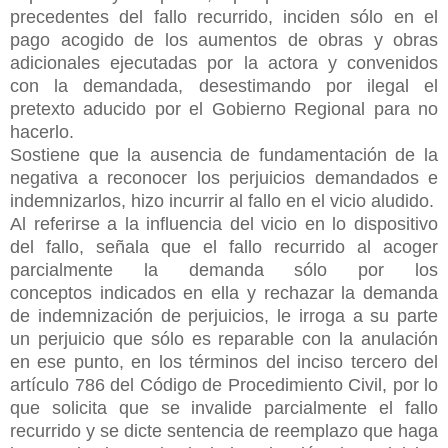
precedentes del fallo recurrido, inciden sólo en el
pago acogido de los aumentos de obras y obras
adicionales ejecutadas por la actora y convenidos
con la demandada, desestimando por ilegal el
pretexto aducido por el Gobierno Regional para no
hacerlo.
Sostiene que la ausencia de fundamentación de la
negativa a reconocer los perjuicios demandados e
indemnizarlos, hizo incurrir al fallo en el vicio aludido.
Al referirse a la influencia del vicio en lo dispositivo
del fallo, señala que el fallo recurrido al acoger
parcialmente la demanda sólo por los
conceptos
indicados en ella y rechazar la demanda
de indemnización de perjuicios, le irroga a su parte
un perjuicio que sólo es reparable con la anulación
en ese punto, en los términos del inciso tercero del
artículo 786 del Código de Procedimiento Civil, por lo
que solicita que se invalide parcialmente el fallo
recurrido y se dicte sentencia de reemplazo que haga