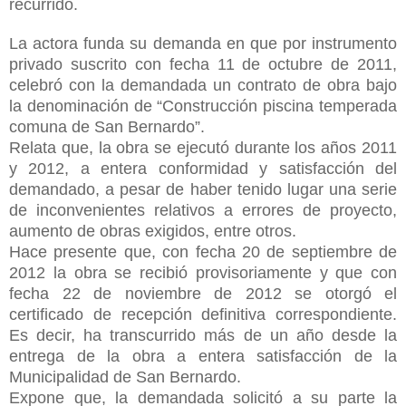
recurrido.
La actora funda su demanda en que por instrumento
privado suscrito con fecha 11 de octubre de 2011,
celebró con la demandada un contrato de obra bajo
la denominación de “Construcción piscina temperada
comuna de San Bernardo”.
Relata que, la obra se ejecutó durante los años 2011
y 2012, a entera conformidad y satisfacción del
demandado, a pesar de haber tenido lugar una serie
de inconvenientes relativos a errores de proyecto,
aumento de obras exigidos, entre otros.
Hace presente que, con fecha 20 de septiembre de
2012 la obra se recibió provisoriamente y que con
fecha
22 de noviembre de 2012 se otorgó el
certificado de recepción definitiva correspondiente.
Es decir, ha transcurrido más de un año desde la
entrega de la obra a entera satisfacción de la
Municipalidad de San Bernardo.
Expone que, la demandada solicitó a su parte la