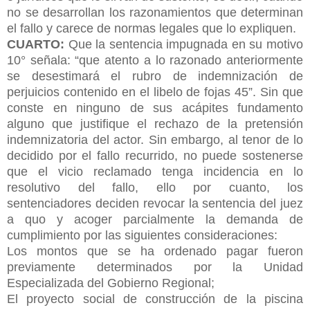
no se desarrollan los razonamientos que determinan
el fallo y carece de normas legales que lo expliquen.
CUARTO:
Que la sentencia impugnada en su motivo
10° señala: “que atento a lo razonado anteriormente
se desestimará el rubro de indemnización de
perjuicios contenido en el libelo de fojas 45”. Sin que
conste en ninguno de sus acápites fundamento
alguno que justifique el rechazo de la pretensión
indemnizatoria del actor. Sin embargo, al tenor de lo
decidido por el fallo recurrido, no puede sostenerse
que el vicio reclamado tenga incidencia en lo
resolutivo del fallo, ello por cuanto, los
sentenciadores deciden revocar la sentencia del juez
a quo y acoger parcialmente la demanda de
cumplimiento por las siguientes consideraciones:
Los montos que se ha ordenado pagar fueron
previamente determinados por la Unidad
Especializada del Gobierno Regional;
El proyecto social de construcción de la piscina