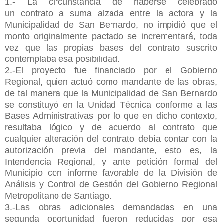
1.- La circunstancia de haberse celebrado
un
contrato a suma alzada entre la actora y la
Municipalidad de San Bernardo, no impidió que el
monto originalmente pactado se incrementará, toda
vez que las propias bases del contrato suscrito
contemplaba esa posibilidad.
2.-El proyecto fue financiado por el Gobierno
Regional, quien actuó como mandante de las obras,
de tal manera que la Municipalidad de San Bernardo
se constituyó en la Unidad Técnica conforme a las
Bases Administrativas por lo que en dicho contexto,
resultaba lógico y de acuerdo al contrato que
cualquier alteración del contrato debía contar con la
autorización previa del mandante, esto es, la
Intendencia Regional, y ante petición formal del
Municipio con informe favorable de la División de
Análisis y Control de Gestión del Gobierno Regional
Metropolitano de Santiago.
3.-Las obras adicionales demandadas en una
segunda oportunidad fueron reducidas por esa