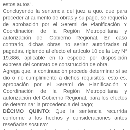
estos autos”.
Concluyendo la sentencia del juez a quo, que para
proceder al aumento de obras y su pago, se requería
de aprobación por el Seremi de Planificación Y
Coordinación de la Región Metropolitana y
autorización del Gobierno Regional. En caso
contrario, dichas obras no serían autorizadas ni
pagadas, rigiendo al efecto el artículo 10 de la Ley N°
19.886, aplicable en la especie por disposición
expresa del contrato de construcción de obra.
Agrega que, a continuación procede determinar si se
dio o no cumplimiento a dichos requisitos, esto es,
aprobación por el Seremi de Planificación Y
Coordinación de la Región Metropolitana y
autorización del Gobierno Regional, para los efectos
de determinar la procedencia del pago;
DÉCIMO QUINTO
: Que la sentencia recurrida
conforme a los hechos y consideraciones antes
reseñadas sostuvo: