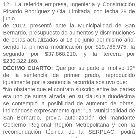
12.- La referida empresa, Ingeniería y Construcción
Ricardo Rodríguez y Cia. Limitada, con fecha 29 de
junio
de 2012, presentó ante la Municipalidad de San
Bernardo, presupuesto de aumentos y disminuciones
de obras actualizadas al 13 de junio del mismo año,
siendo la primera modificación por $19.788.975; la
segunda por $37.868.210; y la tercera por
$230.322.160.
DÉCIMO CUARTO:
Que por su parte el motivo 12°
de la sentencia de primer grado, reproducido
igualmente por la sentencia recurrida sostuvo que:
“No obstante que el contrato suscrito entre las partes
era uno de suma alzada, en su cláusula duodécima
se contempló la posibilidad de aumento de obras,
indicándose expresamente que: “La Municipalidad de
San Bernardo, previa autorización del mandante
Gobierno Regional Región Metropolitana y con la
recomendación técnica de la SERPLAC, podrá