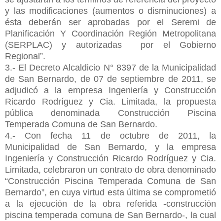
y las modificaciones (aumentos o disminuciones) a
ésta deberán ser aprobadas por el Seremi de
Planificación Y Coordinación Región Metropolitana
(SERPLAC) y autorizadas
por el Gobierno
Regional”.
3.- El Decreto Alcaldicio N° 8397 de la Municipalidad
de San Bernardo, de 07 de septiembre de 2011, se
adjudicó a la empresa Ingeniería y Construcción
Ricardo Rodríguez y Cia. Limitada, la propuesta
pública denominada Construcción Piscina
Temperada Comuna de San Bernardo.
4.- Con fecha 11 de octubre de 2011, la
Municipalidad de San Bernardo, y la empresa
Ingeniería y Construcción Ricardo Rodríguez y Cia.
Limitada, celebraron un contrato de obra denominado
“Construcción Piscina Temperada Comuna de San
Bernardo”, en cuya virtud esta última se comprometió
a la ejecución de la obra referida -construcción
piscina temperada comuna de San Bernardo-, la cual