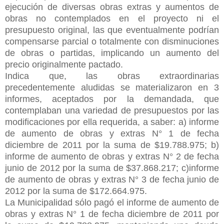
ejecución de diversas obras extras y aumentos de
obras no contemplados en el proyecto ni el
presupuesto original, las que eventualmente podrían
compensarse parcial o totalmente con disminuciones
de obras o partidas, implicando un aumento del
precio originalmente pactado.
Indica que, las obras extraordinarias
precedentemente aludidas se materializaron en 3
informes, aceptados por la demandada, que
contemplaban una variedad de presupuestos por las
modificaciones por ella requerida, a saber: a) informe
de aumento de obras y extras N° 1 de fecha
diciembre de 2011 por la suma de $19.788.975; b)
informe de aumento de obras y extras N° 2 de fecha
junio de 2012 por la suma de $37.868.217; c)informe
de aumento de obras y extras N° 3 de fecha junio de
2012 por la suma de $172.664.975.
La Municipalidad sólo pagó el informe de aumento de
obras y extras N° 1 de fecha diciembre de 2011 por