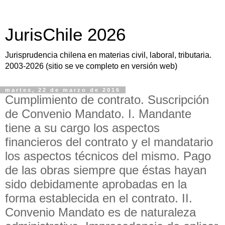
JurisChile 2026
Jurisprudencia chilena en materias civil, laboral, tributaria.
2003-2026 (sitio se ve completo en versión web)
martes, 22 de marzo de 2016
Cumplimiento de contrato. Suscripción
de Convenio Mandato. I. Mandante
tiene a su cargo los aspectos
financieros del contrato y el mandatario
los aspectos técnicos del mismo. Pago
de las obras siempre que éstas hayan
sido debidamente aprobadas en la
forma establecida en el contrato. II.
Convenio Mandato es de naturaleza