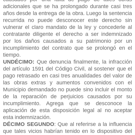
adicionales que se ha prolongado durante casi tres
años desde la entrega de la obra. Luego la sentencia
recurrida no puede desconocer este derecho sin
vulnerar el claro mandato de la ley y concederle al
contratante diligente el derecho a ser indemnizado
por los daños causados a su patrimonio por un
incumplimiento del contrato que se prolongó en el
tiempo.
UNDÉCIMO:
Que denuncia finalmente, la infracción
del artículo 1591 del Código Civil, al sostener que el
pago retrasado en casi tres anualidades del valor de
las obras extras y aumentos convenidos con el
Municipio demandado no puede sino incluir el monto
de la reparación de perjuicios causados por su
incumplimiento. Agrega que se desconoce la
aplicación de esta disposición legal al no
aceptar
esta indemnización.
DÉCIMO SEGUNDO
: Que al referirse a la influencia
que tales vicios habrían tenido en lo dispositivo del