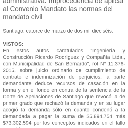
administrativa. Improcedencia de aplicar
al Convenio Mandato las normas del
mandato civil
Santiago, catorce de marzo de dos mil dieciséis.
VISTOS:
En estos autos caratulados “Ingeniería y
Construcción Ricardo Rodríguez y Compañía Ltda.,
con Municipalidad de San Bernardo”, rol N° 11.376-
2015, sobre juicio ordinario de cumplimiento de
contrato e indemnización de perjuicios, la parte
demandante deduce recursos de casación en la
forma y en el fondo en contra de la sentencia de la
Corte de Apelaciones de Santiago que revocó la de
primer grado que rechazó la demanda y en su lugar
acogió la demanda sólo en cuanto condenó a la
demandada a pagar la suma de $5.894.754 más
$73.302.594 por los conceptos indicados en el fallo