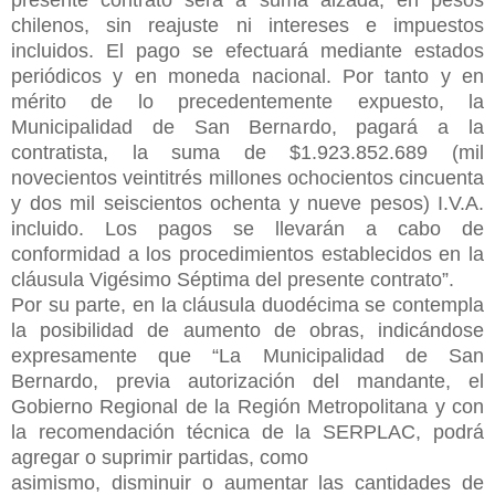
chilenos, sin reajuste ni intereses e impuestos
incluidos. El pago se efectuará mediante estados
periódicos y en moneda nacional. Por tanto y en
mérito de lo precedentemente expuesto, la
Municipalidad de San Bernardo, pagará a la
contratista, la suma de $1.923.852.689 (mil
novecientos veintitrés millones ochocientos cincuenta
y dos mil seiscientos ochenta y nueve pesos) I.V.A.
incluido. Los pagos se llevarán a cabo de
conformidad a los procedimientos establecidos en la
cláusula Vigésimo Séptima del presente contrato”.
Por su parte, en la cláusula duodécima se contempla
la posibilidad de aumento de obras, indicándose
expresamente que “La Municipalidad de San
Bernardo, previa autorización del mandante, el
Gobierno Regional de la Región Metropolitana y con
la recomendación técnica de la SERPLAC, podrá
agregar o suprimir partidas, como
asimismo, disminuir o aumentar las cantidades de