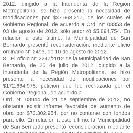
2012, dirigido a la Intendenta de la Región
Metropolitana, se hizo presente la necesidad de
modificaciones por $37.668.217, de los cuales el
Gobierno Regional, de acuerdo a Ord. N° 03353 de
03 de agosto de 2012, sólo autorizó $5.894.754. En
relación a este último, la Municipalidad de San
Bernardo presentó reconsideración, mediante oficio
ordinario N° 2493, de 10 de agosto de 2012.
8.- El oficio N° 2247/2012 de la Municipalidad de San
Bernardo, de 25 de julio de 2012, dirigido a la
Intendenta de la Región Metropolitana, se hizo
presente la necesidad de modificaciones por
$172.664.975, petición que fue rechazada por el
Gobierno Regional, de acuerdo a
Ord. N° 03944 de 21 de septiembre de 2012, no
obstante existir informe favorable de aumento de
obra por $73.302.954, por no contarse con fondos
para ello. En relación a esto último, la Municipalidad
de San Bernardo presentó reconsideración, mediante