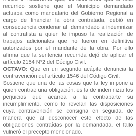
recurrido sostiene que el Municipio demandado
actuaba como mandatario del Gobierno Regional a
cargo de financiar la obra contratada, debió en
consecuencia condenar al demandado a indemnizar
al contratista a quien le impuso la realización de
trabajos adicionales que no fueron en definitiva
autorizados por el mandante de la obra. Por ello
afirma que la sentencia recurrida dejó de aplicar el
artículo 2154 N°2 del Código Civil.
OCTAVO:
Que en un segundo acápite denuncia la
contravención del artículo 1546 del Código Civil.
Sostiene que una de las cosas que la ley impone a
quien contrae una obligación, es la de indemnizar los
perjuicios que acarrea a la contraparte su
incumplimiento, como lo revelan las disposiciones
cuya contravención se consigna en seguida, de
manera que al desconocer este efecto de las
obligaciones contraídas por la demandada, el fallo
vulneró el precepto mencionado.