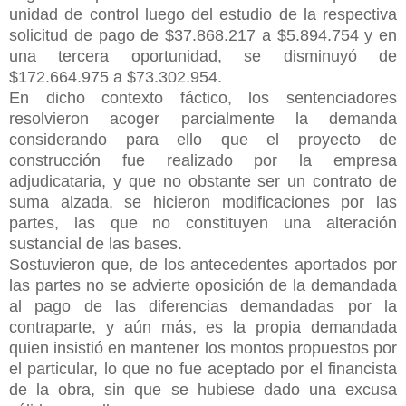
unidad de control luego del estudio de la respectiva
solicitud de pago de $37.868.217 a $5.894.754 y en
una tercera oportunidad, se disminuyó de
$172.664.975 a $73.302.954.
En dicho contexto fáctico, los sentenciadores
resolvieron acoger parcialmente la demanda
considerando para ello que el proyecto de
construcción fue realizado por la empresa
adjudicataria, y que no obstante ser un
contrato de
suma alzada, se hicieron modificaciones por las
partes, las que no constituyen una alteración
sustancial de las bases.
Sostuvieron que, de los antecedentes aportados por
las partes no se advierte oposición de la demandada
al pago de las diferencias demandadas por la
contraparte, y aún más, es la propia demandada
quien insistió en mantener los montos propuestos por
el particular, lo que no fue aceptado por el financista
de la obra, sin que se hubiese dado una excusa