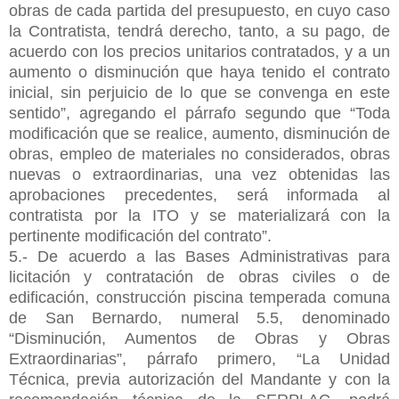
obras de cada partida del presupuesto, en cuyo caso
la Contratista, tendrá derecho, tanto, a su pago, de
acuerdo con los precios unitarios contratados, y a un
aumento o disminución que haya tenido el contrato
inicial, sin perjuicio de lo que se convenga en este
sentido”, agregando el párrafo segundo que “Toda
modificación que se realice, aumento, disminución de
obras, empleo de materiales no considerados, obras
nuevas o extraordinarias, una vez obtenidas las
aprobaciones precedentes, será informada al
contratista por la ITO y se materializará con la
pertinente modificación del contrato”.
5.- De acuerdo a las Bases Administrativas para
licitación y contratación de obras civiles o de
edificación, construcción piscina temperada comuna
de San Bernardo, numeral 5.5, denominado
“Disminución, Aumentos de Obras y Obras
Extraordinarias”, párrafo primero, “La Unidad
Técnica, previa autorización del Mandante y con la