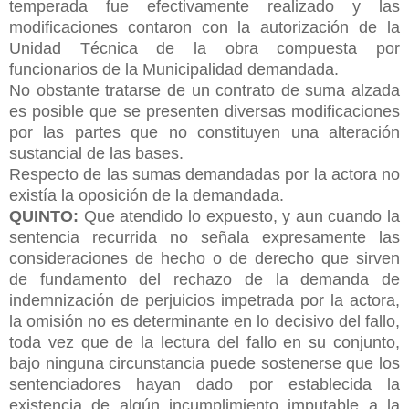
temperada fue efectivamente realizado y las
modificaciones contaron con la autorización de la
Unidad Técnica de la obra compuesta por
funcionarios de la Municipalidad demandada.
No obstante tratarse de un contrato de suma alzada
es posible que se presenten diversas modificaciones
por las partes que no constituyen una alteración
sustancial de las bases.
Respecto de las sumas demandadas por la actora no
existía la oposición de la demandada.
QUINTO:
Que atendido lo expuesto, y aun cuando la
sentencia recurrida no señala expresamente las
consideraciones de hecho o de derecho que sirven
de fundamento del rechazo de la demanda de
indemnización de perjuicios impetrada por la actora,
la omisión no es determinante en lo decisivo del fallo,
toda vez que de la lectura del fallo en su conjunto,
bajo ninguna circunstancia puede sostenerse que los
sentenciadores hayan dado por establecida la
existencia de algún incumplimiento imputable a la