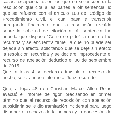
casos excepcionales en los que no se encuentra la
resolución que cita a las partes a oír sentencia, lo
que se refuerza con el artículo 188 del Código de
Procedimiento Civil, el cual pasa a transcribir
agregando finalmente que la resolución recaída
sobre la solicitud de citación a oír sentencia fue
aquella que dispuso “Como se pide” la que no fue
recurrida y se encuentra firme, la que no puede ser
dejada sin efecto, solicitando que se deje sin efecto
la resolución recurrida y se declare improcedente el
recurso de apelación deducido el 30 de septiembre
de 2015.
Que, a fojas 4 se declaró admisible el recurso de
hecho, solicitándose informe al Juez recurrido.
Que, a fojas 48 don Christian Marcel Allen Rojas
evacuó el informe de rigor, precisando en primer
término que al recurso de reposición con apelación
subsidiaria se le dio tramitación incidental para luego
disponer el rechazo de la primera y la concesión de