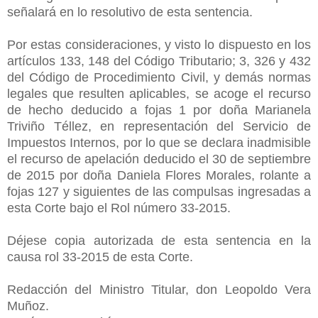
señalará en lo resolutivo de esta sentencia.
Por estas consideraciones, y visto lo dispuesto en los
artículos 133, 148 del Código Tributario; 3, 326 y 432
del Código de Procedimiento Civil, y demás normas
legales que resulten aplicables, se acoge el recurso
de hecho deducido a fojas 1 por doña Marianela
Triviño Téllez, en representación del Servicio de
Impuestos Internos, por lo que se declara inadmisible
el recurso de apelación deducido el 30 de septiembre
de 2015 por doña Daniela Flores Morales, rolante a
fojas 127 y siguientes de las compulsas ingresadas a
esta Corte bajo el Rol número 33-2015.
Déjese copia autorizada de esta sentencia en la
causa rol 33-2015 de esta Corte.
Redacción del Ministro Titular, don Leopoldo Vera
Muñoz.