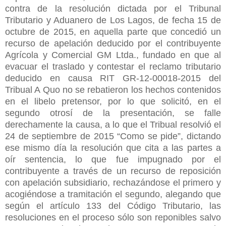
contra de la resolución dictada por el Tribunal
Tributario y Aduanero de Los Lagos, de fecha 15 de
octubre de 2015, en aquella parte que concedió un
recurso de apelación deducido por el contribuyente
Agrícola y Comercial GM Ltda., fundado en que al
evacuar el traslado y contestar el reclamo tributario
deducido en causa RIT GR-12-00018-2015 del
Tribual A Quo no se rebatieron los hechos contenidos
en el libelo pretensor, por lo que solicitó, en el
segundo otrosí de la presentación, se falle
derechamente la causa, a lo que el Tribual resolvió el
24 de septiembre de 2015 “Como se pide”, dictando
ese mismo día la resolución que cita a las partes a
oír sentencia, lo que fue impugnado por el
contribuyente a través de un recurso de reposición
con apelación subsidiario, rechazándose el primero y
acogiéndose a tramitación el segundo, alegando que
según el artículo 133 del Código Tributario, las
resoluciones en el proceso sólo son reponibles salvo