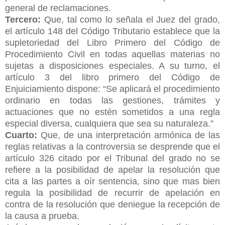
general de reclamaciones.
Tercero:
Que, tal como lo señala el Juez del grado,
el artículo 148 del Código Tributario establece que la
supletoriedad del Libro Primero del Código de
Procedimiento Civil en todas aquellas materias no
sujetas a disposiciones especiales. A su turno, el
artículo 3 del libro primero del Código de
Enjuiciamiento dispone: “Se aplicará el procedimiento
ordinario en todas las gestiones, trámites y
actuaciones que no estén sometidos a una regla
especial diversa, cualquiera que sea su naturaleza.”
Cuarto:
Que, de una interpretación armónica de las
reglas relativas a la controversia se desprende que el
artículo 326 citado por el Tribunal del grado no se
refiere a la posibilidad de apelar la resolución que
cita a las partes a oír sentencia, sino que mas bien
regula la posibilidad de recurrir de apelación en
contra de la resolución que deniegue la recepción de
la causa a prueba.