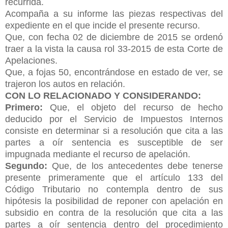
recurrida.
Acompaña a su informe las piezas respectivas del
expediente en el que incide el presente recurso.
Que, con fecha 02 de diciembre de 2015 se ordenó
traer a la vista la causa rol 33-2015 de esta Corte de
Apelaciones.
Que, a fojas 50, encontrándose en estado de ver, se
trajeron los autos en relación.
CON LO RELACIONADO Y CONSIDERANDO:
Primero:
Que, el objeto del recurso de hecho
deducido por el Servicio de Impuestos Internos
consiste en determinar si a resolución que cita a las
partes a oír sentencia es susceptible de ser
impugnada mediante el recurso de apelación.
Segundo:
Que, de los antecedentes debe tenerse
presente primeramente que el artículo 133 del
Código Tributario no contempla dentro de sus
hipótesis la posibilidad de reponer con apelación en
subsidio en contra de la resolución que cita a las
partes a oír sentencia dentro del procedimiento