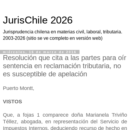
JurisChile 2026
Jurisprudencia chilena en materias civil, laboral, tributaria.
2003-2026 (sitio se ve completo en versión web)
miércoles, 16 de marzo de 2016
Resolución que cita a las partes para oír
sentencia en reclamación tributaria, no
es susceptible de apelación
Puerto Montt,
VISTOS
Que, a fojas 1 comparece doña Marianela Triviño
Téllez, abogada, en representación del Servicio de
Impuestos Internos, deduciendo recurso de hecho en