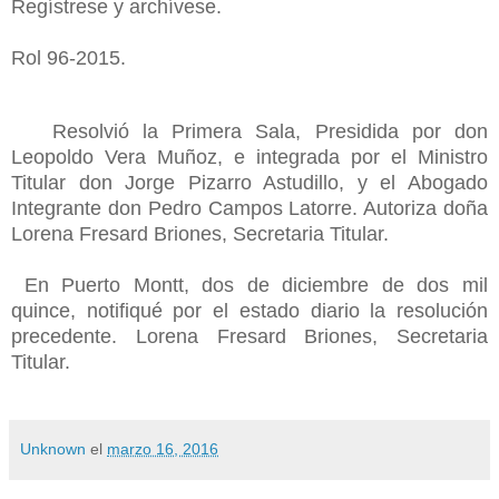
Regístrese y archívese.
Rol 96-2015.
Resolvió la Primera Sala, Presidida por don
Leopoldo Vera Muñoz, e integrada por el Ministro
Titular don Jorge Pizarro Astudillo, y el Abogado
Integrante don Pedro Campos Latorre. Autoriza doña
Lorena Fresard Briones, Secretaria Titular.
En Puerto Montt, dos de diciembre de dos mil
quince, notifiqué por el estado diario la resolución
precedente. Lorena Fresard Briones, Secretaria
Titular.
Unknown
el
marzo 16, 2016