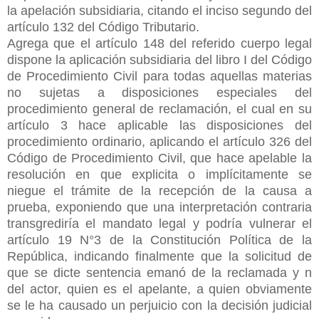
la apelación subsidiaria, citando el inciso segundo del
artículo 132 del Código Tributario.
Agrega que el artículo 148 del referido cuerpo legal
dispone la aplicación subsidiaria del libro I del Código
de Procedimiento Civil para todas aquellas materias
no sujetas a disposiciones especiales del
procedimiento general de reclamación, el cual en su
artículo 3 hace aplicable las disposiciones del
procedimiento ordinario, aplicando el artículo 326 del
Código de Procedimiento Civil, que hace apelable la
resolución en que explicita o implícitamente se
niegue el trámite de la recepción de la causa a
prueba, exponiendo que una interpretación contraria
transgrediría el mandato legal y podría vulnerar el
artículo 19 N°3 de la Constitución Política de la
República, indicando finalmente que la solicitud de
que se dicte sentencia emanó de la reclamada y n
del actor, quien es el apelante, a quien obviamente
se le ha causado un perjuicio con la decisión judicial