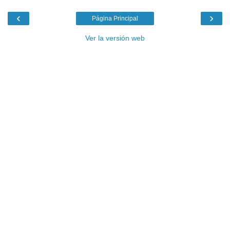
‹
›
Página Principal
Ver la versión web