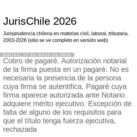
JurisChile 2026
Jurisprudencia chilena en materias civil, laboral, tributaria.
2003-2026 (sitio se ve completo en versión web)
martes, 17 de mayo de 2016
Cobro de pagaré. Autorización notarial
de la firma puesta en un pagaré. No es
necesaria la presencia de la persona
cuya firma se autentifica. Pagaré cuya
firma aparece autorizada ante Notario
adquiere mérito ejecutivo. Excepción de
falta de alguno de los requisitos para
que el título tenga fuerza ejecutiva,
rechazada