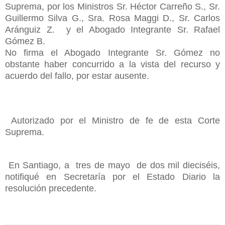
Suprema, por los Ministros Sr. Héctor Carreño S., Sr.
Guillermo Silva G., Sra. Rosa Maggi D., Sr. Carlos
Aránguiz Z. y el Abogado Integrante Sr. Rafael
Gómez B.
No firma el Abogado Integrante Sr. Gómez no
obstante haber concurrido a la vista del recurso y
acuerdo del fallo, por estar ausente.
Autorizado por el Ministro de fe de esta Corte
Suprema.
En Santiago, a tres de mayo de dos mil dieciséis,
notifiqué en Secretaría por el Estado Diario la
resolución precedente.