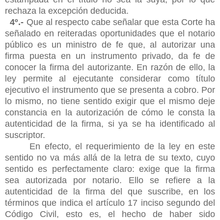
rechaza la excepción deducida.
4º.-
Que al respecto cabe señalar que esta Corte ha
señalado en reiteradas oportunidades que el notario
público es un ministro de fe que, al autorizar una
firma puesta en un instrumento privado, da fe de
conocer la firma del autorizante. En razón de ello, la
ley permite al ejecutante considerar como título
ejecutivo el instrumento que se presenta a cobro. Por
lo mismo, no tiene sentido exigir que el mismo deje
constancia en la autorización de cómo le consta la
autenticidad de la firma, si ya se ha identificado al
suscriptor.
En efecto, el requerimiento de la ley en este
sentido no va más allá de la
letra de su texto, cuyo
sentido es perfectamente claro: exige que la firma
sea autorizada por notario. Ello se refiere a la
autenticidad de la firma del que suscribe, en los
términos que indica el artículo 17 inciso segundo del
Código Civil, esto es, el hecho de haber sido