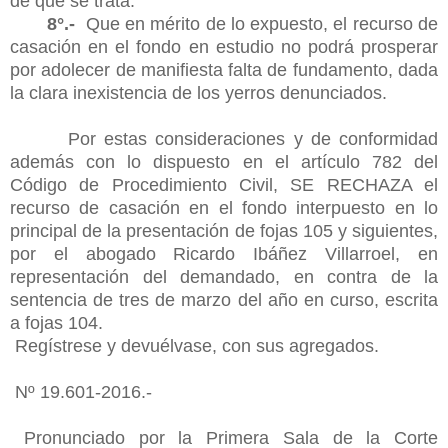
de que se trata.
8°.-
Que en mérito de lo expuesto, el recurso de
casación en el fondo en estudio no podrá prosperar
por adolecer de manifiesta falta de fundamento, dada
la clara inexistencia de los yerros denunciados.
Por estas consideraciones y de conformidad
además con lo dispuesto en el artículo 782 del
Código de Procedimiento Civil, SE RECHAZA el
recurso de casación en el fondo interpuesto en lo
principal de la presentación de fojas 105 y siguientes,
por el abogado Ricardo Ibáñez Villarroel, en
representación del demandado, en contra de la
sentencia de tres de marzo del año en curso, escrita
a fojas 104.
Regístrese y devuélvase, con sus agregados.
Nº 19.601-2016.-
Pronunciado por la Primera Sala de la Corte