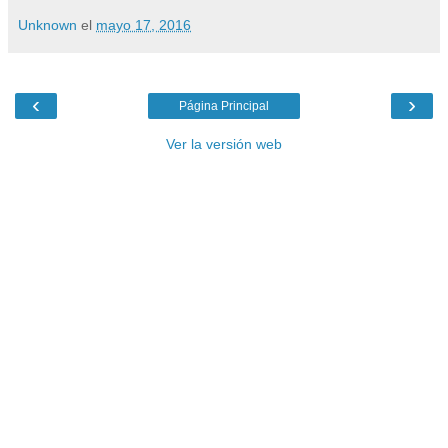
Unknown
el
mayo 17, 2016
‹
›
Página Principal
Ver la versión web