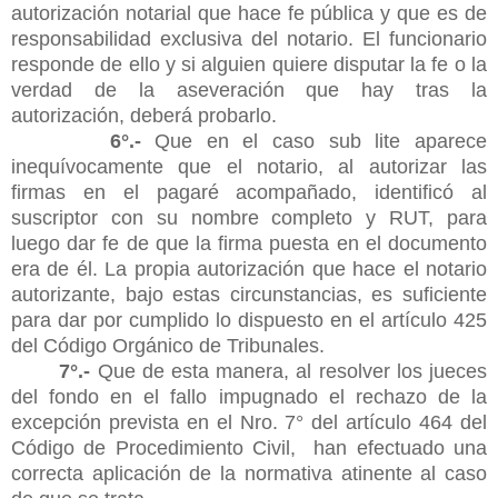
autorización notarial que hace fe pública y que es de
responsabilidad exclusiva del notario. El funcionario
responde de ello y si alguien quiere disputar la fe o la
verdad de la aseveración que hay tras la
autorización, deberá probarlo.
6°.-
Que en el caso sub lite aparece
inequívocamente que el notario, al autorizar las
firmas en el pagaré acompañado, identificó al
suscriptor con su nombre completo y RUT, para
luego dar fe de que la firma puesta en el documento
era de él. La propia autorización que hace el notario
autorizante, bajo estas circunstancias, es suficiente
para dar por cumplido lo dispuesto en el artículo 425
del Código Orgánico de Tribunales.
7°.-
Que de esta manera, al resolver los jueces
del fondo en el fallo impugnado el rechazo de la
excepción prevista en el Nro. 7° del artículo 464 del
Código de Procedimiento Civil, han efectuado una
correcta aplicación de la normativa atinente al caso