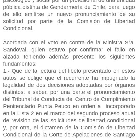
pública distinta de Gendarmería de Chile, para luego
de ello emitirse un nuevo pronunciamiento de su
solicitud por parte de la Comisión de Libertad
Condicional.
Acordada con el voto en contra de la Ministra Sra.
Sandoval, quien estuvo por confirmar el fallo en
alzada teniendo además presente los siguientes
fundamentos:
1.- Que de la lectura del libelo presentado en estos
autos se colige que el recurrente ha impugnado la
legalidad de dos decisiones adoptadas por órganos
distintos, a saber, por una parte el pronunciamiento
del Tribunal de Conducta del Centro de Cumplimiento
Penitenciario Punta Peuco en orden a incorporarlo
en la Lista 2 en el marco del segundo proceso anual
de revisión de las solicitudes de libertad condicional
y, por otra, el dictamen de la Comisión de Libertad
Condicional de la Corte de Apelaciones de Santiago