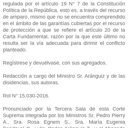
regulada por el artículo 19 N° 7 de la Constitución
Política de la República, esto es, a través del recurso
de amparo, mismo que no se encuentra comprendido
en el ámbito de las garantías cubiertas por el recurso
de protección a que se refiere el artículo 20 de la
Carta Fundamental, razón por la que este último no
resulta ser la vía adecuada para dirimir el conflicto
planteado.
Regístrese y devuélvase, con sus agregados.
Redacción a cargo del Ministro Sr. Aránguiz y de las
disidencias, sus autoras.
Rol N° 15.030-2016.
Pronunciado por la Tercera Sala de esta Corte
Suprema integrada por los Ministros Sr. Pedro Pierry
A., Sra. Rosa Egnem S., Sra. María Eugenia