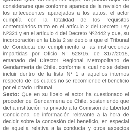
considerarse que conforme aparece de la revisión de
los antecedentes aparejados a los autos, el actor
cumplía con la totalidad de los requisitos
contemplados tanto en el artículo 2 del Decreto Ley
Nº321 y en el artículo 4 del Decreto Nº2442 y que, su
incorporación en la Lista 2 se debió a que el Tribunal
de Conducta dio cumplimiento a las instrucciones
impartidas por Oficio N° 528/15, de 31/7/2015,
emanado del Director Regional Metropolitano de
Gendarmería de Chile, conforme al cual no se deben
incluir dentro de la lista N° 1 a aquellos internos
respecto de los cuales no se recomiende el beneficio
por el citado Tribunal.
Sexto:
Que en su libelo el actor ha cuestionado el
proceder de Gendarmería de Chile, sosteniendo que
dicha institución ha privado a la Comisión de Libertad
Condicional de información relevante a la hora de
decidir sobre la concesión del beneficio, en especial
de aquella relativa a la conducta y otros aspectos