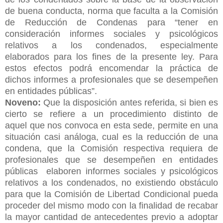
de buena conducta, norma que faculta a la Comisión
de Reducción de Condenas para “tener en
consideración informes sociales y psicológicos
relativos a los condenados, especialmente
elaborados para los fines de la presente ley. Para
estos efectos podrá encomendar la práctica de
dichos informes a profesionales que se desempeñen
en entidades públicas”.
Noveno:
Que la disposición antes referida, si bien es
cierto se refiere a un procedimiento distinto de
aquel
que nos convoca en esta sede, permite en una
situación casi análoga, cual es la reducción de una
condena, que la Comisión respectiva requiera de
profesionales que se desempeñen en entidades
públicas elaboren informes sociales y psicológicos
relativos a los condenados, no existiendo obstáculo
para que la Comisión de Libertad Condicional pueda
proceder del mismo modo con la finalidad de recabar
la mayor cantidad de antecedentes previo a adoptar