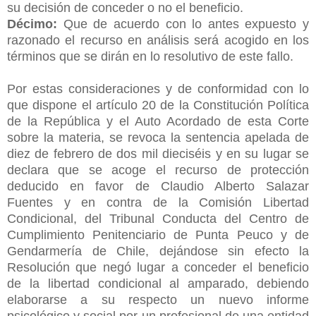
su decisión de conceder o no el beneficio.
Décimo:
Que de acuerdo con lo antes expuesto y
razonado el recurso en análisis será acogido en los
términos que se dirán en lo resolutivo de este fallo.
Por estas consideraciones y de conformidad con lo
que dispone el artículo 20 de la Constitución Política
de la República y el Auto Acordado de esta Corte
sobre la materia, se revoca la sentencia apelada de
diez de febrero de dos mil dieciséis y en su lugar se
declara que se acoge el recurso de protección
deducido en favor de Claudio Alberto Salazar
Fuentes y en contra de la Comisión Libertad
Condicional, del Tribunal Conducta del Centro de
Cumplimiento Penitenciario de Punta Peuco y de
Gendarmería de Chile, dejándose sin efecto la
Resolución que negó lugar a conceder el beneficio
de la libertad
condicional al amparado, debiendo
elaborarse a su respecto un nuevo informe
psicológico y social por un profesional de una entidad