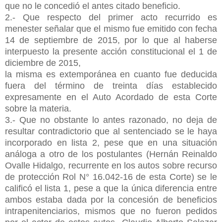
que no le concedió el antes citado beneficio.
2.- Que respecto del primer acto recurrido es
menester señalar que el mismo fue emitido con fecha
14 de septiembre de 2015, por lo que al haberse
interpuesto la presente acción constitucional el 1 de
diciembre de 2015,
la misma es extemporánea en cuanto fue deducida
fuera del término de treinta días establecido
expresamente en el Auto Acordado de esta Corte
sobre la materia.
3.- Que no obstante lo antes razonado, no deja de
resultar contradictorio que al sentenciado se le haya
incorporado en lista 2, pese que en una situación
análoga a otro de los postulantes (Hernán Reinaldo
Ovalle Hidalgo, recurrente en los autos sobre recurso
de protección Rol N° 16.042-16 de esta Corte) se le
calificó el lista 1, pese a que la única diferencia entre
ambos estaba dada por la concesión de beneficios
intrapenitenciarios, mismos que no fueron pedidos