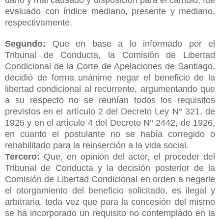
evaluado con índice mediano, presente y mediano,
respectivamente.
Segundo:
Que en base a lo informado por el
Tribunal de Conducta, la Comisión de Libertad
Condicional de la Corte de Apelaciones de Santiago,
decidió de forma unánime negar el beneficio de la
libertad condicional al recurrente, argumentando que
a su respecto no se reunían todos los requisitos
previstos en el artículo 2 del Decreto Ley N° 321, de
1925 y en el artículo 4 del Decreto N° 2442, de 1926,
en cuanto el postulante no se
había corregido o
rehabilitado para la reinserción a la vida social.
Tercero:
Que, en opinión del actor, el proceder del
Tribunal de Conducta y la decisión posterior de la
Comisión de Libertad Condicional en orden a negarle
el otorgamiento del beneficio solicitado, es ilegal y
arbitraria, toda vez que para la concesión del mismo
se ha incorporado un requisito no contemplado en la