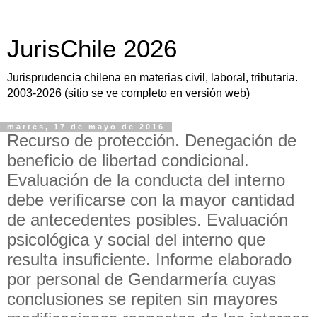
JurisChile 2026
Jurisprudencia chilena en materias civil, laboral, tributaria.
2003-2026 (sitio se ve completo en versión web)
martes, 17 de mayo de 2016
Recurso de protección. Denegación de
beneficio de libertad condicional.
Evaluación de la conducta del interno
debe verificarse con la mayor cantidad
de antecedentes posibles. Evaluación
psicológica y social del interno que
resulta insuficiente. Informe elaborado
por personal de Gendarmería cuyas
conclusiones se repiten sin mayores