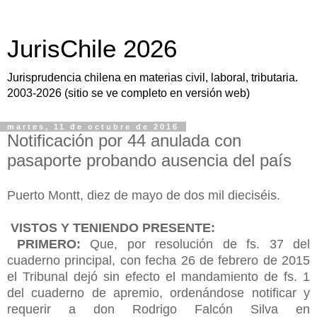
JurisChile 2026
Jurisprudencia chilena en materias civil, laboral, tributaria.
2003-2026 (sitio se ve completo en versión web)
martes, 11 de octubre de 2016
Notificación por 44 anulada con
pasaporte probando ausencia del país
Puerto Montt, diez de mayo de dos mil dieciséis.
VISTOS Y TENIENDO PRESENTE:
PRIMERO:
Que, por resolución de fs. 37 del
cuaderno principal, con fecha 26 de febrero de 2015
el Tribunal dejó sin efecto el mandamiento de fs. 1
del cuaderno de apremio, ordenándose notificar y
requerir a don Rodrigo Falcón Silva en