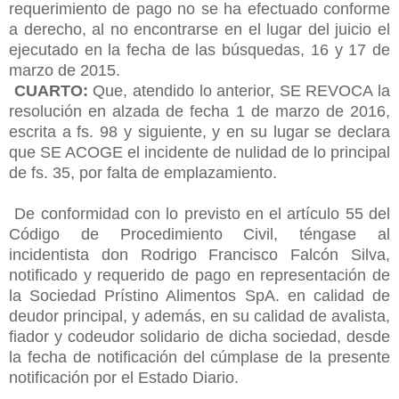
requerimiento de pago no se ha efectuado conforme
a derecho, al no encontrarse en el lugar del juicio el
ejecutado en la fecha de las búsquedas, 16 y 17 de
marzo de 2015.
CUARTO:
Que, atendido lo anterior, SE REVOCA la
resolución en alzada de fecha 1 de marzo de 2016,
escrita a fs. 98 y siguiente, y en su lugar se declara
que SE ACOGE el incidente de nulidad de lo principal
de fs. 35, por falta de emplazamiento.
De conformidad con lo previsto en el artículo 55 del
Código de Procedimiento Civil, téngase al
incidentista don Rodrigo Francisco Falcón Silva,
notificado y requerido de pago en representación de
la Sociedad Prístino Alimentos SpA. en calidad de
deudor principal, y además, en su calidad de avalista,
fiador y codeudor solidario de dicha sociedad, desde
la fecha de notificación del cúmplase de la presente
notificación por el Estado Diario.