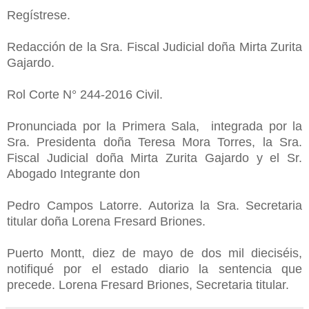
Regístrese.
Redacción de la Sra. Fiscal Judicial doña Mirta Zurita
Gajardo.
Rol Corte N° 244-2016 Civil.
Pronunciada por la Primera Sala, integrada por la
Sra. Presidenta doña Teresa Mora Torres, la Sra.
Fiscal Judicial doña Mirta Zurita Gajardo y el Sr.
Abogado Integrante don
Pedro Campos Latorre. Autoriza la Sra. Secretaria
titular doña Lorena Fresard Briones.
Puerto Montt, diez de mayo de dos mil dieciséis,
notifiqué por el estado diario la sentencia que
precede. Lorena Fresard Briones, Secretaria titular.