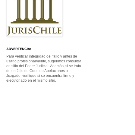
ADVERTENCIA:
Para verificar integridad del fallo y antes de
usarlo profesionalmente, sugerimos consultar
en sitio del Poder Judicial. Además, si se trata
de un fallo de Corte de Apelaciones o
Juzgado, verifique si se encuentra firme y
ejecutoriado en el mismo sitio.