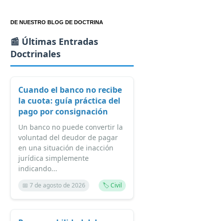
DE NUESTRO BLOG DE DOCTRINA
📰 Últimas Entradas
Doctrinales
Cuando el banco no recibe
la cuota: guía práctica del
pago por consignación
Un banco no puede convertir la
voluntad del deudor de pagar
en una situación de inacción
jurídica simplemente
indicando...
📅 7 de agosto de 2026
🏷️ Civil