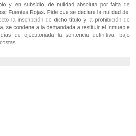
lo y, en subsidio, de nulidad absoluta por falta de
sc Fuentes Rojas. Pide que se declare la nulidad del
cto la inscripción de dicho título y la prohibición de
a, se condene a la demandada a restituír el inmueble
ías de ejecutoriada la sentencia definitiva, bajo
costas.