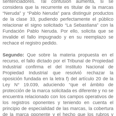
sentenciadores. Tal confusión aumenta, si se
considera que la recurrente es titular de la marcas
“Neruda” y “Pablo Neruda” para distinguir productos
de la clase 33, pudiendo perfectamente el público
relacionar el signo solicitado “La Sebastiana” con la
Fundación Pablo Neruda. Por ello, solicita que se
invalide el fallo impugnado y en su reemplazo se
rechace el registro pedido.
Segundo:
Que sobre la materia propuesta en el
recurso, el fallo dictado por el Tribunal de Propiedad
Industrial confirma el del Instituto Nacional de
Propiedad Industrial que resolvió rechazar la
oposición fundada en la letra f) del artículo 20 de la
Ley N° 19.039, aduciendo “que el ámbito de
protección de la marca solicitada es diferente y no se
encuentra relacionado con los campos operativos de
los registros oponentes y teniendo en cuenta el
principio de especialidad de las marcas, la cobertura
de la marca oponente y el hecho que los rubros y