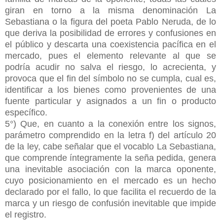
giran en torno a la misma denominación La
Sebastiana o la figura del poeta Pablo Neruda, de lo
que deriva la posibilidad de errores y confusiones en
el público y descarta una coexistencia pacífica en el
mercado, pues el elemento relevante al que se
podría acudir no salva el riesgo, lo acrecienta, y
provoca que el fin del símbolo no se cumpla, cual es,
identificar a los bienes como provenientes de una
fuente particular y asignados a un fin o producto
específico.
5°) Que, en cuanto a la conexión entre los signos,
parámetro comprendido en la letra f) del artículo 20
de la ley, cabe señalar que el vocablo La Sebastiana,
que comprende íntegramente la seña pedida, genera
una inevitable asociación con la marca oponente,
cuyo posicionamiento en el mercado es un hecho
declarado por el fallo, lo que facilita el recuerdo de la
marca y un riesgo de confusión inevitable que impide
el registro.