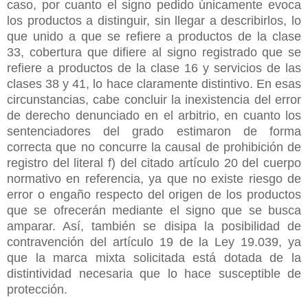
caso, por cuanto el signo pedido únicamente evoca
los productos a distinguir, sin llegar a describirlos, lo
que unido a que se refiere a productos de la clase
33, cobertura que difiere al signo registrado que se
refiere a productos de la clase 16 y servicios de las
clases 38 y 41, lo hace claramente distintivo. En esas
circunstancias, cabe concluir la inexistencia del error
de derecho denunciado en el arbitrio, en cuanto los
sentenciadores del grado estimaron de forma
correcta que no concurre la causal de prohibición de
registro del literal f) del citado artículo 20 del cuerpo
normativo en referencia, ya que no existe riesgo de
error o engaño respecto del origen de los productos
que se ofrecerán mediante el signo que se busca
amparar. Así, también se disipa la posibilidad de
contravención del artículo 19 de la Ley 19.039, ya
que la marca mixta solicitada está dotada de la
distintividad necesaria que lo hace susceptible de
protección.