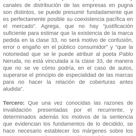
canales de distribución de las empresas en pugna
son distintos, se puede presumir fundadamente que
es perfectamente posible su coexistencia pacífica en
el mercado”. Agrega, que no hay “justificación
suficiente para estimar que la existencia de la marca
pedida en la clase 33, no será motivo de confusión,
error o engaño en el público consumidor” y “que la
notoriedad que se le puede atribuir al poeta Pablo
Neruda, no está vinculada a la clase 33, de manera
que no se ve cómo podría, en el caso de autos,
superarse el principio de especialidad de las marcas
para no hacer la relación de coberturas antes
aludida”.
Tercero:
Que una vez conocidas las razones de
invalidación presentadas por el recurrente, y
determinados además los motivos de la sentencia
que evidencian los fundamentos de lo decidido, se
hace necesario establecer los márgenes sobre los