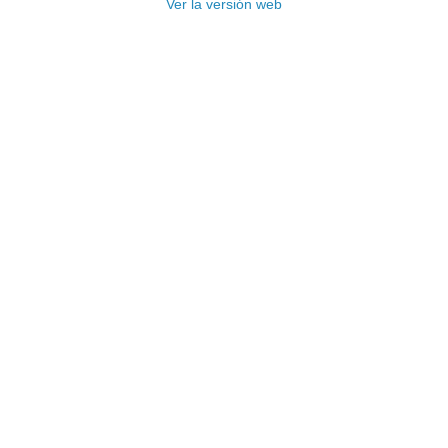
Ver la versión web