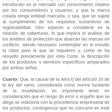
introducido en el mercado con conocimiento relativo
por los consumidores y usuarios; y que la marca
creada tenga entidad marcaria, o sea, que se sujete
al cumplimiento de los requisitos sustantivos de
registrabilidad. Otro aspecto a considerar es la
relación de coberturas, lo que implica el análisis de
los ámbitos de protección que abarcan las marcas en
conflicto, siendo necesario contemplar en el estudio
la clase para la que se requieren y, como se ha
resuelto previamente por esta Corte, la descripción
de los productos o servicios específicos amparados
por ambas señas.
Cuarto:
Que, la causal de la letra f) del artículo 20 de
la ley del ramo, considerada como norma fundante
de la invalidación, es importante tener en
consideración que el riesgo de error o engaño que se
alega se relaciona con la procedencia empresarial de
los productos, contingencia que no concurre en este