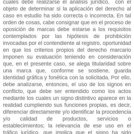
cuales debe realizarse el análisis jurídico, con el
objeto de determinar si la aplicación del derecho al
caso en estudio ha sido correcta o incorrecta. En tal
orden de cosas, cabe consignar que en el proceso de
oposición de marcas debe estarse a los requisitos
contemplados por las hipótesis de prohibición
invocadas por el contendiente al registro, oportunidad
en que los criterios propios del derecho marcario
imponen su evaluación teniendo en consideración
que, en el presente caso, se alega titularidad sobre
una marca que, conforme se sostiene, guarda
identidad gráfica y fonética con la solicitada. Por ello,
debe analizarse, entonces, el uso de los signos en
conflicto, que debe ser entendido como los actos
mediante los cuales un signo distintivo aparece en la
realidad cumpliendo sus funciones propias, es decir,
diferenciar directamente y/o identificar la procedencia
y/o calidad de productos, servicios o
establecimientos; la relevancia de ese uso en el
tráfico jurídico, que implica que el signo ha sido