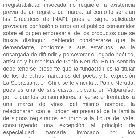
irregistrabilidad invocada no requiere la existencia
previa de un registro de marca, tal como lo señalan
las Directrices de INAPI, pues el signo solicitado
provocara confusión o error en el público consumidor
sobre el origen empresarial de los productos que se
busca distinguir, debiendo considerarse que la
demandante, conforme a sus estatutos, es la
encargada de difundir y perseverar el legado poético,
artístico y humanista de Pablo Neruda. En tal sentido
debe tenerse presente que la fundación es la titular
de los derechos marcarios del poeta y la expresión
La Sebastiana en Chile se le vincula a Pablo Neruda,
pues es una de sus casas, ubicada en Valparaíso,
por lo que los consumidores, al verse enfrentados a
una marca de vinos del mismo nombre, la
relacionaran con el origen empresarial de la familia
de signos registrados en torno a la figura del vate,
constituyendo una excepción al principio de
especialidad marcaria invocado por los