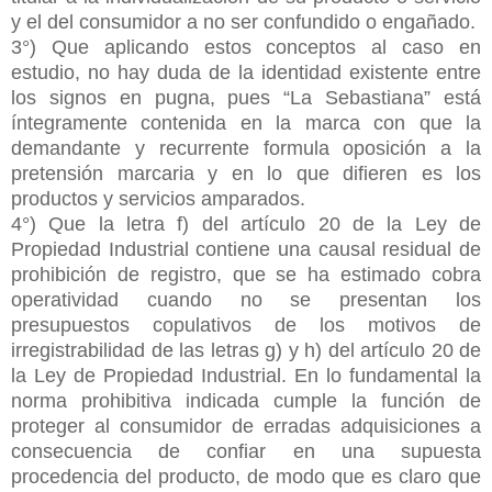
y el del consumidor a no ser confundido o engañado.
3°) Que aplicando estos conceptos al caso en
estudio, no hay duda de la identidad existente entre
los signos en pugna, pues “La Sebastiana” está
íntegramente contenida en la marca con que la
demandante y recurrente formula oposición a la
pretensión marcaria y en lo que difieren es los
productos y servicios amparados.
4°) Que la letra f) del artículo 20 de la Ley de
Propiedad Industrial contiene una causal residual de
prohibición de registro, que se ha estimado cobra
operatividad cuando no se presentan los
presupuestos copulativos de los motivos de
irregistrabilidad de las letras g) y h) del artículo 20 de
la Ley de Propiedad Industrial. En lo fundamental la
norma prohibitiva indicada cumple la función de
proteger al consumidor de erradas adquisiciones a
consecuencia de confiar en una supuesta
procedencia del producto, de modo que es claro que