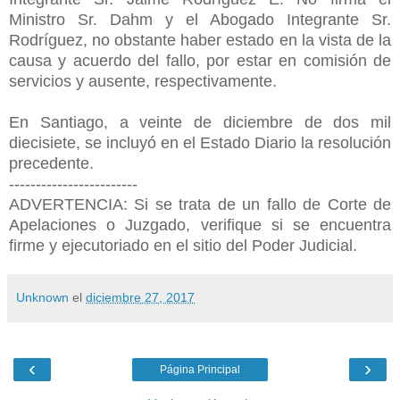
Ministro Sr. Dahm y el Abogado Integrante Sr.
Rodríguez, no obstante haber estado en la vista de la
causa y acuerdo del fallo, por estar en comisión de
servicios y ausente, respectivamente.
En Santiago, a veinte de diciembre de dos mil
diecisiete, se incluyó en el Estado Diario la resolución
precedente.
------------------------
ADVERTENCIA: Si se trata de un fallo de Corte de
Apelaciones o Juzgado, verifique si se encuentra
firme y ejecutoriado en el sitio del Poder Judicial.
Unknown
el
diciembre 27, 2017
‹
›
Página Principal