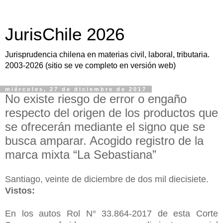
JurisChile 2026
Jurisprudencia chilena en materias civil, laboral, tributaria.
2003-2026 (sitio se ve completo en versión web)
miércoles, 27 de diciembre de 2017
No existe riesgo de error o engaño
respecto del origen de los productos que
se ofrecerán mediante el signo que se
busca amparar. Acogido registro de la
marca mixta “La Sebastiana”
Santiago, veinte de diciembre de dos mil diecisiete.
Vistos:
En los autos Rol N° 33.864-2017 de esta Corte