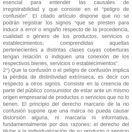
esencial para entender las causales de
irregistrabilidad y que consiste en el “peligro de
confusión”. El citado artículo dispone que no se
podrán registrar los signos “que se presten para
inducir a error o engaño respecto de la procedencia,
cualidad o género de los productos, servicios o
establecimientos, comprendidas aquellas
pertenecientes a distintas clases cuyas coberturas
tengan relación o indiquen una conexión de los
respectivos bienes, servicios o establecimientos”.
2°) Que la confusión o el peligro de confusión implica
la pérdida de distintividad extrínseca, es decir con
respecto a otros signos. Consiste en la creencia de
parte del público consumidor de estar ante un mismo
origen empresarial de productos o servicios que no lo
tienen. El principio del derecho marcario de la no
confusión supone que una marca no pueda causar
distorsión alguna, ni marcaria ni informativa,
fundamentalmente por dos razones: el derecho del
titular a la individualización de su producto o servicio