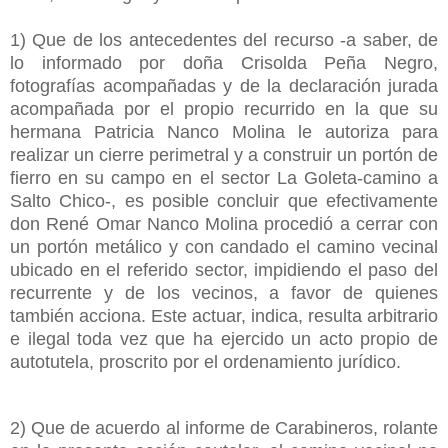
1) Que de los antecedentes del recurso -a saber, de
lo informado por doña Crisolda Peña Negro,
fotografías acompañadas y de la declaración jurada
acompañada por el propio recurrido en la que su
hermana Patricia Nanco Molina le autoriza para
realizar un cierre perimetral y a construir un portón de
fierro en su campo en el sector La Goleta-camino a
Salto Chico-, es posible concluir que efectivamente
don René Omar Nanco Molina procedió a cerrar con
un portón metálico y con candado el camino vecinal
ubicado en el referido sector, impidiendo el paso del
recurrente y de los vecinos, a favor de quienes
también acciona. Este actuar, indica, resulta arbitrario
e ilegal toda vez que ha ejercido un acto propio de
autotutela, proscrito por el ordenamiento jurídico.
2) Que de acuerdo al informe de Carabineros, rolante