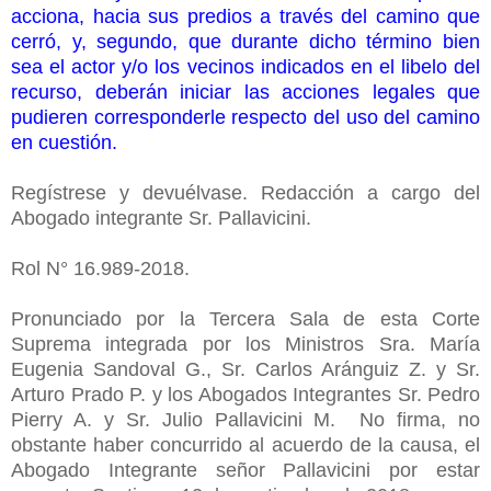
acciona, hacia sus predios a través del camino que
cerró, y, segundo, que durante dicho término bien
sea el actor y/o los vecinos indicados en el libelo del
recurso, deberán iniciar las acciones legales que
pudieren corresponderle respecto del uso del camino
en cuestión.
Regístrese y devuélvase.
Redacción a cargo del
Abogado integrante Sr. Pallavicini.
Rol N° 16.989-2018.
Pronunciado por la Tercera Sala de esta Corte
Suprema integrada por los Ministros Sra. María
Eugenia Sandoval G., Sr. Carlos Aránguiz Z. y Sr.
Arturo Prado P. y los Abogados Integrantes Sr. Pedro
Pierry A. y Sr. Julio Pallavicini M. No firma, no
obstante haber concurrido al acuerdo de la causa, el
Abogado Integrante señor Pallavicini por estar