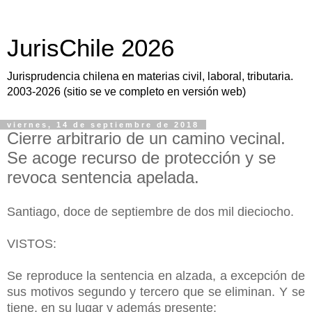
JurisChile 2026
Jurisprudencia chilena en materias civil, laboral, tributaria.
2003-2026 (sitio se ve completo en versión web)
viernes, 14 de septiembre de 2018
Cierre arbitrario de un camino vecinal.
Se acoge recurso de protección y se
revoca sentencia apelada.
Santiago, doce de septiembre de dos mil dieciocho.
VISTOS:
Se reproduce la sentencia en alzada, a excepción de
sus motivos segundo y tercero que se eliminan. Y se
tiene, en su lugar y además presente: