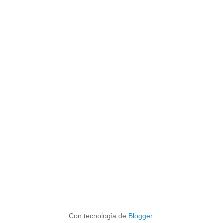
Con tecnología de
Blogger
.