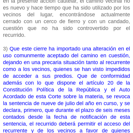
en la presente acción cautelar, el camino vecinal no
es nuevo y hace tiempo que ha sido utilizado por los
vecinos del lugar, encontrándose actualmente
cerrado con un cerco de fierro y con un candado,
cuestión que no ha sido controvertido por el
recurrido.
3)
Que este cierre ha importado una alteración en el
uso comunmente aceptado del camino en cuestión,
dejando en una precaria situación tanto al recurrente
como a los vecinos, quienes se han visto impedidos
de acceder a sus predios. Que de conformidad
además con lo que dispone el artículo 20 de la
Constitución Política de la República y el Auto
Acordado de esta Corte sobre la materia, se revoca
la sentencia de nueve de julio del año en curso, y se
declara, primero, que durante el plazo de seis meses
contados desde la fecha de notificación de esta
sentencia, el recurrido deberá permitir el acceso del
recurrente y de los vecinos a favor de quienes