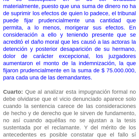
materialmente, puesto que una suma de dinero no ha
de suprimir los efectos de quien lo padece, el tribunal
puede fijar prudencialmente una cantidad que
permita, a lo menos, morigerar sus efectos. En
consideración a ello y teniendo presente que se
acreditó el daño moral que les causó a las actoras la
detención y posterior desaparición de su hermano,
dolor de carácter excepcional, los juzgadores
aumentaron el monto de la indemnización, la que
fijaron prudencialmente en la suma de $ 75.000.000,
para cada una de las demandantes.
Cuarto:
Que al analizar esta impugnación formal no
debe olvidarse que el vicio denunciado aparece solo
cuando la sentencia carece de las consideraciones
de hecho y de derecho que le sirven de fundamento,
no así cuando aquéllas no se ajustan a la tesis
sustentada por el reclamante. Y del mérito de los
antecedentes es posible constatar que el fallo sí