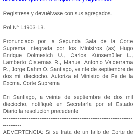
Regístrese y devuélvase con sus agregados.
Rol N° 14903-18.
Pronunciado por la Segunda Sala de la Corte
Suprema integrada por los Ministros (as) Hugo
Enrique Dolmestch U., Carlos Künsemüller L.,
Lamberto Cisternas R., Manuel Antonio Valderrama
R., Jorge Dahm O. Santiago, veinte de septiembre de
dos mil dieciocho. Autoriza el Ministro de Fe de la
Excma. Corte Suprema
En Santiago, a veinte de septiembre de dos mil
dieciocho, notifiqué en Secretaría por el Estado
Diario la resolución precedente
-----------------------------------------------------------------------
----------
ADVERTENCIA: Si se trata de un fallo de Corte de