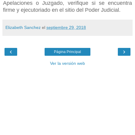
Apelaciones o Juzgado, verifique si se encuentra
firme y ejecutoriado en el sitio del Poder Judicial.
Elizabeth Sanchez
el
septiembre 29, 2018
‹
›
Página Principal
Ver la versión web