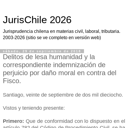
JurisChile 2026
Jurisprudencia chilena en materias civil, laboral, tributaria.
2003-2026 (sitio se ve completo en versión web)
sábado, 29 de septiembre de 2018
Delitos de lesa humanidad y la
correspondiente indemnización de
perjuicio por daño moral en contra del
Fisco.
Santiago, veinte de septiembre de dos mil dieciocho.
Vistos y teniendo presente:
Primero:
Que de conformidad con lo dispuesto en el
artículo 782 del Código de Procedimiento Civil, se ha