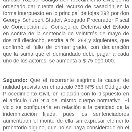
ordenado dar cuenta del recurso de casación en la
forma interpuesto en lo principal de fojas 292 por don
Georgy Schubert Studer, Abogado Procurador Fiscal
de Concepción del Consejo de Defensa del Estado
en contra de la sentencia de veintitrés de mayo de
dos mil dieciocho, escrita a fs. 284 y siguientes, que
confirmó el fallo de primer grado, con declaración
que la suma que el demandado debe pagar a cada
uno de los actores, se aumenta a $ 75.000.000.
Segundo:
Que el recurrente esgrime la causal de
nulidad prevista en el artículo 768 N°5 del Código de
Procedimiento Civil, en relación con lo dispuesto en
el artículo 170 N°4 del mismo cuerpo normativo. El
vicio se configuraría en relación a la cantidad de la
indemnización fijada, pues los sentenciadores
aumentaron el monto de ella sin expresar elemento
probatorio alguno, que no se haya considerado en el