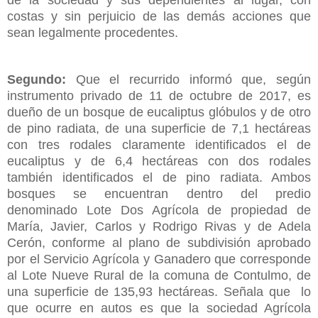
costas y sin perjuicio de las demás acciones que
sean legalmente procedentes.
Segundo:
Que el recurrido informó que, según
instrumento privado de 11 de octubre de 2017, es
dueño de un bosque de eucaliptus glóbulos y de otro
de pino radiata, de una superficie de 7,1 hectáreas
con tres rodales claramente identificados el de
eucaliptus y de 6,4 hectáreas con dos rodales
también identificados el de pino radiata. Ambos
bosques se encuentran dentro del predio
denominado Lote Dos Agrícola de propiedad de
María, Javier, Carlos y Rodrigo Rivas y de Adela
Cerón, conforme al plano de subdivisión aprobado
por el Servicio Agrícola y Ganadero que corresponde
al Lote Nueve Rural de la comuna de Contulmo, de
una superficie de 135,93 hectáreas. Señala que lo
que ocurre en autos es que la sociedad Agrícola