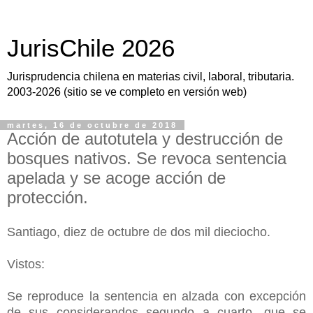
JurisChile 2026
Jurisprudencia chilena en materias civil, laboral, tributaria.
2003-2026 (sitio se ve completo en versión web)
martes, 16 de octubre de 2018
Acción de autotutela y destrucción de
bosques nativos. Se revoca sentencia
apelada y se acoge acción de
protección.
Santiago, diez de octubre de dos mil dieciocho.
Vistos:
Se reproduce la sentencia en alzada con excepción
de sus considerandos segundo a cuarto, que se