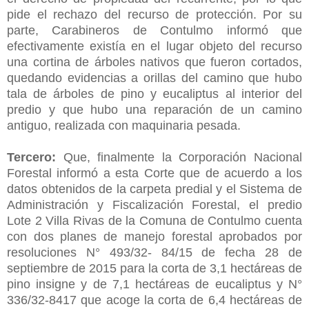
pide el rechazo del recurso de protección. Por su
parte, Carabineros de Contulmo informó que
efectivamente existía en el lugar objeto del recurso
una cortina de árboles nativos que fueron cortados,
quedando evidencias a orillas del camino que hubo
tala de árboles de pino y eucaliptus al interior del
predio y que hubo una reparación de un camino
antiguo, realizada con maquinaria pesada.
Tercero:
Que, finalmente la Corporación Nacional
Forestal informó a esta Corte que de acuerdo a los
datos obtenidos de la carpeta predial y el Sistema de
Administración y Fiscalización Forestal, el predio
Lote 2 Villa Rivas de la Comuna de Contulmo cuenta
con dos planes de manejo forestal aprobados por
resoluciones N° 493/32- 84/15 de fecha 28 de
septiembre de 2015 para la corta de 3,1 hectáreas de
pino insigne y de 7,1 hectáreas de eucaliptus y N°
336/32-8417 que acoge la corta de 6,4 hectáreas de