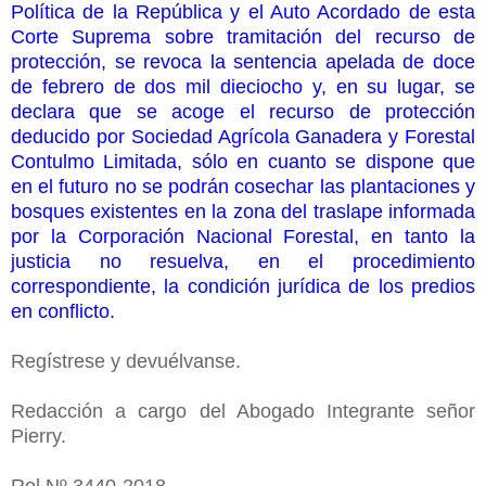
Política de la República y el Auto Acordado de esta
Corte Suprema sobre tramitación del recurso de
protección, se revoca la sentencia apelada de doce
de febrero de dos mil dieciocho y, en su lugar, se
declara que se acoge el recurso de protección
deducido por Sociedad Agrícola Ganadera y Forestal
Contulmo Limitada, sólo en cuanto se dispone que
en el futuro no se podrán cosechar las plantaciones y
bosques existentes en la zona del traslape informada
por la Corporación Nacional Forestal, en tanto la
justicia no resuelva, en el procedimiento
correspondiente, la condición jurídica de los predios
en conflicto.
Regístrese y devuélvanse.
Redacción a cargo del Abogado Integrante señor
Pierry.
Rol Nº 3440-2018.