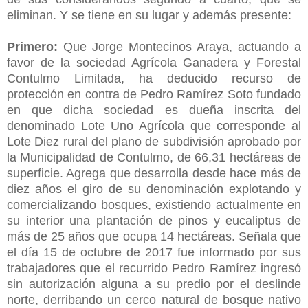
eliminan. Y se tiene en su lugar y además presente:
Primero:
Que Jorge Montecinos Araya, actuando a
favor de la sociedad Agrícola Ganadera y Forestal
Contulmo Limitada, ha deducido recurso de
protección en contra de Pedro Ramírez Soto fundado
en que dicha sociedad es dueña inscrita del
denominado Lote Uno Agrícola que corresponde al
Lote Diez rural del plano de subdivisión aprobado por
la Municipalidad de Contulmo, de 66,31 hectáreas de
superficie. Agrega que desarrolla desde hace más de
diez años el giro de su denominación explotando y
comercializando bosques, existiendo actualmente en
su interior una plantación de pinos y eucaliptus de
más de 25 años que ocupa 14 hectáreas. Señala que
el día 15 de octubre de 2017 fue informado por sus
trabajadores que el recurrido Pedro Ramírez ingresó
sin autorización alguna a su predio por el deslinde
norte, derribando un cerco natural de bosque nativo