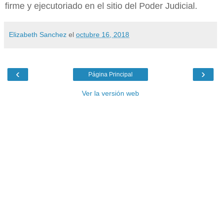
firme y ejecutoriado en el sitio del Poder Judicial.
Elizabeth Sanchez
el
octubre 16, 2018
‹
›
Página Principal
Ver la versión web