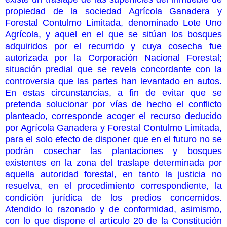
propiedad de la sociedad Agrícola Ganadera y
Forestal Contulmo Limitada, denominado Lote Uno
Agrícola, y aquel en el que se sitúan los bosques
adquiridos por el recurrido y cuya cosecha fue
autorizada por la Corporación Nacional Forestal;
situación predial que se revela concordante con la
controversia que las partes han levantado en autos.
En estas circunstancias, a fin de evitar que se
pretenda solucionar por vías de hecho el conflicto
planteado, corresponde acoger el recurso deducido
por Agrícola Ganadera y Forestal Contulmo Limitada,
para el solo efecto de disponer que en el futuro no se
podrán cosechar las plantaciones y bosques
existentes en la zona del traslape determinada por
aquella autoridad forestal, en tanto la justicia no
resuelva, en el procedimiento correspondiente, la
condición jurídica de los predios concernidos.
Atendido lo razonado y de conformidad, asimismo,
con lo que dispone el artículo 20 de la Constitución