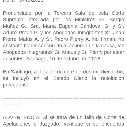
Pronunciado por la Tercera Sala de esta Corte
Suprema integrada por los Ministros Sr. Sergio
Muñoz G., Sra. María Eugenia Sandoval G. y Sr.
Arturo Prado P. y los Abogados Integrantes Sr. Jean
Pierre Matus A. y Sr. Pedro Pierry A. No firman, no
obstante haber concurrido al acuerdo de la causa, los
Abogados Integrantes Sr. Matus y Sr. Pierry por estar
ausentes. Santiago, 10 de octubre de 2018.
En Santiago, a diez de octubre de dos mil dieciocho,
se incluyó en el Estado Diario la resolución
precedente.
-----------------------------------------------------------------------
----------
ADVERTENCIA: Si se trata de un fallo de Corte de
Apelaciones o Juzgado, verifique si se encuentra