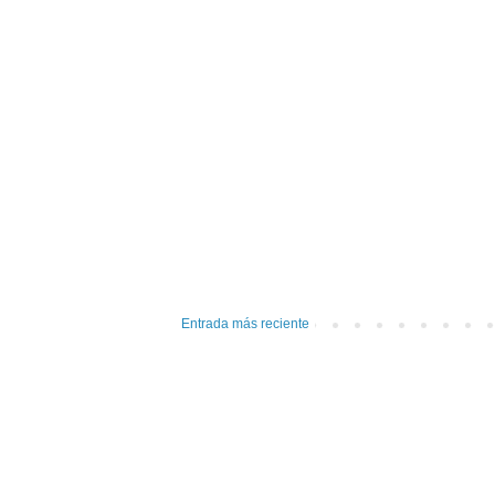
Entrada más reciente