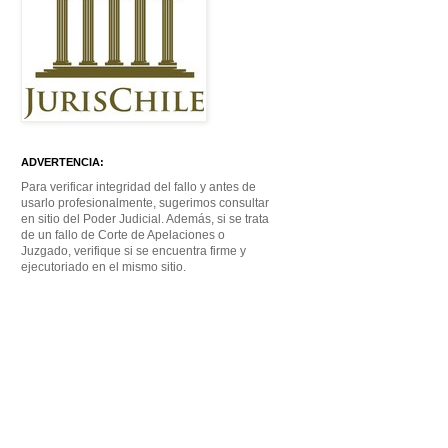
ADVERTENCIA:
Para verificar integridad del fallo y antes de
usarlo profesionalmente, sugerimos consultar
en sitio del Poder Judicial. Además, si se trata
de un fallo de Corte de Apelaciones o
Juzgado, verifique si se encuentra firme y
ejecutoriado en el mismo sitio.