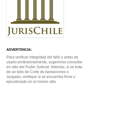
ADVERTENCIA:
Para verificar integridad del fallo y antes de
usarlo profesionalmente, sugerimos consultar
en sitio del Poder Judicial. Además, si se trata
de un fallo de Corte de Apelaciones o
Juzgado, verifique si se encuentra firme y
ejecutoriado en el mismo sitio.