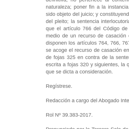
naturaleza; poner fin a la instanc
sido objeto del juicio; y constituyen
del pleito; la sentencia interlocut
que el artículo 766 del Código de
medio de un recurso de casación 
disponen los artículos 764, 766, 76
se acoge el recurso de casación en 
de fojas 325 en contra de la sente
escrita a fojas 320 y siguientes, la
que se dicta a consideración.
Regístrese.
Redacción a cargo del Abogado Inte
Rol Nº 39.383-2017.