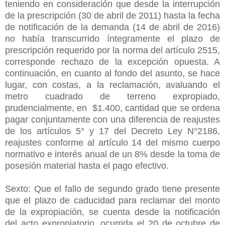
teniendo en consideración que desde la interrupción
de la prescripción (30 de abril de 2011) hasta la fecha
de notificación de la demanda (14 de abril de 2016)
no había transcurrido íntegramente el plazo de
prescripción requerido por la norma del artículo 2515,
corresponde rechazo de la excepción opuesta. A
continuación, en cuanto al fondo del asunto, se hace
lugar, con costas, a la reclamación, avaluando el
metro cuadrado de terreno expropiado,
prudencialmente, en $1.400, cantidad que se ordena
pagar conjuntamente con una diferencia de reajustes
de los artículos 5° y 17 del Decreto Ley N°2186,
reajustes conforme al artículo 14 del mismo cuerpo
normativo e interés anual de un 8% desde la toma de
posesión material hasta el pago efectivo.
Sexto: Que el fallo de segundo grado tiene presente
que el plazo de caducidad para reclamar del monto
de la expropiación, se cuenta desde la notificación
del acto expropiatorio, ocurrida el 20 de octubre de