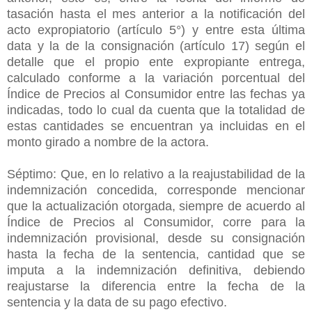
tasación hasta el mes anterior a la notificación del
acto expropiatorio (artículo 5°) y entre esta última
data y la de la consignación (artículo 17) según el
detalle que el propio ente expropiante entrega,
calculado conforme a la variación porcentual del
Índice de Precios al Consumidor entre las fechas ya
indicadas, todo lo cual da cuenta que la totalidad de
estas cantidades se encuentran ya incluidas en el
monto girado a nombre de la actora.
Séptimo: Que, en lo relativo a la reajustabilidad de la
indemnización concedida, corresponde mencionar
que la actualización otorgada, siempre de acuerdo al
Índice de Precios al Consumidor, corre para la
indemnización provisional, desde su consignación
hasta la fecha de la sentencia, cantidad que se
imputa a la indemnización definitiva, debiendo
reajustarse la diferencia entre la fecha de la
sentencia y la data de su pago efectivo.