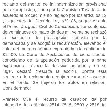
reclamo del monto de la indemnización provisional
por expropiación, fijado por la Comisión Tasadora, de
acuerdo al procedimiento reglado por los artículos 12
y siguientes del Decreto Ley N°2186, seguidos ante
el Primer Juzgado Civil de Concepción, por sentencia
de veintinueve de mayo de dos mil veinte se rechazó
la excepción de prescripción opuesta por la
demandada y se acogió la reclamación, elevando el
valor del metro cuadrado expropiado a la cantidad de
$1.400. La Corte de Apelaciones de dicha ciudad,
conociendo de la apelación deducida por la parte
expropiante, revocó la decisión anterior y, en su
lugar, declaró prescrita la acción. Contra esta
sentencia, la reclamante dedujo recurso de casación
en el fondo. Se trajeron los autos en relación.
Considerando:
Primero: Que el recurso de casación da por
infringidos los artículos 2514, 2515, 2503 y 2518 del