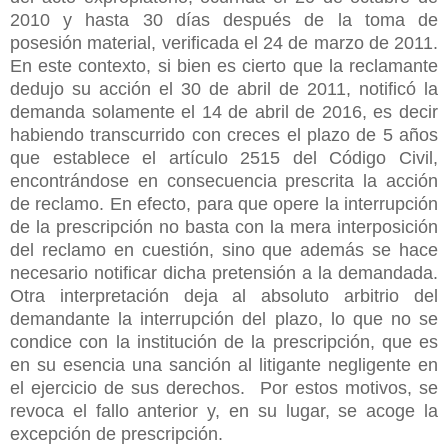
2010 y hasta 30 días después de la toma de
posesión material, verificada el 24 de marzo de 2011.
En este contexto, si bien es cierto que la reclamante
dedujo su acción el 30 de abril de 2011, notificó la
demanda solamente el 14 de abril de 2016, es decir
habiendo transcurrido con creces el plazo de 5 años
que establece el artículo 2515 del Código Civil,
encontrándose en consecuencia prescrita la acción
de reclamo. En efecto, para que opere la interrupción
de la prescripción no basta con la mera interposición
del reclamo en cuestión, sino que además se hace
necesario notificar dicha pretensión a la demandada.
Otra interpretación deja al absoluto arbitrio del
demandante la interrupción del plazo, lo que no se
condice con la institución de la prescripción, que es
en su esencia una sanción al litigante negligente en
el ejercicio de sus derechos. Por estos motivos, se
revoca el fallo anterior y, en su lugar, se acoge la
excepción de prescripción.