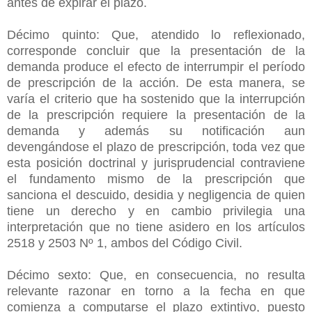
antes de expirar el plazo.
Décimo quinto: Que, atendido lo reflexionado,
corresponde concluir que la presentación de la
demanda produce el efecto de interrumpir el período
de prescripción de la acción. De esta manera, se
varía el criterio que ha sostenido que la interrupción
de la prescripción requiere la presentación de la
demanda y además su notificación aun
devengándose el plazo de prescripción, toda vez que
esta posición doctrinal y jurisprudencial contraviene
el fundamento mismo de la prescripción que
sanciona el descuido, desidia y negligencia de quien
tiene un derecho y en cambio privilegia una
interpretación que no tiene asidero en los artículos
2518 y 2503 Nº 1, ambos del Código Civil.
Décimo sexto: Que, en consecuencia, no resulta
relevante razonar en torno a la fecha en que
comienza a computarse el plazo extintivo, puesto