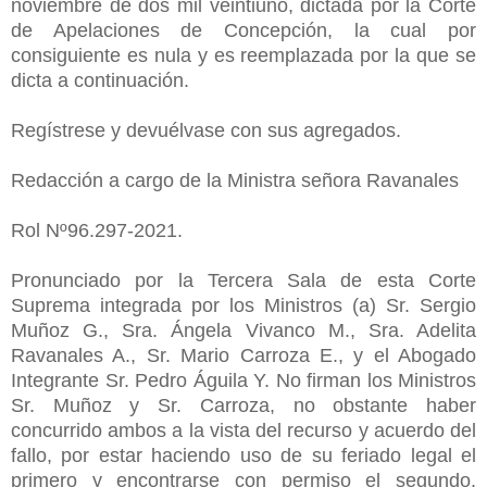
noviembre de dos mil veintiuno, dictada por la Corte
de Apelaciones de Concepción, la cual por
consiguiente es nula y es reemplazada por la que se
dicta a continuación.
Regístrese y devuélvase con sus agregados.
Redacción a cargo de la Ministra señora Ravanales
Rol Nº96.297-2021.
Pronunciado por la Tercera Sala de esta Corte
Suprema integrada por los Ministros (a) Sr. Sergio
Muñoz G., Sra. Ángela Vivanco M., Sra. Adelita
Ravanales A., Sr. Mario Carroza E., y el Abogado
Integrante Sr. Pedro Águila Y. No firman los Ministros
Sr. Muñoz y Sr. Carroza, no obstante haber
concurrido ambos a la vista del recurso y acuerdo del
fallo, por estar haciendo uso de su feriado legal el
primero y encontrarse con permiso el segundo.