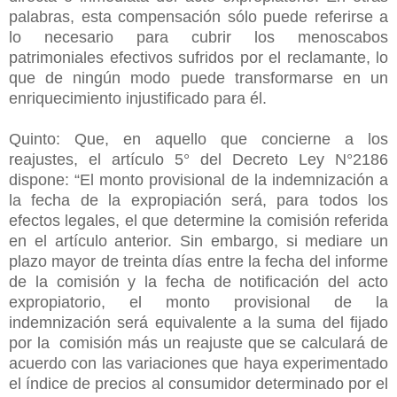
palabras, esta compensación sólo puede referirse a
lo necesario para cubrir los menoscabos
patrimoniales efectivos sufridos por el reclamante, lo
que de ningún modo puede transformarse en un
enriquecimiento injustificado para él.
Quinto: Que, en aquello que concierne a los
reajustes, el artículo 5° del Decreto Ley N°2186
dispone: “El monto provisional de la indemnización a
la fecha de la expropiación será, para todos los
efectos legales, el que determine la comisión referida
en el artículo anterior. Sin embargo, si mediare un
plazo mayor de treinta días entre la fecha del informe
de la comisión y la fecha de notificación del acto
expropiatorio, el monto provisional de la
indemnización será equivalente a la suma del fijado
por la comisión más un reajuste que se calculará de
acuerdo con las variaciones que haya experimentado
el índice de precios al consumidor determinado por el