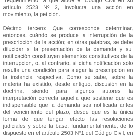
“requerimiento” a que alude el Código Civil en su
artículo 2523 Nº 2, involucra una acción en
movimiento, la petición.
Décimo tercero: Que corresponde determinar,
entonces, cuándo se produce la interrupción de la
prescripción de la acción; en otras palabras, se debe
dilucidar si la presentación de la demanda y su
notificación constituyen elementos constitutivos de la
interrupción, o, al contrario, si dicha notificación sólo
resulta una condición para alegar la prescripción en
la instancia respectiva. Como se sabe, sobre la
materia ha existido, desde antiguo, discusión en la
doctrina, siendo para algunos autores la
interpretación correcta aquella que sostiene que es
indispensable que la demanda sea notificada antes
del vencimiento del plazo, desde que es la única
forma de que tengan efecto las resoluciones
judiciales y sobre la base, fundamentalmente, de lo
dispuesto en el artículo 2503 N°1 del Código Civil, en