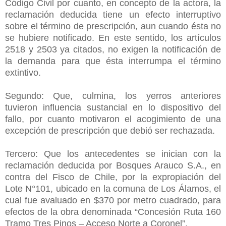
Código Civil por cuanto, en concepto de la actora, la
reclamación deducida tiene un efecto interruptivo
sobre el término de prescripción, aun cuando ésta no
se hubiere notificado. En este sentido, los artículos
2518 y 2503 ya citados, no exigen la notificación de
la demanda para que ésta interrumpa el término
extintivo.
Segundo: Que, culmina, los yerros anteriores
tuvieron influencia sustancial en lo dispositivo del
fallo, por cuanto motivaron el acogimiento de una
excepción de prescripción que debió ser rechazada.
Tercero: Que los antecedentes se inician con la
reclamación deducida por Bosques Arauco S.A., en
contra del Fisco de Chile, por la expropiación del
Lote N°101, ubicado en la comuna de Los Álamos, el
cual fue avaluado en $370 por metro cuadrado, para
efectos de la obra denominada “Concesión Ruta 160
Tramo Tres Pinos – Acceso Norte a Coronel”.