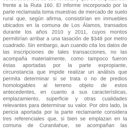
frente a la Ruta 160. El informe incorporado por la
parte reclamada toma muestras de mercado de suelo
rural que, según afirma, consistirían en inmuebles
ubicados en la comuna de Los Álamos, transados
durante los años 2010 y 2011, cuyos montos
permitirían arribar a una tasación de $348 por metro
cuadrado. Sin embargo, aun cuando cita los datos de
las inscripciones de tales transacciones, no las
acompaña materialmente, como tampoco fueron
éstas aportadas por la parte expropiante,
circunstancia que impide realizar un análisis que
permita determinar si se trata o no de predios
homologables al terreno objeto de estos
antecedentes, en cuanto a sus características,
emplazamiento, superficie y otras cualidades
relevantes para determinar su valor. Por otro lado, la
pericia aportada por la parte reclamante considera
tres referenciales que, si bien se emplazan en la
comuna de Curanilahue, se acompañan las