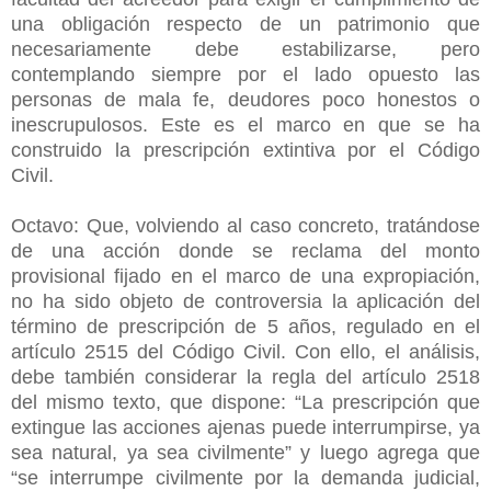
una obligación respecto de un patrimonio que
necesariamente debe estabilizarse, pero
contemplando siempre por el lado opuesto las
personas de mala fe, deudores poco honestos o
inescrupulosos. Este es el marco en que se ha
construido la prescripción extintiva por el Código
Civil.
Octavo: Que, volviendo al caso concreto, tratándose
de una acción donde se reclama del monto
provisional fijado en el marco de una expropiación,
no ha sido objeto de controversia la aplicación del
término de prescripción de 5 años, regulado en el
artículo 2515 del Código Civil. Con ello, el análisis,
debe también considerar la regla del artículo 2518
del mismo texto, que dispone: “La prescripción que
extingue las acciones ajenas puede interrumpirse, ya
sea natural, ya sea civilmente” y luego agrega que
“se interrumpe civilmente por la demanda judicial,