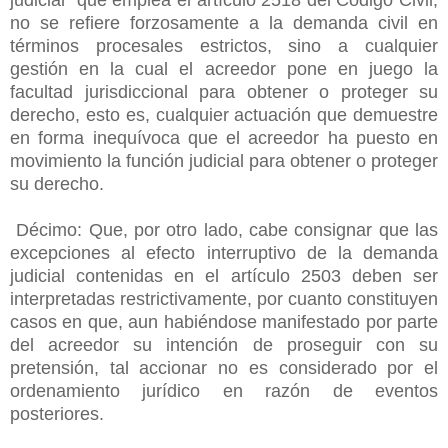
no se refiere forzosamente a la demanda civil en
términos procesales estrictos, sino a cualquier
gestión en la cual el acreedor pone en juego la
facultad jurisdiccional para obtener o proteger su
derecho, esto es, cualquier actuación que demuestre
en forma inequívoca que el acreedor ha puesto en
movimiento la función judicial para obtener o proteger
su derecho.
Décimo: Que, por otro lado, cabe consignar que las
excepciones al efecto interruptivo de la demanda
judicial contenidas en el artículo 2503 deben ser
interpretadas restrictivamente, por cuanto constituyen
casos en que, aun habiéndose manifestado por parte
del acreedor su intención de proseguir con su
pretensión, tal accionar no es considerado por el
ordenamiento jurídico en razón de eventos
posteriores.