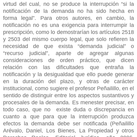
virtud del cual, no se produce la interrupción “si la
notificación de la demanda no ha sido hecha en
forma legal”. Para otros autores, en cambio, la
notificación no es una exigencia para interrumpir la
prescripción, como lo demostrarían los artículos 2518
y 2503 del mismo cuerpo legal, que solo refieren la
necesidad de que exista “demanda judicial” o
“recurso judicial”, aparte de agregar algunas
consideraciones de orden práctico, que dicen
relación con las dificultades que entraña la
notificación y la desigualdad que ello puede generar
en la duración del plazo, y otras de carácter
institucional, como sugiere el profesor Peñailillo, en el
sentido de distinguir entre los aspectos sustantivos y
procesales de la demanda. Es menester precisar, en
todo caso, que no existe duda o discrepancia en
cuanto a que para que la interrupción produzca
efectos la demanda debe ser notificada (Peñailillo
Arévalo, Daniel, Los Bienes, La Propiedad y otros