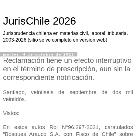
JurisChile 2026
Jurisprudencia chilena en materias civil, laboral, tributaria.
2003-2026 (sitio se ve completo en versión web)
martes, 4 de octubre de 2022
Reclamación tiene un efecto interruptivo
en el término de prescripción, aun sin la
correspondiente notificación.
Santiago, veintiséis de septiembre de dos mil
veintidós.
Vistos:
En estos autos Rol N°96.297-2021, caratulados
“Bosques Arauco S.A. con Fisco de Chile” sobre