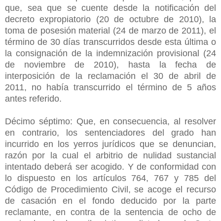
que, sea que se cuente desde la notificación del
decreto expropiatorio (20 de octubre de 2010), la
toma de posesión material (24 de marzo de 2011), el
término de 30 días transcurridos desde esta última o
la consignación de la indemnización provisional (24
de noviembre de 2010), hasta la fecha de
interposición de la reclamación el 30 de abril de
2011, no había transcurrido el término de 5 años
antes referido.
Décimo séptimo: Que, en consecuencia, al resolver
en contrario, los sentenciadores del grado han
incurrido en los yerros jurídicos que se denuncian,
razón por la cual el arbitrio de nulidad sustancial
intentado deberá ser acogido. Y de conformidad con
lo dispuesto en los artículos 764, 767 y 785 del
Código de Procedimiento Civil, se acoge el recurso
de casación en el fondo deducido por la parte
reclamante, en contra de la sentencia de ocho de