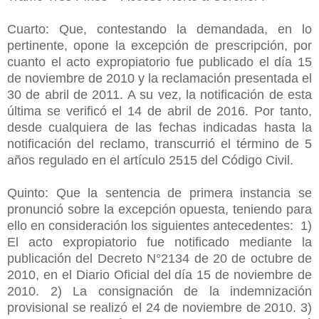
Cuarto: Que, contestando la demandada, en lo
pertinente, opone la excepción de prescripción, por
cuanto el acto expropiatorio fue publicado el día 15
de noviembre de 2010 y la reclamación presentada el
30 de abril de 2011. A su vez, la notificación de esta
última se verificó el 14 de abril de 2016. Por tanto,
desde cualquiera de las fechas indicadas hasta la
notificación del reclamo, transcurrió el término de 5
años regulado en el artículo 2515 del Código Civil.
Quinto: Que la sentencia de primera instancia se
pronunció sobre la excepción opuesta, teniendo para
ello en consideración los siguientes antecedentes: 1)
El acto expropiatorio fue notificado mediante la
publicación del Decreto N°2134 de 20 de octubre de
2010, en el Diario Oficial del día 15 de noviembre de
2010. 2) La consignación de la indemnización
provisional se realizó el 24 de noviembre de 2010. 3)