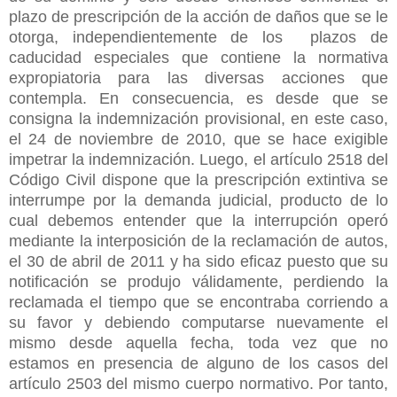
plazo de prescripción de la acción de daños que se le
otorga, independientemente de los plazos de
caducidad especiales que contiene la normativa
expropiatoria para las diversas acciones que
contempla. En consecuencia, es desde que se
consigna la indemnización provisional, en este caso,
el 24 de noviembre de 2010, que se hace exigible
impetrar la indemnización. Luego, el artículo 2518 del
Código Civil dispone que la prescripción extintiva se
interrumpe por la demanda judicial, producto de lo
cual debemos entender que la interrupción operó
mediante la interposición de la reclamación de autos,
el 30 de abril de 2011 y ha sido eficaz puesto que su
notificación se produjo válidamente, perdiendo la
reclamada el tiempo que se encontraba corriendo a
su favor y debiendo computarse nuevamente el
mismo desde aquella fecha, toda vez que no
estamos en presencia de alguno de los casos del
artículo 2503 del mismo cuerpo normativo. Por tanto,