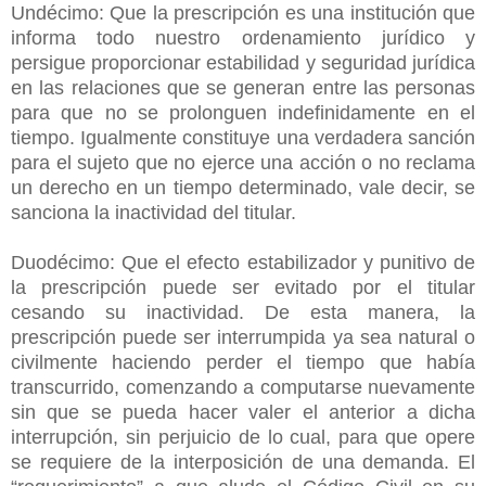
Undécimo: Que la prescripción es una institución que
informa todo nuestro ordenamiento jurídico y
persigue proporcionar estabilidad y seguridad jurídica
en las relaciones que se generan entre las personas
para que no se prolonguen indefinidamente en el
tiempo. Igualmente constituye una verdadera sanción
para el sujeto que no ejerce una acción o no reclama
un derecho en un tiempo determinado, vale decir, se
sanciona la inactividad del titular.
Duodécimo: Que el efecto estabilizador y punitivo de
la prescripción puede ser evitado por el titular
cesando su inactividad. De esta manera, la
prescripción puede ser interrumpida ya sea natural o
civilmente haciendo perder el tiempo que había
transcurrido, comenzando a computarse nuevamente
sin que se pueda hacer valer el anterior a dicha
interrupción, sin perjuicio de lo cual, para que opere
se requiere de la interposición de una demanda. El