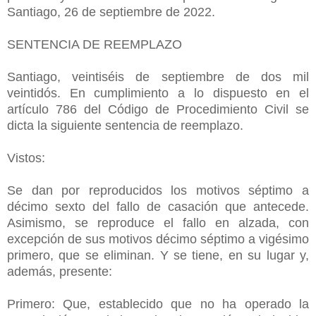
Santiago, 26 de septiembre de 2022.
SENTENCIA DE REEMPLAZO
Santiago, veintiséis de septiembre de dos mil
veintidós. En cumplimiento a lo dispuesto en el
artículo 786 del Código de Procedimiento Civil se
dicta la siguiente sentencia de reemplazo.
Vistos:
Se dan por reproducidos los motivos séptimo a
décimo sexto del fallo de casación que antecede.
Asimismo, se reproduce el fallo en alzada, con
excepción de sus motivos décimo séptimo a vigésimo
primero, que se eliminan. Y se tiene, en su lugar y,
además, presente:
Primero: Que, establecido que no ha operado la