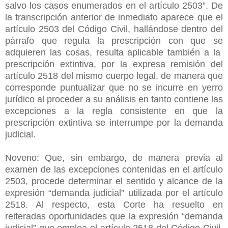
salvo los casos enumerados en el artículo 2503”. De
la transcripción anterior de inmediato aparece que el
artículo 2503 del Código Civil, hallándose dentro del
párrafo que regula la prescripción con que se
adquieren las cosas, resulta aplicable también a la
prescripción extintiva, por la expresa remisión del
artículo 2518 del mismo cuerpo legal, de manera que
corresponde puntualizar que no se incurre en yerro
jurídico al proceder a su análisis en tanto contiene las
excepciones a la regla consistente en que la
prescripción extintiva se interrumpe por la demanda
judicial.
Noveno: Que, sin embargo, de manera previa al
examen de las excepciones contenidas en el artículo
2503, procede determinar el sentido y alcance de la
expresión “demanda judicial” utilizada por el artículo
2518. Al respecto, esta Corte ha resuelto en
reiteradas oportunidades que la expresión “demanda
judicial” que emplea el artículo 2518 del Código Civil,