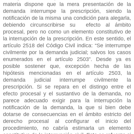
materia dispone que la mera presentación de la
demanda interrumpe la prescripción, siendo la
notificación de la misma una condición para alegarla,
debiendo circunscribirse su efecto al ámbito
procesal, pero no como un elemento constitutivo de
la interrupción de la prescripción. En este sentido, el
artículo 2518 del Código Civil indica: “Se interrumpe
civilmente por la demanda judicial; salvos los casos
enumerados en el artículo 2503”. Desde ya es
posible sostener que, excepción hecha de las
hipótesis mencionadas en el artículo 2503, la
demanda judicial interrumpe civilmente la
prescripción. Si se repara en el distingo entre el
efecto procesal y el sustantivo de la demanda, no
parece adecuado exigir para la interrupción la
notificación de la demanda, la que si bien debe
dotarse de consecuencias en el ámbito estricto del
derecho procesal al configurar el inicio del
procedimiento, no cabría estimarla un elemento