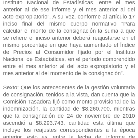
Instituto Nacional de Estadísticas, entre el mes
anterior al de ese informe y el mes anterior al del
acto expropiatorio”. A su vez, conforme al artículo 17
inciso final del mismo cuerpo normativo “Para
calcular el monto de la consignación la suma a que
se refiere el inciso anterior deberá reajustarse en el
mismo porcentaje en que haya aumentado el Índice
de Precios al Consumidor fijado por el Instituto
Nacional de Estadísticas, en el período comprendido
entre el mes anterior al del acto expropiatorio y el
mes anterior al del momento de la consignación”.
Sexto: Que los antecedentes de la gestión voluntaria
de consignación, tenidos a la vista, dan cuenta que la
Comisión Tasadora fijó como monto provisional de la
indemnización, la cantidad de $8.260.700, mientras
que la consignación de 24 de noviembre de 2010
ascendió a $8.293.743, cantidad esta última que
incluye los reajustes correspondientes a la época
anterior, esto es, entre la fecha del informe de