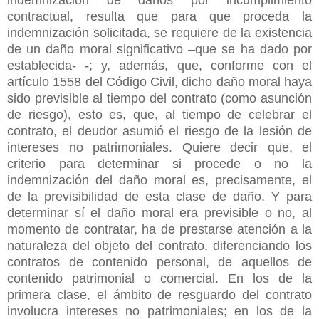
contractual, resulta que para que proceda la
indemnización solicitada, se requiere de la existencia
de un daño moral significativo –que se ha dado por
establecida- -; y, además, que, conforme con el
artículo 1558 del Código Civil, dicho daño moral haya
sido previsible al tiempo del contrato (como asunción
de riesgo), esto es, que, al tiempo de celebrar el
contrato, el deudor asumió el riesgo de la lesión de
intereses no patrimoniales. Quiere decir que, el
criterio para determinar si procede o no la
indemnización del daño moral es, precisamente, el
de la previsibilidad de esta clase de daño. Y para
determinar sí el daño moral era previsible o no, al
momento de contratar, ha de prestarse atención a la
naturaleza del objeto del contrato, diferenciando los
contratos de contenido personal, de aquellos de
contenido patrimonial o comercial. En los de la
primera clase, el ámbito de resguardo del contrato
involucra intereses no patrimoniales; en los de la