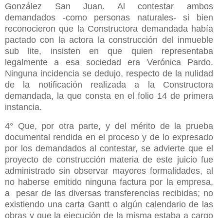
González San Juan. Al contestar ambos
demandados -como personas naturales- si bien
reconocieron que la Constructora demandada había
pactado con la actora la construcción del inmueble
sub lite, insisten en que quien representaba
legalmente a esa sociedad era Verónica Pardo.
Ninguna incidencia se dedujo, respecto de la nulidad
de la notificación realizada a la Constructora
demandada, la que consta en el folio 14 de primera
instancia.
4° Que, por otra parte, y del mérito de la prueba
documental rendida en el proceso y de lo expresado
por los demandados al contestar, se advierte que el
proyecto de construcción materia de este juicio fue
administrado sin observar mayores formalidades, al
no haberse emitido ninguna factura por la empresa,
a pesar de las diversas transferencias recibidas; no
existiendo una carta Gantt o algún calendario de las
obras y que la ejecución de la misma estaba a cargo