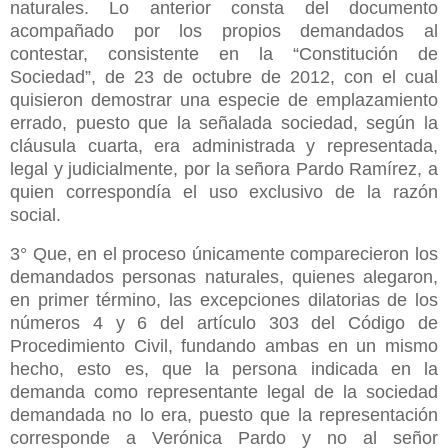
naturales. Lo anterior consta del documento
acompañado por los propios demandados al
contestar, consistente en la “Constitución de
Sociedad”, de 23 de octubre de 2012, con el cual
quisieron demostrar una especie de emplazamiento
errado, puesto que la señalada sociedad, según la
cláusula cuarta, era administrada y representada,
legal y judicialmente, por la señora Pardo Ramírez, a
quien correspondía el uso exclusivo de la razón
social.
3° Que, en el proceso únicamente comparecieron los
demandados personas naturales, quienes alegaron,
en primer término, las excepciones dilatorias de los
números 4 y 6 del artículo 303 del Código de
Procedimiento Civil, fundando ambas en un mismo
hecho, esto es, que la persona indicada en la
demanda como representante legal de la sociedad
demandada no lo era, puesto que la representación
corresponde a Verónica Pardo y no al señor