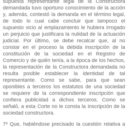
supuesta representante legal de la Constructora
demandada tuvo oportuno conocimiento de la acción
y, además, contestó la demanda en el término legal,
de todo lo cual cabe concluir que tampoco el
supuesto vicio al emplazamiento le hubiera irrogado
un perjuicio que justificara la nulidad de la actuación
judicial. Por último, se debe recalcar que, al no
constar en el proceso la debida inscripción de la
constitución de la sociedad en el Registro de
Comercio y de quién tenía, a la época de los hechos,
la representación de la Constructora demandada no
resulta posible establecer la identidad de tal
representante. Como se sabe, para que sean
oponibles a terceros los estatutos de una sociedad
se requiere de la correspondiente inscripción que
confiera publicidad a dichos terceros. Como se
señaló, a esta Corte no le consta la inscripción de la
sociedad constructora.
7º Que, habiéndose precisado la cuestión relativa a