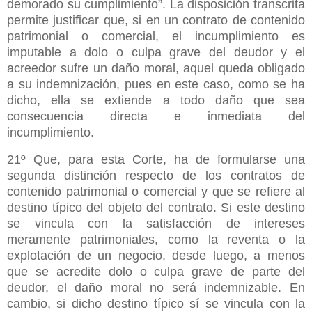
demorado su cumplimiento”. La disposición transcrita
permite justificar que, si en un contrato de contenido
patrimonial o comercial, el incumplimiento es
imputable a dolo o culpa grave del deudor y el
acreedor sufre un daño moral, aquel queda obligado
a su indemnización, pues en este caso, como se ha
dicho, ella se extiende a todo daño que sea
consecuencia directa e inmediata del
incumplimiento.
21º Que, para esta Corte, ha de formularse una
segunda distinción respecto de los contratos de
contenido patrimonial o comercial y que se refiere al
destino típico del objeto del contrato. Si este destino
se vincula con la satisfacción de intereses
meramente patrimoniales, como la reventa o la
explotación de un negocio, desde luego, a menos
que se acredite dolo o culpa grave de parte del
deudor, el daño moral no será indemnizable. En
cambio, si dicho destino típico sí se vincula con la