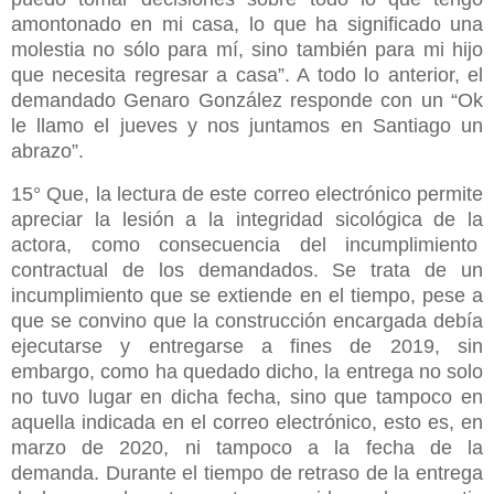
amontonado en mi casa, lo que ha significado una
molestia no sólo para mí, sino también para mi hijo
que necesita regresar a casa”. A todo lo anterior, el
demandado Genaro González responde con un “Ok
le llamo el jueves y nos juntamos en Santiago un
abrazo”.
15° Que, la lectura de este correo electrónico permite
apreciar la lesión a la integridad sicológica de la
actora, como consecuencia del incumplimiento
contractual de los demandados. Se trata de un
incumplimiento que se extiende en el tiempo, pese a
que se convino que la construcción encargada debía
ejecutarse y entregarse a fines de 2019, sin
embargo, como ha quedado dicho, la entrega no solo
no tuvo lugar en dicha fecha, sino que tampoco en
aquella indicada en el correo electrónico, esto es, en
marzo de 2020, ni tampoco a la fecha de la
demanda. Durante el tiempo de retraso de la entrega