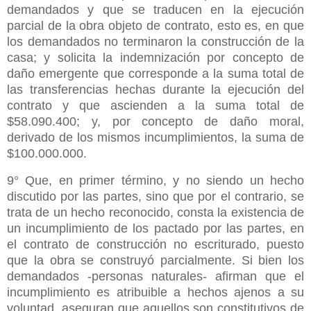
demandados y que se traducen en la ejecución
parcial de la obra objeto de contrato, esto es, en que
los demandados no terminaron la construcción de la
casa; y solicita la indemnización por concepto de
daño emergente que corresponde a la suma total de
las transferencias hechas durante la ejecución del
contrato y que ascienden a la suma total de
$58.090.400; y, por concepto de daño moral,
derivado de los mismos incumplimientos, la suma de
$100.000.000.
9° Que, en primer término, y no siendo un hecho
discutido por las partes, sino que por el contrario, se
trata de un hecho reconocido, consta la existencia de
un incumplimiento de los pactado por las partes, en
el contrato de construcción no escriturado, puesto
que la obra se construyó parcialmente. Si bien los
demandados -personas naturales- afirman que el
incumplimiento es atribuible a hechos ajenos a su
voluntad, aseguran que aquellos son constitutivos de