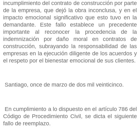
incumplimiento del contrato de construcción por parte
de la empresa, que dejó la obra inconclusa, y en el
impacto emocional significativo que esto tuvo en la
demandante. Este fallo establece un precedente
importante al reconocer la procedencia de la
indemnización por daño moral en contratos de
construcción, subrayando la responsabilidad de las
empresas en la ejecución diligente de los acuerdos y
el respeto por el bienestar emocional de sus clientes.
Santiago, once de marzo de dos mil veinticinco.
En cumplimiento a lo dispuesto en el artículo 786 del
Código de Procedimiento Civil, se dicta el siguiente
fallo de reemplazo.