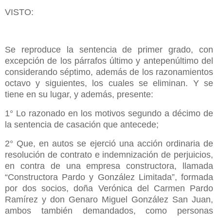
VISTO:
Se reproduce la sentencia de primer grado, con
excepción de los párrafos último y antepenúltimo del
considerando séptimo, además de los razonamientos
octavo y siguientes, los cuales se eliminan. Y se
tiene en su lugar, y además, presente:
1° Lo razonado en los motivos segundo a décimo de
la sentencia de casación que antecede;
2° Que, en autos se ejerció una acción ordinaria de
resolución de contrato e indemnización de perjuicios,
en contra de una empresa constructora, llamada
“Constructora Pardo y González Limitada”, formada
por dos socios, doña Verónica del Carmen Pardo
Ramírez y don Genaro Miguel González San Juan,
ambos también demandados, como personas