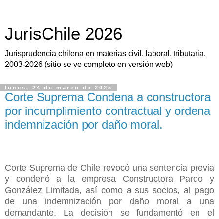
JurisChile 2026
Jurisprudencia chilena en materias civil, laboral, tributaria.
2003-2026 (sitio se ve completo en versión web)
lunes, 24 de marzo de 2025
Corte Suprema Condena a constructora
por incumplimiento contractual y ordena
indemnización por daño moral.
Corte Suprema de Chile revocó una sentencia previa
y condenó a la empresa Constructora Pardo y
González Limitada, así como a sus socios, al pago
de una indemnización por daño moral a una
demandante. La decisión se fundamentó en el