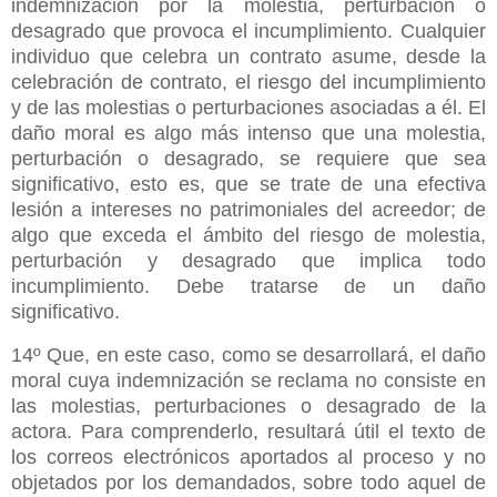
indemnización por la molestia, perturbación o
desagrado que provoca el incumplimiento. Cualquier
individuo que celebra un contrato asume, desde la
celebración de contrato, el riesgo del incumplimiento
y de las molestias o perturbaciones asociadas a él. El
daño moral es algo más intenso que una molestia,
perturbación o desagrado, se requiere que sea
significativo, esto es, que se trate de una efectiva
lesión a intereses no patrimoniales del acreedor; de
algo que exceda el ámbito del riesgo de molestia,
perturbación y desagrado que implica todo
incumplimiento. Debe tratarse de un daño
significativo.
14º Que, en este caso, como se desarrollará, el daño
moral cuya indemnización se reclama no consiste en
las molestias, perturbaciones o desagrado de la
actora. Para comprenderlo, resultará útil el texto de
los correos electrónicos aportados al proceso y no
objetados por los demandados, sobre todo aquel de