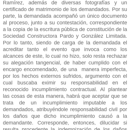
Ramírez, además de diversas fotografías y un
certificado de matrimonio de los demandados. Por su
parte, la demandada acompañó un único documento
al proceso, junto a su contestación, correspondiente
a la copia de la escritura pública de constitución de la
Sociedad Constructora Pardo y González Limitada.
Por lo tanto, siendo de carga de la demandada el
acreditar tanto el evento que invoca como los
alcances de este, lo cual no hizo, solo resta rechazar
su alegación tangencial, de haber cumplido con el
encargo encomendado, de una manera imperfecta,
por los hechos externos sufridos, argumento con el
cual buscaba eximir su responsabilidad en el
reconocido incumplimiento contractual. Al plantear
las cosas de esta manera, habrá que aceptar que se
trata de un incumplimiento imputable a los
demandados, atribuyéndole responsabilidad civil por
los daños que dicho incumplimiento causó a la
demandante. Corresponde, entonces, dilucidar si
resulta procedente la indemnización de los daños