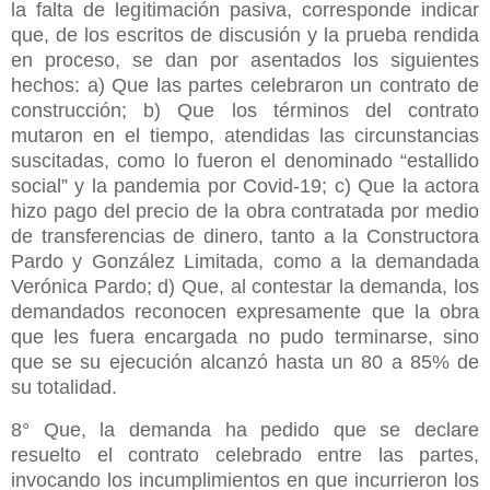
la falta de legitimación pasiva, corresponde indicar
que, de los escritos de discusión y la prueba rendida
en proceso, se dan por asentados los siguientes
hechos: a) Que las partes celebraron un contrato de
construcción; b) Que los términos del contrato
mutaron en el tiempo, atendidas las circunstancias
suscitadas, como lo fueron el denominado “estallido
social” y la pandemia por Covid-19; c) Que la actora
hizo pago del precio de la obra contratada por medio
de transferencias de dinero, tanto a la Constructora
Pardo y González Limitada, como a la demandada
Verónica Pardo; d) Que, al contestar la demanda, los
demandados reconocen expresamente que la obra
que les fuera encargada no pudo terminarse, sino
que se su ejecución alcanzó hasta un 80 a 85% de
su totalidad.
8° Que, la demanda ha pedido que se declare
resuelto el contrato celebrado entre las partes,
invocando los incumplimientos en que incurrieron los