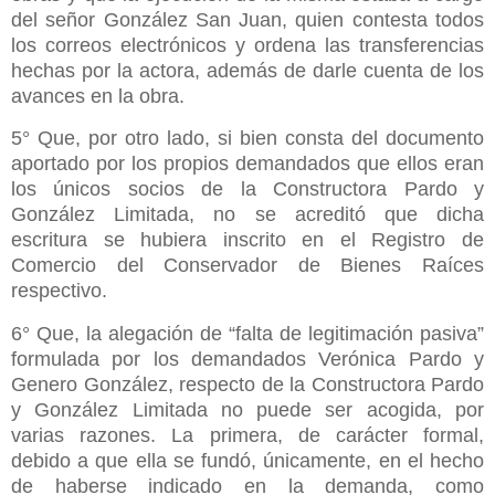
del señor González San Juan, quien contesta todos
los correos electrónicos y ordena las transferencias
hechas por la actora, además de darle cuenta de los
avances en la obra.
5° Que, por otro lado, si bien consta del documento
aportado por los propios demandados que ellos eran
los únicos socios de la Constructora Pardo y
González Limitada, no se acreditó que dicha
escritura se hubiera inscrito en el Registro de
Comercio del Conservador de Bienes Raíces
respectivo.
6° Que, la alegación de “falta de legitimación pasiva”
formulada por los demandados Verónica Pardo y
Genero González, respecto de la Constructora Pardo
y González Limitada no puede ser acogida, por
varias razones. La primera, de carácter formal,
debido a que ella se fundó, únicamente, en el hecho
de haberse indicado en la demanda, como