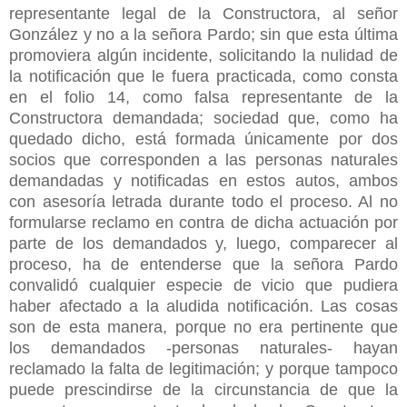
representante legal de la Constructora, al señor
González y no a la señora Pardo; sin que esta última
promoviera algún incidente, solicitando la nulidad de
la notificación que le fuera practicada, como consta
en el folio 14, como falsa representante de la
Constructora demandada; sociedad que, como ha
quedado dicho, está formada únicamente por dos
socios que corresponden a las personas naturales
demandadas y notificadas en estos autos, ambos
con asesoría letrada durante todo el proceso. Al no
formularse reclamo en contra de dicha actuación por
parte de los demandados y, luego, comparecer al
proceso, ha de entenderse que la señora Pardo
convalidó cualquier especie de vicio que pudiera
haber afectado a la aludida notificación. Las cosas
son de esta manera, porque no era pertinente que
los demandados -personas naturales- hayan
reclamado la falta de legitimación; y porque tampoco
puede prescindirse de la circunstancia de que la