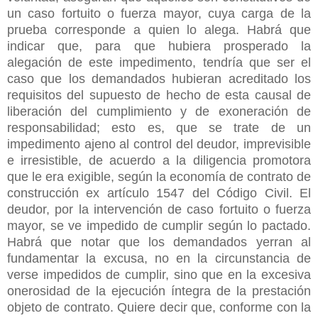
un caso fortuito o fuerza mayor, cuya carga de la
prueba corresponde a quien lo alega. Habrá que
indicar que, para que hubiera prosperado la
alegación de este impedimento, tendría que ser el
caso que los demandados hubieran acreditado los
requisitos del supuesto de hecho de esta causal de
liberación del cumplimiento y de exoneración de
responsabilidad; esto es, que se trate de un
impedimento ajeno al control del deudor, imprevisible
e irresistible, de acuerdo a la diligencia promotora
que le era exigible, según la economía de contrato de
construcción ex artículo 1547 del Código Civil. El
deudor, por la intervención de caso fortuito o fuerza
mayor, se ve impedido de cumplir según lo pactado.
Habrá que notar que los demandados yerran al
fundamentar la excusa, no en la circunstancia de
verse impedidos de cumplir, sino que en la excesiva
onerosidad de la ejecución íntegra de la prestación
objeto de contrato. Quiere decir que, conforme con la