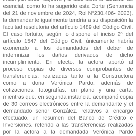
esencial, como lo ha sugerido esta Corte (Sentencia
del 21 de noviembre de 2024, Rol N°230.406- 2023),
la demandante igualmente tendría a su disposición la
facultad resolutoria del artículo 1489 del Código Civil.
El caso fortuito, según lo dispone el inciso 2º del
artículo 1547 del Código Civil, únicamente habría
exonerado a los demandados del deber de
indemnizar los daños derivados de dicho
incumplimiento. En efecto, la actora aportó al
proceso copias de diversos comprobantes de
transferencias, realizadas tanto a la Constructora
como a doña Verónica Pardo, además de
cotizaciones, fotografías, un plano y una carta,
mientras que, en segunda instancia, acompañó copia
de 30 correos electrónicos entre la demandante y el
demandado señor González, relativos al encargo
efectuado, un resumen del Banco de Crédito e
Inversiones, referido a las transferencias realizadas
por la actora a la demandada Verónica Pardo