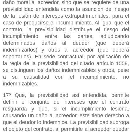
daño moral al acreedor, sino que se requiere de una
previsibilidad entendida como la asunción del riesgo
de la lesión de intereses extrapatrimoniales, para el
caso de producirse el incumplimiento. Al igual que el
contrato, la previsibilidad distribuye el riesgo del
incumplimiento entre las partes, adjudicando
determinados daños al deudor (que deberá
indemnizarlos) y otros al acreedor (que deberá
soportarlos). En sede contractual, por aplicación de
la regla de la previsibilidad del citado artículo 1558,
se distinguen los daños indemnizables y otros, pese
a su causalidad con el incumplimiento, no
indemnizables.
17º Que, la previsibilidad así entendida, permite
definir el conjunto de intereses que el contrato
resguarda y que, si el incumplimiento lesiona,
causando un daño al acreedor, este tiene derecho a
que el deudor lo indemnice. La previsibilidad subroga
el objeto del contrato, al permitirle al acreedor quedar