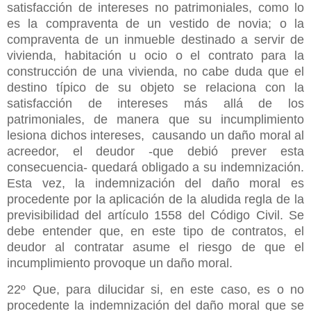
satisfacción de intereses no patrimoniales, como lo
es la compraventa de un vestido de novia; o la
compraventa de un inmueble destinado a servir de
vivienda, habitación u ocio o el contrato para la
construcción de una vivienda, no cabe duda que el
destino típico de su objeto se relaciona con la
satisfacción de intereses más allá de los
patrimoniales, de manera que su incumplimiento
lesiona dichos intereses, causando un daño moral al
acreedor, el deudor -que debió prever esta
consecuencia- quedará obligado a su indemnización.
Esta vez, la indemnización del daño moral es
procedente por la aplicación de la aludida regla de la
previsibilidad del artículo 1558 del Código Civil. Se
debe entender que, en este tipo de contratos, el
deudor al contratar asume el riesgo de que el
incumplimiento provoque un daño moral.
22º Que, para dilucidar si, en este caso, es o no
procedente la indemnización del daño moral que se