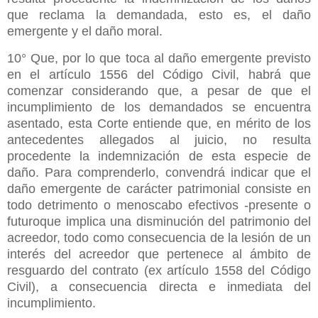
que reclama la demandada, esto es, el daño
emergente y el daño moral.
10° Que, por lo que toca al daño emergente previsto
en el artículo 1556 del Código Civil, habrá que
comenzar considerando que, a pesar de que el
incumplimiento de los demandados se encuentra
asentado, esta Corte entiende que, en mérito de los
antecedentes allegados al juicio, no resulta
procedente la indemnización de esta especie de
daño. Para comprenderlo, convendrá indicar que el
daño emergente de carácter patrimonial consiste en
todo detrimento o menoscabo efectivos -presente o
futuroque implica una disminución del patrimonio del
acreedor, todo como consecuencia de la lesión de un
interés del acreedor que pertenece al ámbito de
resguardo del contrato (ex artículo 1558 del Código
Civil), a consecuencia directa e inmediata del
incumplimiento.