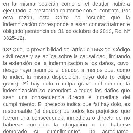
en la misma posición como si el deudor hubiera
ejecutado la prestación conforme con el contrato. Por
esta razón, esta Corte ha resuelto que la
indemnización corresponde a estar contractualmente
obligado (sentencia de 31 de octubre de 2012, Rol N°
3325-12).
18º Que, la previsibilidad del artículo 1558 del Código
Civil recae y se aplica sobre la causalidad, limitando
la extensión de la indemnización a los daños, cuyo
riesgo haya asumido el deudor, a menos que, como
lo indica la misma disposición, haya dolo (o culpa
grave). Sí hay dolo o culpa grave del deudor, la
indemnización se extenderá a todos los daños que
sean una consecuencia directa e inmediata del
cumplimiento. El precepto indica que “si hay dolo, es
responsable (el deudor) de todos los perjuicios que
fueron una consecuencia inmediata o directa de no
haberse cumplido la obligación o de haberse
demorado su cumplimiento”. De acreditarse,