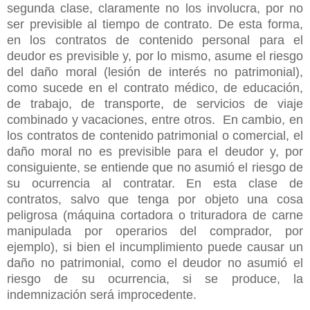
segunda clase, claramente no los involucra, por no
ser previsible al tiempo de contrato. De esta forma,
en los contratos de contenido personal para el
deudor es previsible y, por lo mismo, asume el riesgo
del daño moral (lesión de interés no patrimonial),
como sucede en el contrato médico, de educación,
de trabajo, de transporte, de servicios de viaje
combinado y vacaciones, entre otros. En cambio, en
los contratos de contenido patrimonial o comercial, el
daño moral no es previsible para el deudor y, por
consiguiente, se entiende que no asumió el riesgo de
su ocurrencia al contratar. En esta clase de
contratos, salvo que tenga por objeto una cosa
peligrosa (máquina cortadora o trituradora de carne
manipulada por operarios del comprador, por
ejemplo), si bien el incumplimiento puede causar un
daño no patrimonial, como el deudor no asumió el
riesgo de su ocurrencia, si se produce, la
indemnización será improcedente.