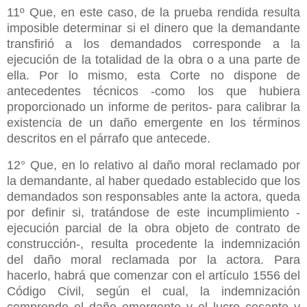
11º Que, en este caso, de la prueba rendida resulta
imposible determinar si el dinero que la demandante
transfirió a los demandados corresponde a la
ejecución de la totalidad de la obra o a una parte de
ella. Por lo mismo, esta Corte no dispone de
antecedentes técnicos -como los que hubiera
proporcionado un informe de peritos- para calibrar la
existencia de un daño emergente en los términos
descritos en el párrafo que antecede.
12° Que, en lo relativo al daño moral reclamado por
la demandante, al haber quedado establecido que los
demandados son responsables ante la actora, queda
por definir si, tratándose de este incumplimiento -
ejecución parcial de la obra objeto de contrato de
construcción-, resulta procedente la indemnización
del daño moral reclamada por la actora. Para
hacerlo, habrá que comenzar con el artículo 1556 del
Código Civil, según el cual, la indemnización