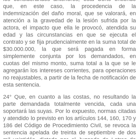
que, en este caso, la procedencia de la
indemnización del daño moral, que se valorará, en
atención a la gravedad de la lesión sufrida por la
actora, el impacto que ella le provocó, atendida su
edad y las circunstancias en que se ejecuta el
contrato y se fija prudencialmente en la suma total de
$30.000.000, la que será pagada en forma
simplemente conjunta por los demandados, en
cuotas del mismo monto, suma total a la que se le
agregarán los intereses corrientes, para operaciones
no reajustables, a partir de la fecha de notificación de
esta sentencia.
24° Que, en cuanto a las costas, no resultando la
parte demandada totalmente vencida, cada una
soportará las suyas. Por lo expuesto, normas citadas
y atendido lo previsto en los artículos 144, 160, 170 y
186 del Código de Procedimiento Civil, se revoca la
sentencia apelada de treinta de septiembre de dos