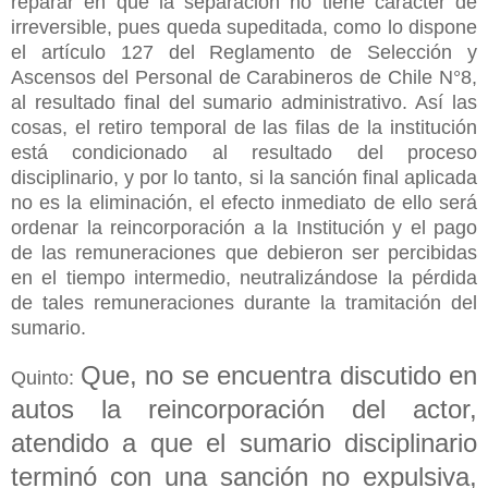
reparar en que la separación no tiene carácter de
irreversible, pues queda supeditada, como lo dispone
el artículo 127 del Reglamento de Selección y
Ascensos del Personal de Carabineros de Chile N°8,
al resultado final del sumario administrativo. Así las
cosas, el retiro temporal de las filas de la institución
está condicionado al resultado del proceso
disciplinario, y por lo tanto, si la sanción final aplicada
no es la eliminación, el efecto inmediato de ello será
ordenar la reincorporación a la Institución y el pago
de las remuneraciones que debieron ser percibidas
en el tiempo intermedio, neutralizándose la pérdida
de tales remuneraciones durante la tramitación del
sumario.
Que, no se encuentra discutido en
Quinto:
autos la reincorporación del actor,
atendido a que el sumario disciplinario
terminó con una sanción no expulsiva,