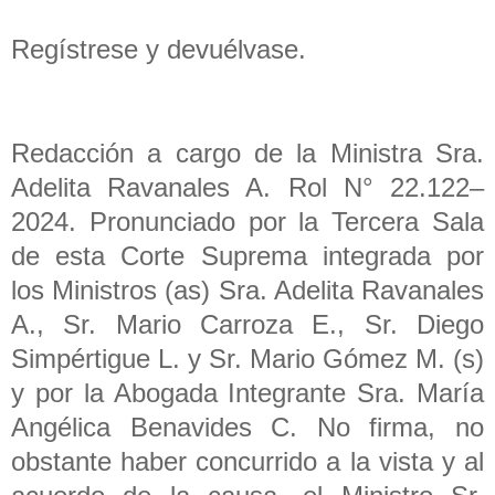
Regístrese y devuélvase.
Redacción a cargo de la Ministra Sra.
Adelita Ravanales A. Rol N° 22.122–
2024. Pronunciado por la Tercera Sala
de esta Corte Suprema integrada por
los Ministros (as) Sra. Adelita Ravanales
A., Sr. Mario Carroza E., Sr. Diego
Simpértigue L. y Sr. Mario Gómez M. (s)
y por la Abogada Integrante Sra. María
Angélica Benavides C. No firma, no
obstante haber concurrido a la vista y al