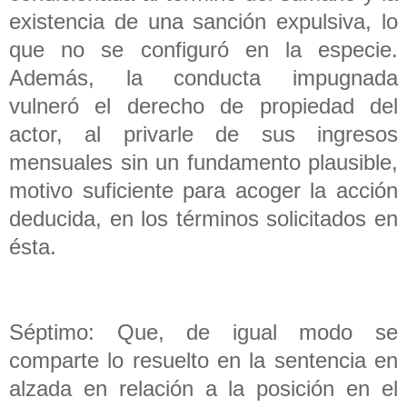
existencia de una sanción expulsiva, lo
que no se configuró en la especie.
Además, la conducta impugnada
vulneró el derecho de propiedad del
actor, al privarle de sus ingresos
mensuales sin un fundamento plausible,
motivo suficiente para acoger la acción
deducida, en los términos solicitados en
ésta.
Séptimo: Que, de igual modo se
comparte lo resuelto en la sentencia en
alzada en relación a la posición en el