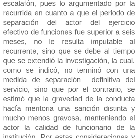
escalafón, pues lo argumentado por la
recurrida en cuanto a que el periodo de
separación del actor del ejercicio
efectivo de funciones fue superior a seis
meses, no le resulta imputable al
recurrente, sino que se debe al tiempo
que se extendió la investigación, la cual,
como se indicó, no terminó con una
medida de separación definitiva del
servicio, sino que por el contrario, se
estimó que la gravedad de la conducta
hacía meritoria una sanción distinta y
mucho menos gravosa, manteniendo el
actor la calidad de funcionario de la
institución. Por estas consideraciones y