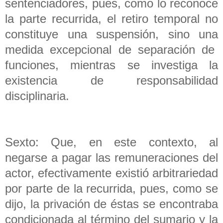
sentenciadores, pues, como lo reconoce
la parte recurrida, el retiro temporal no
constituye una suspensión, sino una
medida excepcional de separación de
funciones, mientras se investiga la
existencia de responsabilidad
disciplinaria.
Sexto: Que, en este contexto, al
negarse a pagar las remuneraciones del
actor, efectivamente existió arbitrariedad
por parte de la recurrida, pues, como se
dijo, la privación de éstas se encontraba
condicionada al término del sumario y la