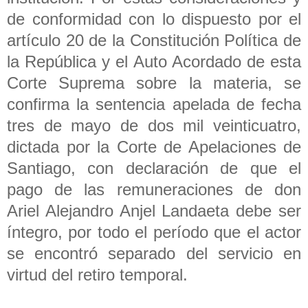
de conformidad con lo dispuesto por el
artículo 20 de la Constitución Política de
la República y el Auto Acordado de esta
Corte Suprema sobre la materia, se
confirma la sentencia apelada de fecha
tres de mayo de dos mil veinticuatro,
dictada por la Corte de Apelaciones de
Santiago, con declaración de que el
pago de las remuneraciones de don
Ariel Alejandro Anjel Landaeta debe ser
íntegro, por todo el período que el actor
se encontró separado del servicio en
virtud del retiro temporal.