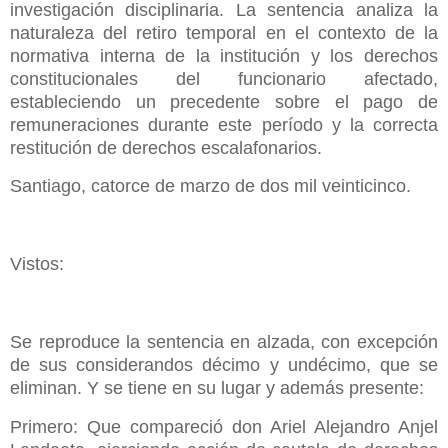
investigación disciplinaria. La sentencia analiza la
naturaleza del retiro temporal en el contexto de la
normativa interna de la institución y los derechos
constitucionales del funcionario afectado,
estableciendo un precedente sobre el pago de
remuneraciones durante este período y la correcta
restitución de derechos escalafonarios.
Santiago, catorce de marzo de dos mil veinticinco.
Vistos:
Se reproduce la sentencia en alzada, con excepción
de sus considerandos décimo y undécimo, que se
eliminan. Y se tiene en su lugar y además presente:
Primero: Que compareció don Ariel Alejandro Anjel