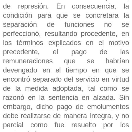
de represión. En consecuencia, la
condición para que se concretara la
separación de funciones no se
perfeccionó, resultando procedente, en
los términos explicados en el motivo
precedente, el pago de las
remuneraciones que se habrían
devengado en el tiempo en que se
encontró separado del servicio en virtud
de la medida adoptada, tal como se
razonó en la sentencia en alzada. Sin
embargo, dicho pago de emolumentos
debe realizarse de manera íntegra, y no
parcial como fue resuelto por los