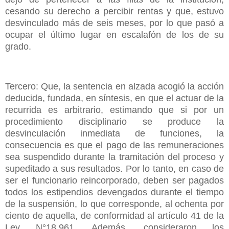
cesando su derecho a percibir rentas y que, estuvo
desvinculado más de seis meses, por lo que pasó a
ocupar el último lugar en escalafón de los de su
grado.
Tercero: Que, la sentencia en alzada acogió la acción
deducida, fundada, en síntesis, en que el actuar de la
recurrida es arbitrario, estimando que si por un
procedimiento disciplinario se produce la
desvinculación inmediata de funciones, la
consecuencia es que el pago de las remuneraciones
sea suspendido durante la tramitación del proceso y
supeditado a sus resultados. Por lo tanto, en caso de
ser el funcionario reincorporado, deben ser pagados
todos los estipendios devengados durante el tiempo
de la suspensión, lo que corresponde, al ochenta por
ciento de aquella, de conformidad al artículo 41 de la
Ley N°18.961. Además, consideraron los