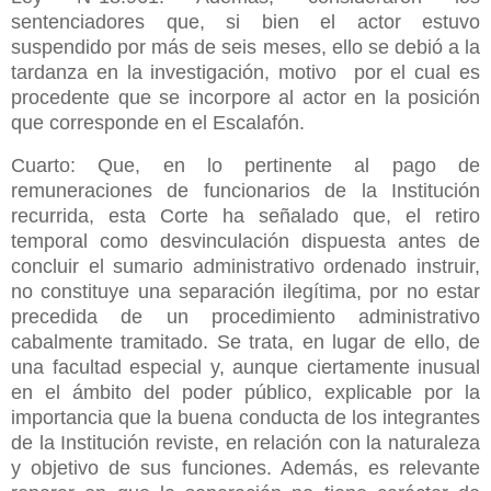
sentenciadores que, si bien el actor estuvo
suspendido por más de seis meses, ello se debió a la
tardanza en la investigación, motivo por el cual es
procedente que se incorpore al actor en la posición
que corresponde en el Escalafón.
Cuarto: Que, en lo pertinente al pago de
remuneraciones de funcionarios de la Institución
recurrida, esta Corte ha señalado que, el retiro
temporal como desvinculación dispuesta antes de
concluir el sumario administrativo ordenado instruir,
no constituye una separación ilegítima, por no estar
precedida de un procedimiento administrativo
cabalmente tramitado. Se trata, en lugar de ello, de
una facultad especial y, aunque ciertamente inusual
en el ámbito del poder público, explicable por la
importancia que la buena conducta de los integrantes
de la Institución reviste, en relación con la naturaleza
y objetivo de sus funciones. Además, es relevante