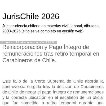
JurisChile 2026
Jurisprudencia chilena en materias civil, laboral, tributaria.
2003-2026 (sitio se ve completo en versión web)
lunes, 24 de marzo de 2025
Reincorporación y Pago Íntegro de
remuneraciones tras retiro temporal en
Carabineros de Chile.
Este fallo de la Corte Suprema de Chile aborda la
controversia surgida tras la decisión de Carabineros
de Chile de negar el pago íntegro de remuneraciones
y la correcta ubicación en el escalafón de un oficial
que fue sometido a retiro temporal durante una