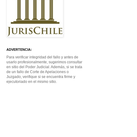
ADVERTENCIA:
Para verificar integridad del fallo y antes de
usarlo profesionalmente, sugerimos consultar
en sitio del Poder Judicial. Además, si se trata
de un fallo de Corte de Apelaciones o
Juzgado, verifique si se encuentra firme y
ejecutoriado en el mismo sitio.