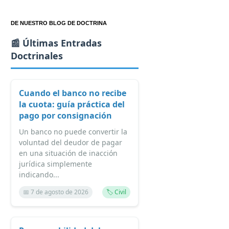
DE NUESTRO BLOG DE DOCTRINA
📰 Últimas Entradas
Doctrinales
Cuando el banco no recibe
la cuota: guía práctica del
pago por consignación
Un banco no puede convertir la
voluntad del deudor de pagar
en una situación de inacción
jurídica simplemente
indicando...
📅 7 de agosto de 2026
🏷️ Civil