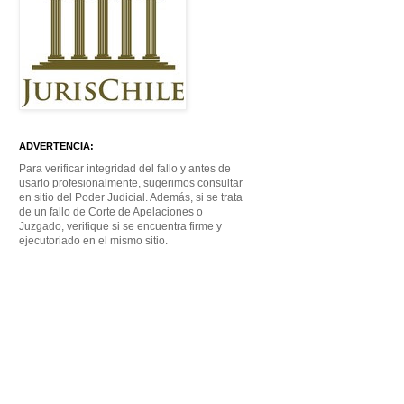
ADVERTENCIA:
Para verificar integridad del fallo y antes de
usarlo profesionalmente, sugerimos consultar
en sitio del Poder Judicial. Además, si se trata
de un fallo de Corte de Apelaciones o
Juzgado, verifique si se encuentra firme y
ejecutoriado en el mismo sitio.