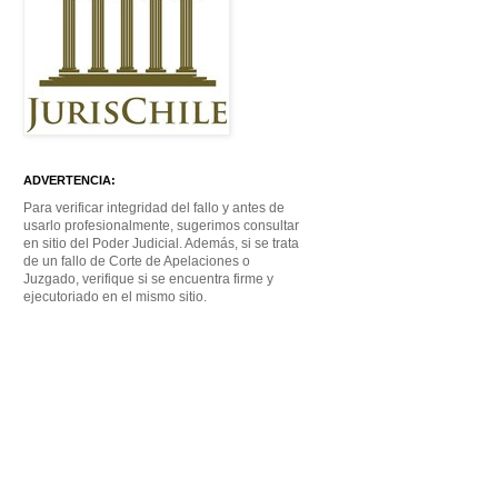
ADVERTENCIA:
Para verificar integridad del fallo y antes de
usarlo profesionalmente, sugerimos consultar
en sitio del Poder Judicial. Además, si se trata
de un fallo de Corte de Apelaciones o
Juzgado, verifique si se encuentra firme y
ejecutoriado en el mismo sitio.