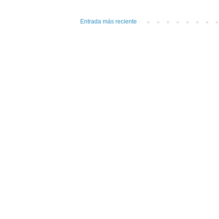
Entrada más reciente