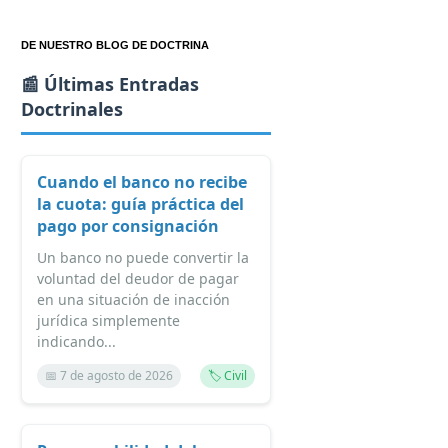
DE NUESTRO BLOG DE DOCTRINA
📰 Últimas Entradas
Doctrinales
Cuando el banco no recibe
la cuota: guía práctica del
pago por consignación
Un banco no puede convertir la
voluntad del deudor de pagar
en una situación de inacción
jurídica simplemente
indicando...
📅 7 de agosto de 2026
🏷️ Civil