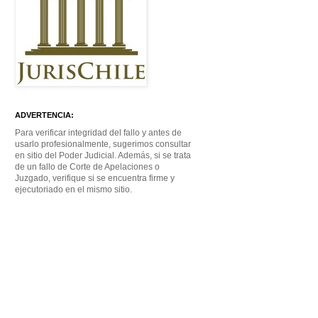
ADVERTENCIA:
Para verificar integridad del fallo y antes de
usarlo profesionalmente, sugerimos consultar
en sitio del Poder Judicial. Además, si se trata
de un fallo de Corte de Apelaciones o
Juzgado, verifique si se encuentra firme y
ejecutoriado en el mismo sitio.