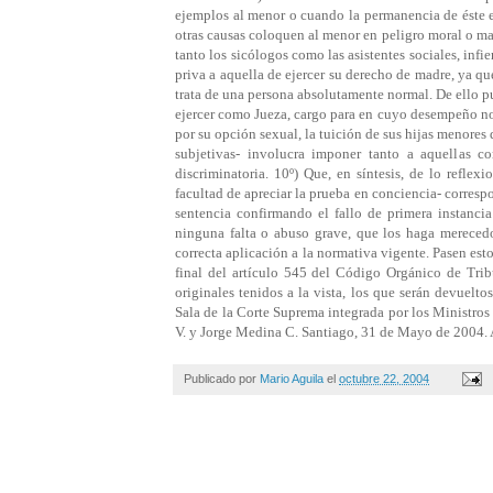
Publicado por
Mario Aguila
el
octubre 22, 2004