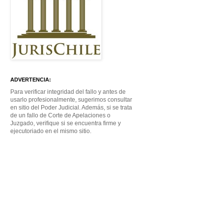
ADVERTENCIA:
Para verificar integridad del fallo y antes de
usarlo profesionalmente, sugerimos consultar
en sitio del Poder Judicial. Además, si se trata
de un fallo de Corte de Apelaciones o
Juzgado, verifique si se encuentra firme y
ejecutoriado en el mismo sitio.