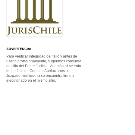
ADVERTENCIA:
Para verificar integridad del fallo y antes de
usarlo profesionalmente, sugerimos consultar
en sitio del Poder Judicial. Además, si se trata
de un fallo de Corte de Apelaciones o
Juzgado, verifique si se encuentra firme y
ejecutoriado en el mismo sitio.