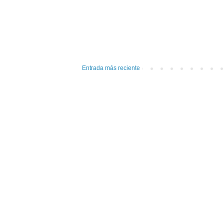
Entrada más reciente