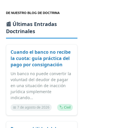
DE NUESTRO BLOG DE DOCTRINA
📰 Últimas Entradas
Doctrinales
Cuando el banco no recibe
la cuota: guía práctica del
pago por consignación
Un banco no puede convertir la
voluntad del deudor de pagar
en una situación de inacción
jurídica simplemente
indicando...
📅 7 de agosto de 2026
🏷️ Civil