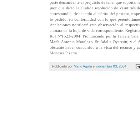
Publicado por
Mario Aguila
el
noviembre 03, 2004