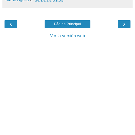
‹
›
Página Principal
Ver la versión web