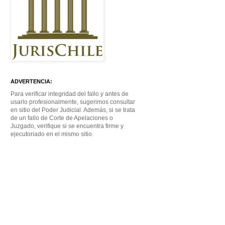
ADVERTENCIA:
Para verificar integridad del fallo y antes de
usarlo profesionalmente, sugerimos consultar
en sitio del Poder Judicial. Además, si se trata
de un fallo de Corte de Apelaciones o
Juzgado, verifique si se encuentra firme y
ejecutoriado en el mismo sitio.