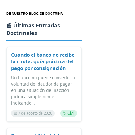
DE NUESTRO BLOG DE DOCTRINA
📰 Últimas Entradas
Doctrinales
Cuando el banco no recibe
la cuota: guía práctica del
pago por consignación
Un banco no puede convertir la
voluntad del deudor de pagar
en una situación de inacción
jurídica simplemente
indicando...
📅 7 de agosto de 2026
🏷️ Civil