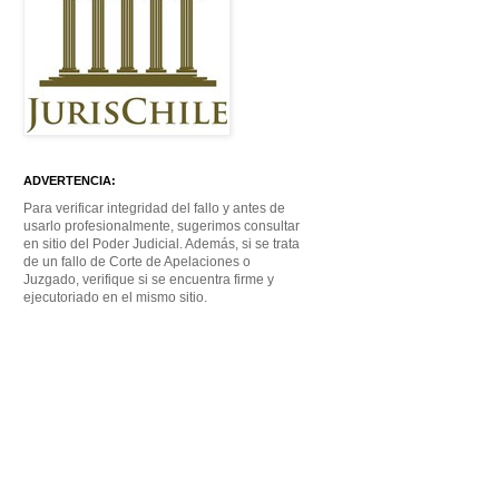
ADVERTENCIA:
Para verificar integridad del fallo y antes de
usarlo profesionalmente, sugerimos consultar
en sitio del Poder Judicial. Además, si se trata
de un fallo de Corte de Apelaciones o
Juzgado, verifique si se encuentra firme y
ejecutoriado en el mismo sitio.