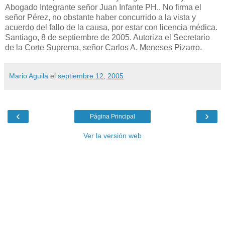
Abogado Integrante señor Juan Infante PH.. No firma el
señor Pérez, no obstante haber concurrido a la vista y
acuerdo del fallo de la causa, por estar con licencia médica.
Santiago, 8 de septiembre de 2005. Autoriza el Secretario
de la Corte Suprema, señor Carlos A. Meneses Pizarro.
Mario Aguila
el
septiembre 12, 2005
‹
›
Página Principal
Ver la versión web