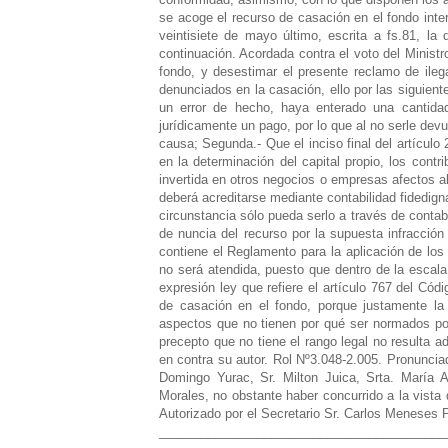
_________________________________________