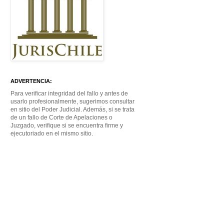
ADVERTENCIA:
Para verificar integridad del fallo y antes de
usarlo profesionalmente, sugerimos consultar
en sitio del Poder Judicial. Además, si se trata
de un fallo de Corte de Apelaciones o
Juzgado, verifique si se encuentra firme y
ejecutoriado en el mismo sitio.