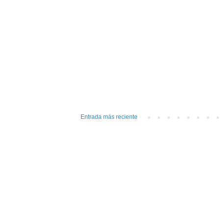
Entrada más reciente