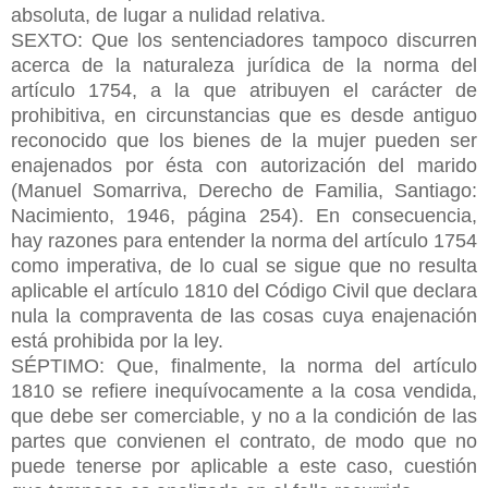
absoluta, de lugar a nulidad relativa.
SEXTO: Que los sentenciadores tampoco discurren
acerca de la naturaleza jurídica de la norma del
artículo 1754, a la que atribuyen el carácter de
prohibitiva, en circunstancias que es desde antiguo
reconocido que los bienes de la mujer pueden ser
enajenados por ésta con autorización del marido
(Manuel Somarriva, Derecho de Familia, Santiago:
Nacimiento, 1946, página 254). En consecuencia,
hay razones para entender la norma del artículo 1754
como imperativa, de lo cual se sigue que no resulta
aplicable el artículo 1810 del Código Civil que declara
nula la compraventa de las cosas cuya enajenación
está prohibida por la ley.
SÉPTIMO: Que, finalmente, la norma del artículo
1810 se refiere inequívocamente a la cosa vendida,
que debe ser comerciable, y no a la condición de las
partes que convienen el contrato, de modo que no
puede tenerse por aplicable a este caso, cuestión