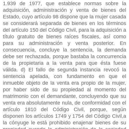
1.939 de 1977, que establece normas sobre la
adquisición, administración y venta de bienes del
Estado, cuyo artículo 98 dispone que la mujer casada
se considerará separada de bienes en los términos
del artículo 150 del Código Civil, para la adquisición a
título gratuito de bienes raíces fiscales, así como
para su administración y venta posterior. En
consecuencia, concluye la sentencia, la demanda
debe ser rechazada, porque bastaba la concurrencia
de la propietaria a la venta para que ésta fuese
válida. d) El fallo de segunda instancia revocó la
sentencia apelada, con fundamento en que el
inmueble objeto de la venta era propio de la mujer,
por haber sido de su propiedad al momento del
matrimonio con el demandante, concluyendo que su
venta era absolutamente nula, de conformidad con el
artículo 1810 del Código Civil, porque, según
disponen los artículos 1749 y 1754 del Código Civil,a
la cónyuge le está prohibido enajenar bienes de su