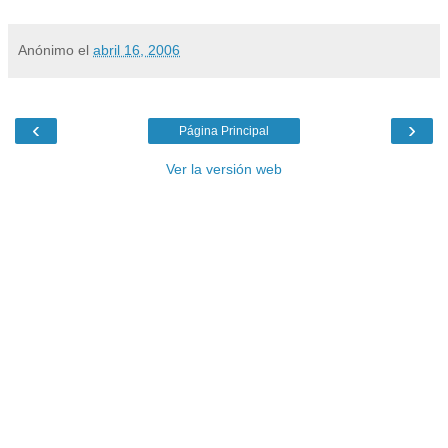
Anónimo
el
abril 16, 2006
‹
›
Página Principal
Ver la versión web