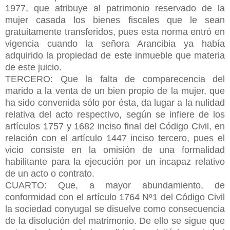
1977, que atribuye al patrimonio reservado de la
mujer casada los bienes fiscales que le sean
gratuitamente transferidos, pues esta norma entró en
vigencia cuando la señora Arancibia ya había
adquirido la propiedad de este inmueble que materia
de este juicio.
TERCERO: Que la falta de comparecencia del
marido a la venta de un bien propio de la mujer, que
ha sido convenida sólo por ésta, da lugar a la nulidad
relativa del acto respectivo, según se infiere de los
artículos 1757 y 1682 inciso final del Código Civil, en
relación con el artículo 1447 inciso tercero, pues el
vicio consiste en la omisión de una formalidad
habilitante para la ejecución por un incapaz relativo
de un acto o contrato.
CUARTO: Que, a mayor abundamiento, de
conformidad con el artículo 1764 Nº1 del Código Civil
la sociedad conyugal se disuelve como consecuencia
de la disolución del matrimonio. De ello se sigue que