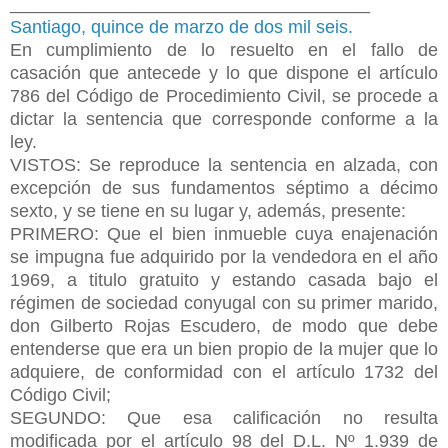
____________________________________
Santiago, quince de marzo de dos mil seis.
En cumplimiento de lo resuelto en el fallo de
casación que antecede y lo que dispone el artículo
786 del Código de Procedimiento Civil, se procede a
dictar la sentencia que corresponde conforme a la
ley.
VISTOS: Se reproduce la sentencia en alzada, con
excepción de sus fundamentos séptimo a décimo
sexto, y se tiene en su lugar y, además, presente:
PRIMERO: Que el bien inmueble cuya enajenación
se impugna fue adquirido por la vendedora en el año
1969, a titulo gratuito y estando casada bajo el
régimen de sociedad conyugal con su primer marido,
don Gilberto Rojas Escudero, de modo que debe
entenderse que era un bien propio de la mujer que lo
adquiere, de conformidad con el artículo 1732 del
Código Civil;
SEGUNDO: Que esa calificación no resulta
modificada por el artículo 98 del D.L. Nº 1.939 de