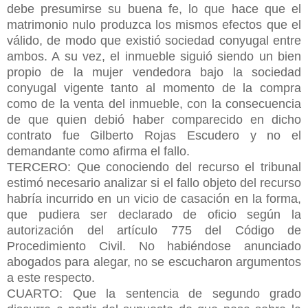
debe presumirse su buena fe, lo que hace que el
matrimonio nulo produzca los mismos efectos que el
válido, de modo que existió sociedad conyugal entre
ambos. A su vez, el inmueble siguió siendo un bien
propio de la mujer vendedora bajo la sociedad
conyugal vigente tanto al momento de la compra
como de la venta del inmueble, con la consecuencia
de que quien debió haber comparecido en dicho
contrato fue Gilberto Rojas Escudero y no el
demandante como afirma el fallo.
TERCERO: Que conociendo del recurso el tribunal
estimó necesario analizar si el fallo objeto del recurso
habría incurrido en un vicio de casación en la forma,
que pudiera ser declarado de oficio según la
autorización del artículo 775 del Código de
Procedimiento Civil. No habiéndose anunciado
abogados para alegar, no se escucharon argumentos
a este respecto.
CUARTO: Que la sentencia de segundo grado