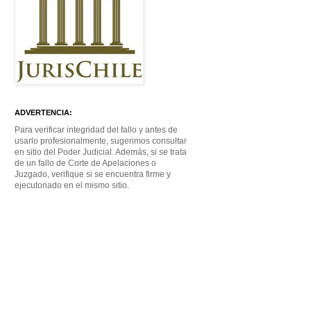
ADVERTENCIA:
Para verificar integridad del fallo y antes de
usarlo profesionalmente, sugerimos consultar
en sitio del Poder Judicial. Además, si se trata
de un fallo de Corte de Apelaciones o
Juzgado, verifique si se encuentra firme y
ejecutoriado en el mismo sitio.