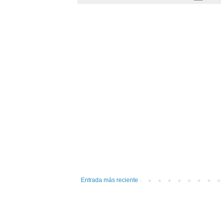
Entrada más reciente