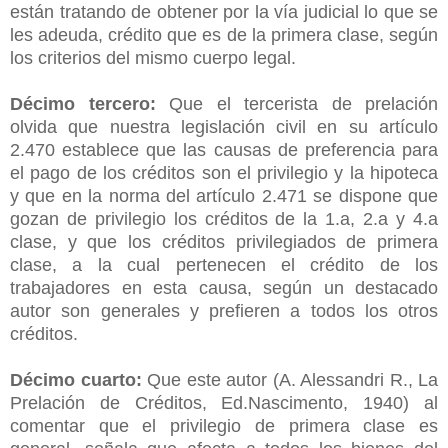
están tratando de obtener por la vía judicial lo que se
les adeuda, crédito que es de la primera clase, según
los criterios del mismo cuerpo legal.
Décimo tercero:
Que el tercerista de prelación
olvida que nuestra legislación civil en su artículo
2.470 establece que las causas de preferencia para
el pago de los créditos son el privilegio y la hipoteca
y que en la norma del artículo 2.471 se dispone que
gozan de privilegio los créditos de la 1.a, 2.a y 4.a
clase, y que los créditos privilegiados de primera
clase, a la cual pertenecen el crédito de los
trabajadores en esta causa, según un destacado
autor son generales y prefieren a todos los otros
créditos.
Décimo cuarto:
Que este autor (A. Alessandri R., La
Prelación de Créditos, Ed.Nascimento, 1940) al
comentar que el privilegio de primera clase es