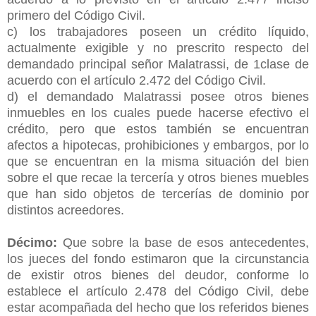
primero del Código Civil.
c) los trabajadores poseen un crédito líquido,
actualmente exigible y no prescrito respecto del
demandado principal señor Malatrassi, de 1clase de
acuerdo con el artículo 2.472 del Código Civil.
d) el demandado Malatrassi posee otros bienes
inmuebles en los cuales puede hacerse efectivo el
crédito, pero que estos también se encuentran
afectos a hipotecas, prohibiciones y embargos, por lo
que se encuentran en la misma situación del bien
sobre el que recae la tercería y otros bienes muebles
que han sido objetos de tercerías de dominio por
distintos acreedores.
Décimo:
Que sobre la base de esos antecedentes,
los jueces del fondo estimaron que la circunstancia
de existir otros bienes del deudor, conforme lo
establece el artículo 2.478 del Código Civil, debe
estar acompañada del hecho que los referidos bienes