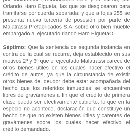
Orlando Haro Elgueta, las que se desglosaron para
tramitarse por cuerda separada; y que a fojas 255 se
presenta nueva tercería de posesión por parte de
Malatrassi Prefabricados S.A. sobre otro bien mueble
embargado al ejecutado.rlando Haro ElguetaO
Séptimo:
Que la sentencia de segunda instancia en
contra de la cual se recurre, deja establecido en sus
motivos 2º y 3º que el ejecutado Malatrassi carece de
otros bienes útiles en los cuales hacer efectivo el
crédito de autos, ya que la circunstancia de existir
otros bienes del deudor debe estar acompañada del
hecho que los referidos inmuebles se encuentren
libres de gravámenes a fin que el crédito de primera
clase pueda ser efectivamente cubierto, lo que en la
especie no acontece, declaración que constituye un
hecho de que no existen bienes útiles y carentes de
gravámenes sobre los cuales hacer efectivo el
crédito demandado.