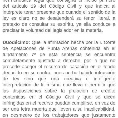
del artículo 19 del Código Civil y que indica al
intérprete tener presente que cuando el sentido de la
ley es claro no se desatenderá su tenor literal, a
pretexto de consultar su espíritu, ya ella conduce a
precisar la voluntad del legislador en la materia.
Duodécimo:
Que la afirmación hecha por la I. Corte
de Apelaciones de Punta Arenas contenida en el
fundamento 7º de esta sentencia se encuentra
completamente ajustada a derecho, por lo que no
procede acoger el recurso de casación en el fondo
deducido en su contra, pues no ha habido infracción
de ley sino que una creativa e inteligente
interpretación de la misma que lleva a permitir que
las disposiciones sobre la prelación de crédito
contenidas en el Código Civil y que se dicen
infringidas en el recurso puedan cumplirse, en vez de
ser una letra muerta que lleven a su inaplicabilidad,
en desmedro de los trabajadores que justamente