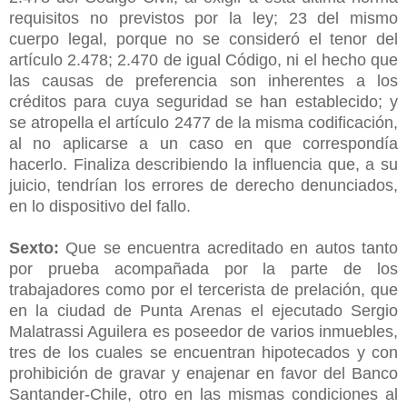
requisitos no previstos por la ley; 23 del mismo
cuerpo legal, porque no se consideró el tenor del
artículo 2.478; 2.470 de igual Código, ni el hecho que
las causas de preferencia son inherentes a los
créditos para cuya seguridad se han establecido; y
se atropella el artículo 2477 de la misma codificación,
al no aplicarse a un caso en que correspondía
hacerlo. Finaliza describiendo la influencia que, a su
juicio, tendrían los errores de derecho denunciados,
en lo dispositivo del fallo.
Sexto:
Que se encuentra acreditado en autos tanto
por prueba acompañada por la parte de los
trabajadores como por el tercerista de prelación, que
en la ciudad de Punta Arenas el ejecutado Sergio
Malatrassi Aguilera es poseedor de varios inmuebles,
tres de los cuales se encuentran hipotecados y con
prohibición de gravar y enajenar en favor del Banco
Santander-Chile, otro en las mismas condiciones al