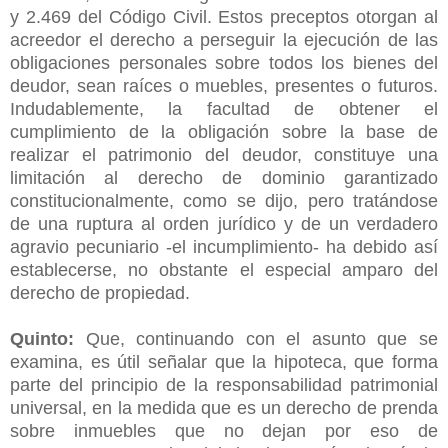
y 2.469 del Código Civil. Estos preceptos otorgan al
acreedor el derecho a perseguir la ejecución de las
obligaciones personales sobre todos los bienes del
deudor, sean raíces o muebles, presentes o futuros.
Indudablemente, la facultad de obtener el
cumplimiento de la obligación sobre la base de
realizar el patrimonio del deudor, constituye una
limitación al derecho de dominio garantizado
constitucionalmente, como se dijo, pero tratándose
de una ruptura al orden jurídico y de un verdadero
agravio pecuniario -el incumplimiento- ha debido así
establecerse, no obstante el especial amparo del
derecho de propiedad.
Quinto:
Que, continuando con el asunto que se
examina, es útil señalar que la hipoteca, que forma
parte del principio de la responsabilidad patrimonial
universal, en la medida que es un derecho de prenda
sobre inmuebles que no dejan por eso de