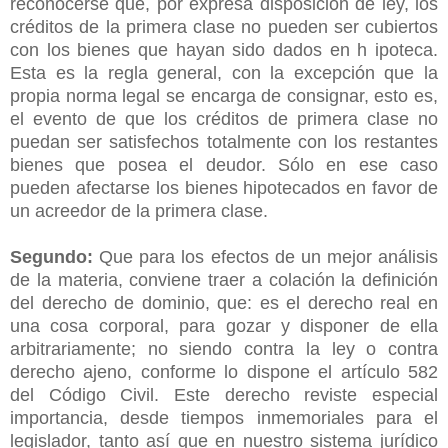
reconocerse que, por expresa disposición de ley, los
créditos de la primera clase no pueden ser cubiertos
con los bienes que hayan sido dados en h ipoteca.
Esta es la regla general, con la excepción que la
propia norma legal se encarga de consignar, esto es,
el evento de que los créditos de primera clase no
puedan ser satisfechos totalmente con los restantes
bienes que posea el deudor. Sólo en ese caso
pueden afectarse los bienes hipotecados en favor de
un acreedor de la primera clase.
Segundo:
Que para los efectos de un mejor análisis
de la materia, conviene traer a colación la definición
del derecho de dominio, que: es el derecho real en
una cosa corporal, para gozar y disponer de ella
arbitrariamente; no siendo contra la ley o contra
derecho ajeno, conforme lo dispone el artículo 582
del Código Civil. Este derecho reviste especial
importancia, desde tiempos inmemoriales para el
legislador, tanto así que en nuestro sistema jurídico