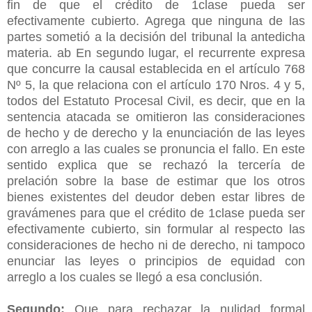
fin de que el crédito de 1clase pueda ser
efectivamente cubierto. Agrega que ninguna de las
partes sometió a la decisión del tribunal la antedicha
materia. ab En segundo lugar, el recurrente expresa
que concurre la causal establecida en el artículo 768
Nº 5, la que relaciona con el artículo 170 Nros. 4 y 5,
todos del Estatuto Procesal Civil, es decir, que en la
sentencia atacada se omitieron las consideraciones
de hecho y de derecho y la enunciación de las leyes
con arreglo a las cuales se pronuncia el fallo. En este
sentido explica que se rechazó la tercería de
prelación sobre la base de estimar que los otros
bienes existentes del deudor deben estar libres de
gravámenes para que el crédito de 1clase pueda ser
efectivamente cubierto, sin formular al respecto las
consideraciones de hecho ni de derecho, ni tampoco
enunciar las leyes o principios de equidad con
arreglo a los cuales se llegó a esa conclusión.
Segundo:
Que para rechazar la nulidad formal