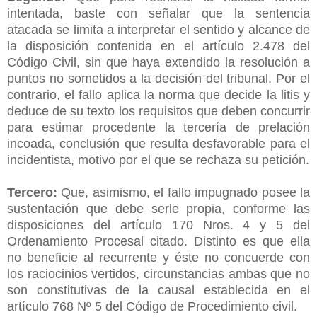
intentada, baste con señalar que la sentencia
atacada se limita a interpretar el sentido y alcance de
la disposición contenida en el artículo 2.478 del
Código Civil, sin que haya extendido la resolución a
puntos no sometidos a la decisión del tribunal. Por el
contrario, el fallo aplica la norma que decide la litis y
deduce de su texto los requisitos que deben concurrir
para estimar procedente la tercería de prelación
incoada, conclusión que resulta desfavorable para el
incidentista, motivo por el que se rechaza su petición.
Tercero:
Que, asimismo, el fallo impugnado posee la
sustentación que debe serle propia, conforme las
disposiciones del artículo 170 Nros. 4 y 5 del
Ordenamiento Procesal citado. Distinto es que ella
no beneficie al recurrente y éste no concuerde con
los raciocinios vertidos, circunstancias ambas que no
son constitutivas de la causal establecida en el
artículo 768 Nº 5 del Código de Procedimiento civil.