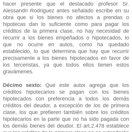
hacer presente que el destacado profesor Sr.
Alessandri Rodriguez antes señalado escribe en su
obra que si los bienes no afectos a prendas o
hipotecas dan lo suficiente como para pagar los
créditos de la primera clase, no hay necesidad de
recurrir a los bienes empeñados o hipotecados, lo
que no ocurre en autos, como ha quedado
establecido, lo que determina que hay que recurrir
precisamente a los bienes hipotecados en favor de
los terceristas, ya que todos ellos tienen estos
gravámenes.
Décimo sexto:
Que este autor agrega que los
créditos hipotecarios se pagan con los bienes
hipotecados con preferencia a todos los demás
créditos del deudor, a excepción de los de primera
clase, los que prefieren también sobre los créditos
hipotecarios en la parte que no ha sido pagada con
los demás bienes del deudor. El art.2.478 establece