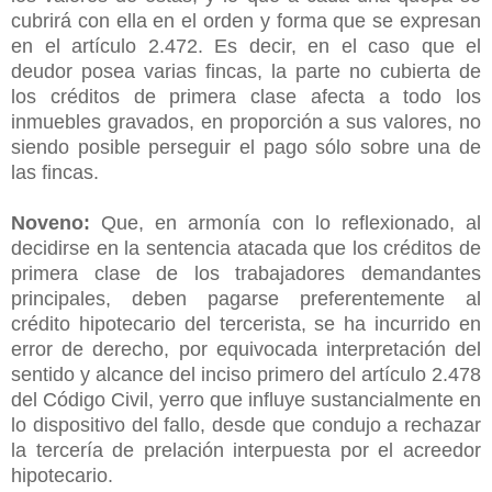
cubrirá con ella en el orden y forma que se expresan
en el artículo 2.472. Es decir, en el caso que el
deudor posea varias fincas, la parte no cubierta de
los créditos de primera clase afecta a todo los
inmuebles gravados, en proporción a sus valores, no
siendo posible perseguir el pago sólo sobre una de
las fincas.
Noveno:
Que, en armonía con lo reflexionado, al
decidirse en la sentencia atacada que los créditos de
primera clase de los trabajadores demandantes
principales, deben pagarse preferentemente al
crédito hipotecario del tercerista, se ha incurrido en
error de derecho, por equivocada interpretación del
sentido y alcance del inciso primero del artículo 2.478
del Código Civil, yerro que influye sustancialmente en
lo dispositivo del fallo, desde que condujo a rechazar
la tercería de prelación interpuesta por el acreedor
hipotecario.