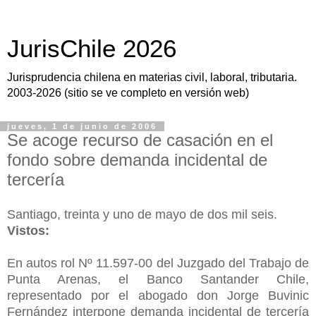
JurisChile 2026
Jurisprudencia chilena en materias civil, laboral, tributaria.
2003-2026 (sitio se ve completo en versión web)
jueves, 1 de junio de 2006
Se acoge recurso de casación en el
fondo sobre demanda incidental de
tercería
Santiago, treinta y uno de mayo de dos mil seis.
Vistos:
En autos rol Nº 11.597-00 del Juzgado del Trabajo de
Punta Arenas, el Banco Santander Chile,
representado por el abogado don Jorge Buvinic
Fernández interpone demanda incidental de tercería