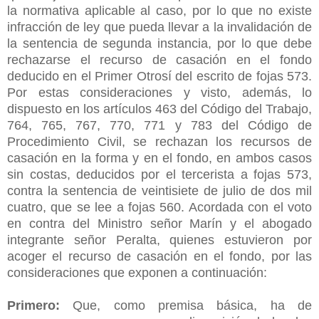
la normativa aplicable al caso, por lo que no existe
infracción de ley que pueda llevar a la invalidación de
la sentencia de segunda instancia, por lo que debe
rechazarse el recurso de casación en el fondo
deducido en el Primer Otrosí del escrito de fojas 573.
Por estas consideraciones y visto, además, lo
dispuesto en los artículos 463 del Código del Trabajo,
764, 765, 767, 770, 771 y 783 del Código de
Procedimiento Civil, se rechazan los recursos de
casación en la forma y en el fondo, en ambos casos
sin costas, deducidos por el tercerista a fojas 573,
contra la sentencia de veintisiete de julio de dos mil
cuatro, que se lee a fojas 560. Acordada con el voto
en contra del Ministro señor Marín y el abogado
integrante señor Peralta, quienes estuvieron por
acoger el recurso de casación en el fondo, por las
consideraciones que exponen a continuación:
Primero:
Que, como premisa básica, ha de