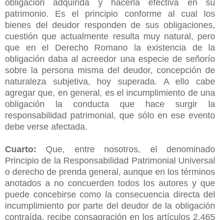
obligación adquirida y hacerla efectiva en su
patrimonio. Es el principio conforme al cual los
bienes del deudor responden de sus obligaciones,
cuestión que actualmente resulta muy natural, pero
que en el Derecho Romano la existencia de la
obligación daba al acreedor una especie de señorío
sobre la persona misma del deudor, concepción de
naturaleza subjetiva, hoy superada. A ello cabe
agregar que, en general, es el incumplimiento de una
obligación la conducta que hace surgir la
responsabilidad patrimonial, que sólo en ese evento
debe verse afectada.
Cuarto:
Que, entre nosotros, el denominado
Principio de la Responsabilidad Patrimonial Universal
o derecho de prenda general, aunque en los términos
anotados a no concuerden todos los autores y que
puede concebirse como la consecuencia directa del
incumplimiento por parte del deudor de la obligación
contraída, recibe consagración en los artículos 2.465