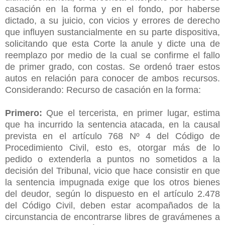
casación en la forma y en el fondo, por haberse
dictado, a su juicio, con vicios y errores de derecho
que influyen sustancialmente en su parte dispositiva,
solicitando que esta Corte la anule y dicte una de
reemplazo por medio de la cual se confirme el fallo
de primer grado, con costas. Se ordenó traer estos
autos en relación para conocer de ambos recursos.
Considerando: Recurso de casación en la forma:
Primero:
Que el tercerista, en primer lugar, estima
que ha incurrido la sentencia atacada, en la causal
prevista en el artículo 768 Nº 4 del Código de
Procedimiento Civil, esto es, otorgar más de lo
pedido o extenderla a puntos no sometidos a la
decisión del Tribunal, vicio que hace consistir en que
la sentencia impugnada exige que los otros bienes
del deudor, según lo dispuesto en el artículo 2.478
del Código Civil, deben estar acompañados de la
circunstancia de encontrarse libres de gravámenes a