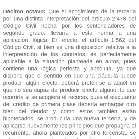
Décimo octavo:
Que el acogimiento de la tercería
por una distinta interpretación del artículo 2.478 del
Código Civil hecha por los sentenciadores de
segundo grado, llevaría a esta norma a una
aplicación ilógica. En efecto, el artículo 1.562 del
Código Civil, si bien es una disposición relativa a la
interpretación de los contratos, es perfectamente
aplicable a la situación planteada en autos, pues
contiene una lógica perfecta y absoluta, ya que
dispone que el sentido en que una cláusula puede
producir algún efecto, deberá preferirse a aquel en
que no sea capaz de producir efecto alguno, lo que
ocurriría si se acogiera el recurso, pues el ejecutante
del crédito de primera clase debería embargar otro
bien del deudor y como estos también están
hipotecados, se produciría una nueva tercería, y de
aplicarse nuevamente los principios que propugna el
recurrente, ahora planteados por otro tercerista, se