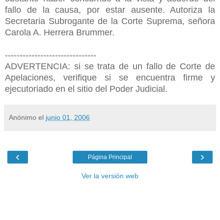
fallo de la causa, por estar ausente. Autoriza la
Secretaria Subrogante de la Corte Suprema, señora
Carola A. Herrera Brummer.
-------------------------------
ADVERTENCIA: si se trata de un fallo de Corte de
Apelaciones, verifique si se encuentra firme y
ejecutoriado en el sitio del Poder Judicial.
Anónimo
el
junio 01, 2006
‹
›
Página Principal
Ver la versión web