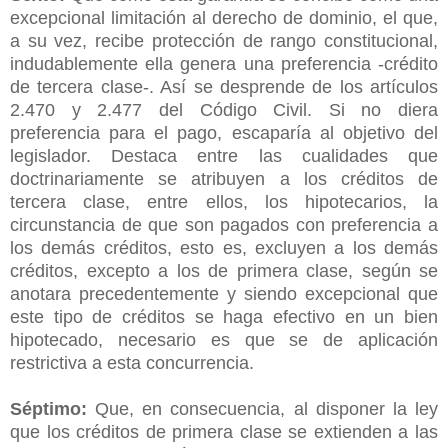
excepcional limitación al derecho de dominio, el que,
a su vez, recibe protección de rango constitucional,
indudablemente ella genera una preferencia -crédito
de tercera clase-. Así se desprende de los artículos
2.470 y 2.477 del Código Civil. Si no diera
preferencia para el pago, escaparía al objetivo del
legislador. Destaca entre las cualidades que
doctrinariamente se atribuyen a los créditos de
tercera clase, entre ellos, los hipotecarios, la
circunstancia de que son pagados con preferencia a
los demás créditos, esto es, excluyen a los demás
créditos, excepto a los de primera clase, según se
anotara precedentemente y siendo excepcional que
este tipo de créditos se haga efectivo en un bien
hipotecado, necesario es que se de aplicación
restrictiva a esta concurrencia.
Séptimo:
Que, en consecuencia, al disponer la ley
que los créditos de primera clase se extienden a las