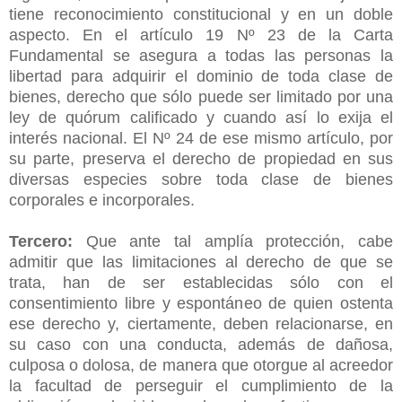
tiene reconocimiento constitucional y en un doble
aspecto. En el artículo 19 Nº 23 de la Carta
Fundamental se asegura a todas las personas la
libertad para adquirir el dominio de toda clase de
bienes, derecho que sólo puede ser limitado por una
ley de quórum calificado y cuando así lo exija el
interés nacional. El Nº 24 de ese mismo artículo, por
su parte, preserva el derecho de propiedad en sus
diversas especies sobre toda clase de bienes
corporales e incorporales.
Tercero:
Que ante tal amplía protección, cabe
admitir que las limitaciones al derecho de que se
trata, han de ser establecidas sólo con el
consentimiento libre y espontáneo de quien ostenta
ese derecho y, ciertamente, deben relacionarse, en
su caso con una conducta, además de dañosa,
culposa o dolosa, de manera que otorgue al acreedor
la facultad de perseguir el cumplimiento de la