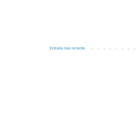
Entrada más reciente