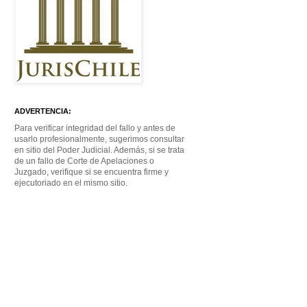
ADVERTENCIA:
Para verificar integridad del fallo y antes de
usarlo profesionalmente, sugerimos consultar
en sitio del Poder Judicial. Además, si se trata
de un fallo de Corte de Apelaciones o
Juzgado, verifique si se encuentra firme y
ejecutoriado en el mismo sitio.