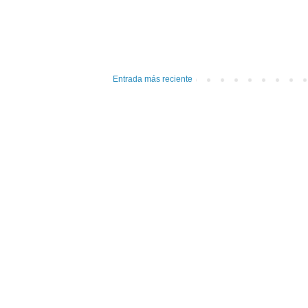
Entrada más reciente