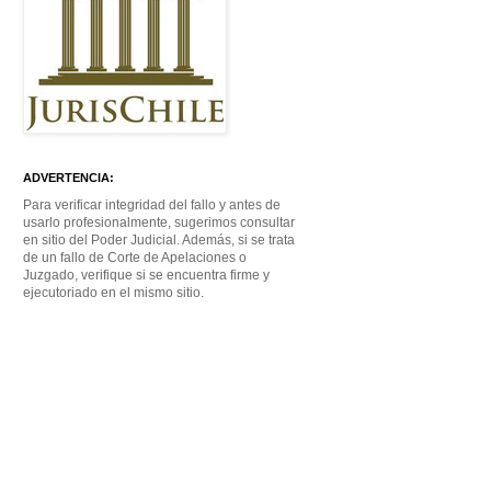
ADVERTENCIA:
Para verificar integridad del fallo y antes de
usarlo profesionalmente, sugerimos consultar
en sitio del Poder Judicial. Además, si se trata
de un fallo de Corte de Apelaciones o
Juzgado, verifique si se encuentra firme y
ejecutoriado en el mismo sitio.