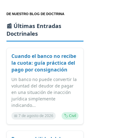
DE NUESTRO BLOG DE DOCTRINA
📰 Últimas Entradas
Doctrinales
Cuando el banco no recibe
la cuota: guía práctica del
pago por consignación
Un banco no puede convertir la
voluntad del deudor de pagar
en una situación de inacción
jurídica simplemente
indicando...
📅 7 de agosto de 2026
🏷️ Civil