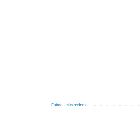
Entrada más reciente