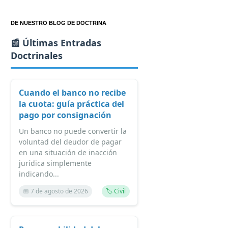
DE NUESTRO BLOG DE DOCTRINA
📰 Últimas Entradas
Doctrinales
Cuando el banco no recibe
la cuota: guía práctica del
pago por consignación
Un banco no puede convertir la
voluntad del deudor de pagar
en una situación de inacción
jurídica simplemente
indicando...
📅 7 de agosto de 2026
🏷️ Civil