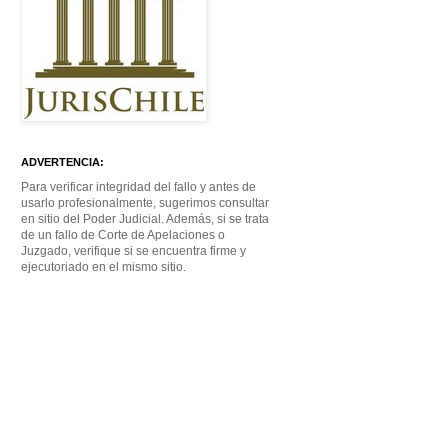
ADVERTENCIA:
Para verificar integridad del fallo y antes de
usarlo profesionalmente, sugerimos consultar
en sitio del Poder Judicial. Además, si se trata
de un fallo de Corte de Apelaciones o
Juzgado, verifique si se encuentra firme y
ejecutoriado en el mismo sitio.