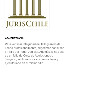
ADVERTENCIA:
Para verificar integridad del fallo y antes de
usarlo profesionalmente, sugerimos consultar
en sitio del Poder Judicial. Además, si se trata
de un fallo de Corte de Apelaciones o
Juzgado, verifique si se encuentra firme y
ejecutoriado en el mismo sitio.