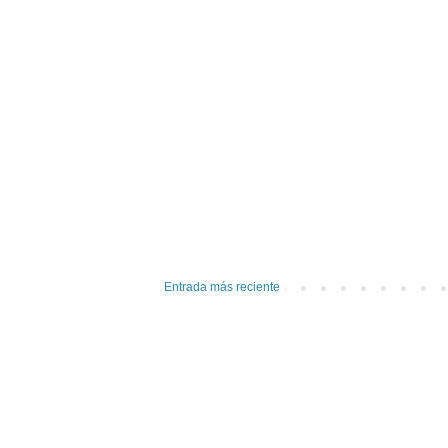
Entrada más reciente