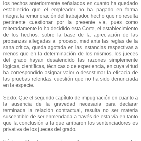
los hechos anteriormente señalados en cuanto ha quedado
establecido que el empleador no ha pagado en forma
integra la remuneración del trabajador, hecho que no resulta
pertinente cuestionar por la presente vía, pues como
reiteradamente lo ha decidido esta Corte, el establecimiento
de los hechos, sobre la base de la apreciación de las
probanzas allegadas al proceso, mediante las reglas de la
sana critica, queda agotada en las instancias respectivas a
menos que en la determinación de los mismos, los jueces
del grado hayan desatendido las razones simplemente
lógicas, científicas, técnicas o de experiencia, en cuya virtud
ha correspondido asignar valor o desestimar la eficacia de
las pruebas referidas, cuestión que no ha sido denunciada
en la especie.
Sexto: Que el segundo capítulo de impugnación en cuanto a
la ausencia de la gravedad necesaria para declarar
terminada la relación contractual, resulta no ser materia
susceptible de ser enmendada a través de esta vía en tanto
que la conclusión a la que arribaron los sentenciadores es
privativa de los jueces del grado.