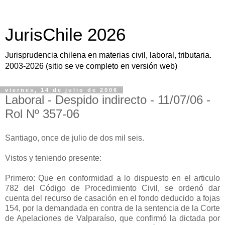
JurisChile 2026
Jurisprudencia chilena en materias civil, laboral, tributaria.
2003-2026 (sitio se ve completo en versión web)
viernes, 14 de julio de 2006
Laboral - Despido indirecto - 11/07/06 -
Rol Nº 357-06
Santiago, once de julio de dos mil seis.
Vistos y teniendo presente:
Primero: Que en conformidad a lo dispuesto en el articulo
782 del Código de Procedimiento Civil, se ordenó dar
cuenta del recurso de casación en el fondo deducido a fojas
154, por la demandada en contra de la sentencia de la Corte
de Apelaciones de Valparaíso, que confirmó la dictada por