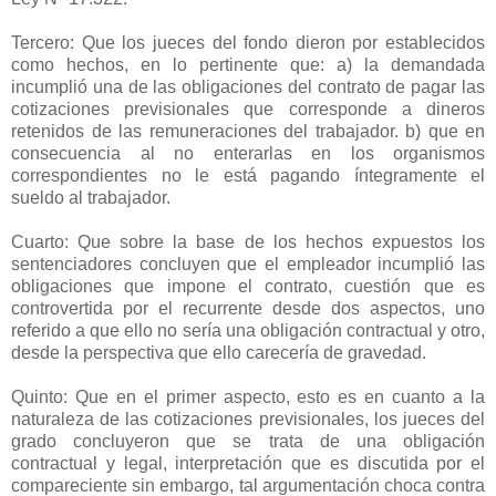
Tercero: Que los jueces del fondo dieron por establecidos
como hechos, en lo pertinente que: a) la demandada
incumplió una de las obligaciones del contrato de pagar las
cotizaciones previsionales que corresponde a dineros
retenidos de las remuneraciones del trabajador. b) que en
consecuencia al no enterarlas en los organismos
correspondientes no le está pagando íntegramente el
sueldo al trabajador.
Cuarto: Que sobre la base de los hechos expuestos los
sentenciadores concluyen que el empleador incumplió las
obligaciones que impone el contrato, cuestión que es
controvertida por el recurrente desde dos aspectos, uno
referido a que ello no sería una obligación contractual y otro,
desde la perspectiva que ello carecería de gravedad.
Quinto: Que en el primer aspecto, esto es en cuanto a la
naturaleza de las cotizaciones previsionales, los jueces del
grado concluyeron que se trata de una obligación
contractual y legal, interpretación que es discutida por el
compareciente sin embargo, tal argumentación choca contra