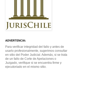
ADVERTENCIA:
Para verificar integridad del fallo y antes de
usarlo profesionalmente, sugerimos consultar
en sitio del Poder Judicial. Además, si se trata
de un fallo de Corte de Apelaciones o
Juzgado, verifique si se encuentra firme y
ejecutoriado en el mismo sitio.