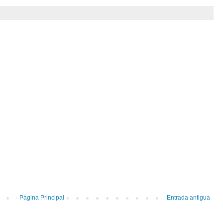
Página Principal
Entrada antigua