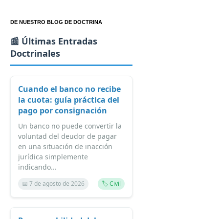
DE NUESTRO BLOG DE DOCTRINA
📰 Últimas Entradas
Doctrinales
Cuando el banco no recibe
la cuota: guía práctica del
pago por consignación
Un banco no puede convertir la
voluntad del deudor de pagar
en una situación de inacción
jurídica simplemente
indicando...
📅 7 de agosto de 2026
🏷️ Civil