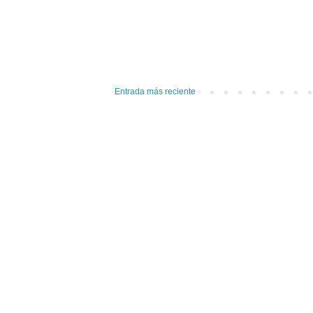
Entrada más reciente