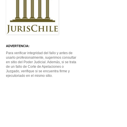
ADVERTENCIA:
Para verificar integridad del fallo y antes de
usarlo profesionalmente, sugerimos consultar
en sitio del Poder Judicial. Además, si se trata
de un fallo de Corte de Apelaciones o
Juzgado, verifique si se encuentra firme y
ejecutoriado en el mismo sitio.